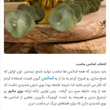
انتخاب اسانس مناسب
باید بدونید که همه اسانس ها مناسب تولید شمع نیستن. اون اوایل که
اسانس
شمع سازی رو شروع کردم یه بار از یه
گرون قیمت استفاده کردم
که فکر می کردم عالیه اما نتیجه فاجعه بود! بوی خیلی شدیدی داشت که
بعد از چند دقیقه سرم درد گرفت. پس اولین نکته اینکه
بوی ملایم
رو
ترجیح بدین و همیشه یه تست کوچیک بگیرین. بعضی از اسانس ها
بوی شدیدی دارن که برای فضاهای بزرگ تر مناسب ترن.