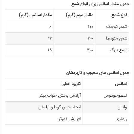
جدول مقدار اسانس برای انواع شمع
نوع شمع
مقدار موم (گرم)
مقدار اسانس (گرم)
شمع کوچک
۱۰۰
۶
شمع متوسط
۲۰۰
۱۲
شمع بزرگ
۳۰۰
۱۸
جدول اسانس های محبوب و کاربردشان
اسانس
کاربرد اصلی
اسطوخودوس
آرامش بخش خواب بهتر
وانیل
ایجاد حس گرما و آرامش
رزماری
افزایش تمرکز