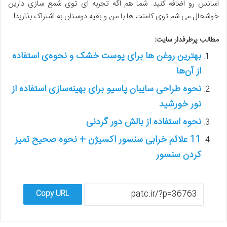
اسانس رو اضافه کنید. شما هم اگه تجربه ای توی شمع سازی دارین
خوشحال می شم توی کامنت ها با من و بقیه دوستان به اشتراک بذارید!
مطالب پرطرفدار سایت:
بهترین روغن ها برای پوست خشک و نحوه‌ی استفاده
از آن‌ها
نحوه طراحی سایبان پاسیو برای بهینه‌سازی استفاده از
نور خورشید
نحوه استفاده از بالش دور گردنی
11 علائم خرابی سنسور اکسیژن + نحوه صحیح تمیز
کردن سنسور
Copy URL