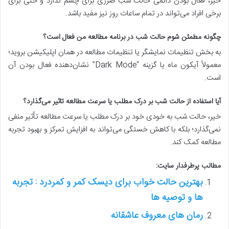
خیر، فعال بودن دائمی حالت شب ضرری برای چشم ندارد و حتی برای
برخی افراد می‌تواند در تمام ساعات روز نیز مفید باشد.
چگونه مطمئن شوم حالت شب در برنامه مطالعه من فعال است؟
به بخش تنظیمات نمایشگر یا تنظیمات مطالعه در همان اپلیکیشن بروید؛
معمولاً آیکون ماه یا گزینه “Dark Mode” نشان‌دهنده فعال بودن آن
است.
آیا استفاده از حالت شب بر درک مطلب یا سرعت مطالعه تاثیر می‌گذارد؟
خیر، حالت شب به خودی خود بر درک مطلب یا سرعت مطالعه تأثیر منفی
نمی‌گذارد؛ بلکه با کاهش خستگی می‌تواند به افزایش تمرکز و بهبود تجربه
مطالعه کمک کند.
مطالب پرطرفدار سایت:
بهترین حالت خواب برای دیسک کمر و کمردرد : تجربه
ها و توصیه ها
رمان های معروف عاشقانه