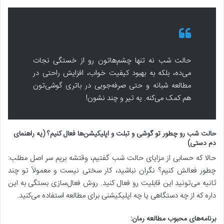
حالت شب نه تنها چشم‌هاتون رو از خستگی نجات
می‌ده، بلکه به بهبود کیفیت خواب، افزایش راحتی در
مطالعه شبانه و حتی صرفه‌جویی در باتری گوشی‌تون
هم کمک می‌کنه. یه تیر و چند نشون!
حالت شب رو چطور تو گوشی و تبلت و اپلیکیشن‌ها فعال کنیم؟ (یه راهنمای
دم دستی)
حالا که حسابی از مزایای حالت شب گفتیم، وقتشه بریم سر اصل مطلب:
چطور فعالش کنیم؟ نگران نباشید، کار سختی نیست و معمولاً تو چند
ثانیه می‌تونید این قابلیت رو فعال کنید. روش فعال‌سازی بستگی به این
داره که از چه دستگاهی یا چه اپلیکیشنی برای مطالعه استفاده می‌کنید.
برنامه‌های محبوب مطالعه رمان: