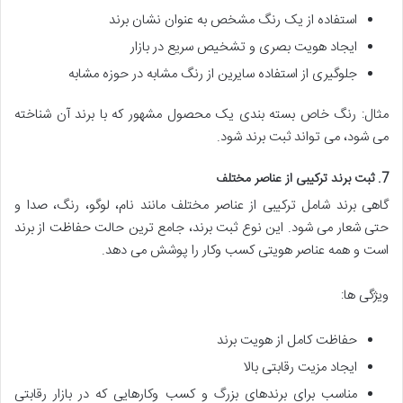
استفاده از یک رنگ مشخص به عنوان نشان برند
ایجاد هویت بصری و تشخیص سریع در بازار
جلوگیری از استفاده سایرین از رنگ مشابه در حوزه مشابه
مثال: رنگ خاص بسته بندی یک محصول مشهور که با برند آن شناخته
می شود، می تواند ثبت برند شود.
7. ثبت برند ترکیبی از عناصر مختلف
گاهی برند شامل ترکیبی از عناصر مختلف مانند نام، لوگو، رنگ، صدا و
حتی شعار می شود. این نوع ثبت برند، جامع ترین حالت حفاظت از برند
است و همه عناصر هویتی کسب وکار را پوشش می دهد.
ویژگی ها:
حفاظت کامل از هویت برند
ایجاد مزیت رقابتی بالا
مناسب برای برندهای بزرگ و کسب وکارهایی که در بازار رقابتی