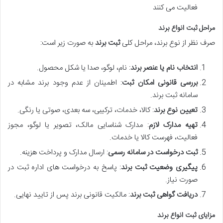
فعالیت می کنند
مراحل ثبت انواع برند
صرف نظر از نوع برند، مراحل کلی
ثبت برند
به صورت زیر است:
انتخاب نام یا عنصر برند
: نام، لوگو، صدا یا شکل محصول.
بررسی قانونی امکان ثبت
: اطمینان از عدم وجود برند مشابه در
سامانه ثبت برند.
تعیین نوع برند
: کالا، خدمات، ترکیبی، سه بعدی، صوتی یا رنگی.
تهیه مدارک لازم
: مدارک شناسایی مالک، تصویر یا لوگو، مجوز
فعالیت، فهرست کالا یا خدمات.
ثبت درخواست در سامانه رسمی
: ارسال مدارک و پرداخت هزینه.
پیگیری وضعیت ثبت برند
: پاسخ به درخواست های اداره ثبت در
صورت نیاز.
دریافت گواهی ثبت برند
: مالکیت قانونی برند پس از تایید نهایی.
مزایای ثبت انواع برند