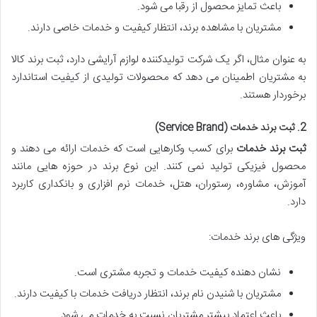
باعث تمایز محصول از رقبا می شود.
مشتریان با مشاهده برند، انتظار کیفیت و خدمات خاصی دارند.
به عنوان مثال، اگر یک شرکت تولیدکننده لوازم آرایشی دارد، ثبت برند کالا
به مشتریان اطمینان می دهد که محصولات تولیدی از کیفیت استاندارد
برخوردار هستند.
2. ثبت برند خدمات (Service Brand)
ثبت برند خدمات
برای کسب وکارهایی است که خدمات ارائه می دهند و
محصول فیزیکی تولید نمی کنند. این نوع برند در حوزه هایی مانند
آموزش، مشاوره، رستوران، هتل، خدمات نرم افزاری و بانکداری کاربرد
دارد.
ویژگی های برند خدمات:
نشان دهنده کیفیت خدمات و تجربه مشتری است.
مشتریان با شنیدن نام برند، انتظار دریافت خدمات با کیفیت دارند.
باعث اعتماد بیشتر مشتریان نسبت به خدمات می شود.