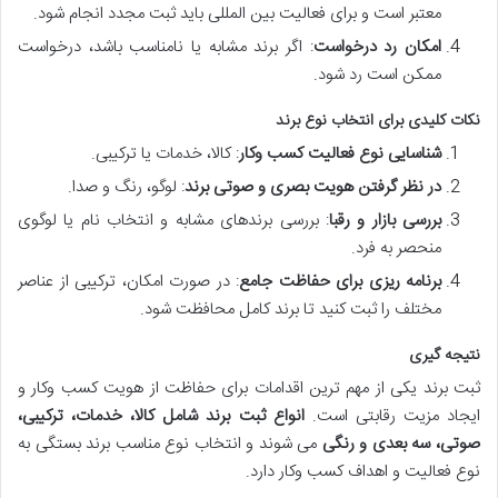
معتبر است و برای فعالیت بین المللی باید ثبت مجدد انجام شود.
امکان رد درخواست
: اگر برند مشابه یا نامناسب باشد، درخواست
ممکن است رد شود.
نکات کلیدی برای انتخاب نوع برند
شناسایی نوع فعالیت کسب وکار
: کالا، خدمات یا ترکیبی.
در نظر گرفتن هویت بصری و صوتی برند
: لوگو، رنگ و صدا.
بررسی بازار و رقبا
: بررسی برندهای مشابه و انتخاب نام یا لوگوی
منحصر به فرد.
برنامه ریزی برای حفاظت جامع
: در صورت امکان، ترکیبی از عناصر
مختلف را ثبت کنید تا برند کامل محافظت شود.
نتیجه گیری
ثبت برند یکی از مهم ترین اقدامات برای حفاظت از هویت کسب وکار و
ایجاد مزیت رقابتی است.
انواع ثبت برند شامل کالا، خدمات، ترکیبی،
صوتی، سه بعدی و رنگی
می شوند و انتخاب نوع مناسب برند بستگی به
نوع فعالیت و اهداف کسب وکار دارد.