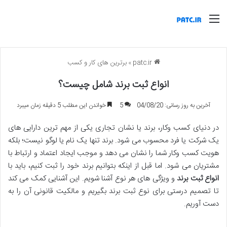
منو
patc.ir
»
برترین های کار و کسب
انواع ثبت برند شامل چیست؟
آخرین به روز رسانی: 04/08/20
5
خواندن این مطلب 5 دقیقه زمان میبرد
در دنیای کسب وکار، برند یا نشان تجاری یکی از مهم ترین دارایی های
یک شرکت یا فرد محسوب می شود. برند تنها یک نام یا لوگو نیست؛ بلکه
هویت کسب وکار شما را نشان می دهد و موجب ایجاد اعتماد و ارتباط با
مشتریان می شود. اما قبل از اینکه بتوانیم برند خود را ثبت کنیم، باید با
انواع ثبت برند
و ویژگی های هر نوع آشنا شویم. این آشنایی کمک می کند
تا تصمیم درستی برای نوع ثبت برند بگیریم و مالکیت قانونی آن را به
دست آوریم.