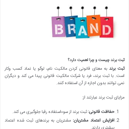
ثبت برند چیست و چرا اهمیت دارد؟
ثبت برند
به معنای قانونی کردن مالکیت نام، لوگو یا نماد کسب وکار
است. با ثبت برند، فرد یا شرکت مالکیت قانونی پیدا می کند و دیگران
نمی توانند بدون اجازه از آن استفاده کنند.
مزایای ثبت برند عبارتند از:
حفاظت قانونی:
ثبت برند از سوءاستفاده رقبا جلوگیری می کند.
افزایش اعتماد مشتریان:
مشتریان به برندهای ثبت شده اعتماد
بیشتری دارند.