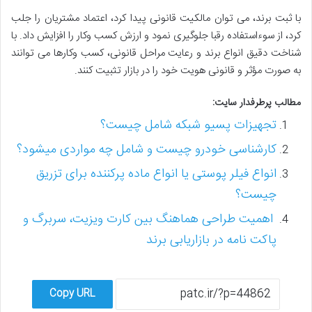
با ثبت برند، می توان مالکیت قانونی پیدا کرد، اعتماد مشتریان را جلب
کرد، از سوءاستفاده رقبا جلوگیری نمود و ارزش کسب وکار را افزایش داد. با
شناخت دقیق انواع برند و رعایت مراحل قانونی، کسب وکارها می توانند
به صورت مؤثر و قانونی هویت خود را در بازار تثبیت کنند.
مطالب پرطرفدار سایت:
تجهیزات پسیو شبکه شامل چیست؟
کارشناسی خودرو چیست و شامل چه مواردی میشود؟
انواع فیلر پوستی یا انواع ماده پرکننده برای تزریق
چیست؟
اهمیت طراحی هماهنگ بین کارت ویزیت، سربرگ و
پاکت نامه در بازاریابی برند
Copy URL