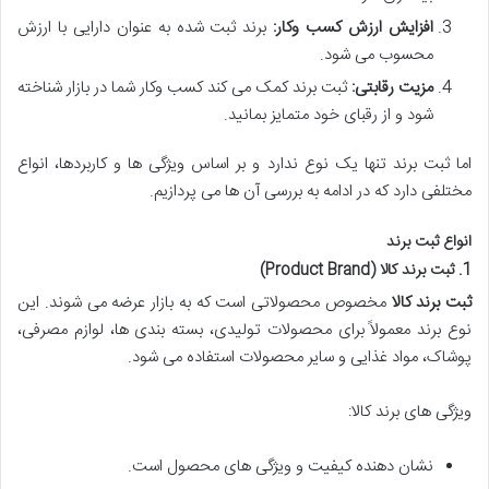
افزایش ارزش کسب وکار:
برند ثبت شده به عنوان دارایی با ارزش
محسوب می شود.
مزیت رقابتی:
ثبت برند کمک می کند کسب وکار شما در بازار شناخته
شود و از رقبای خود متمایز بمانید.
اما ثبت برند تنها یک نوع ندارد و بر اساس ویژگی ها و کاربردها، انواع
مختلفی دارد که در ادامه به بررسی آن ها می پردازیم.
انواع ثبت برند
1. ثبت برند کالا (Product Brand)
ثبت برند کالا
مخصوص محصولاتی است که به بازار عرضه می شوند. این
نوع برند معمولاً برای محصولات تولیدی، بسته بندی ها، لوازم مصرفی،
پوشاک، مواد غذایی و سایر محصولات استفاده می شود.
ویژگی های برند کالا:
نشان دهنده کیفیت و ویژگی های محصول است.