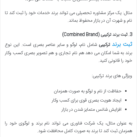
مثال: یک مرکز مشاوره تحصیلی می تواند برند خدمات خود را ثبت کند تا
نام و شهرت آن در بازار محفوظ بماند.
3. ثبت برند ترکیبی (Combined Brand)
ثبت برند
ترکیبی
شامل نام، لوگو و سایر عناصر بصری است. این نوع
برند به شما امکان می دهد هم نام تجاری و هم تصویر بصری کسب وکار
خود را قانونی کنید.
ویژگی های برند ترکیبی:
حفاظت از نام و لوگو به صورت همزمان
ایجاد هویت بصری قوی برای کسب وکار
افزایش شانس متمایز شدن در بازار
به عنوان مثال، یک شرکت فناوری می تواند نام برند و لوگوی خود را
همزمان ثبت کند تا برند به صورت کامل محافظت شود.