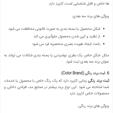
ها خاص و قابل شناسایی است، کاربرد دارد.
ویژگی های برند سه بعدی:
شکل محصول یا بسته بندی به صورت قانونی محافظت می شود
از تقلید و کپی شدن محصول جلوگیری می کند
باعث ایجاد هویت بصری منحصربه فرد می شود
مثال: شکل خاص یک بطری نوشیدنی یا بسته بندی شکلات می تواند به
عنوان برند سه بعدی ثبت شود.
6. ثبت برند رنگی (Color Brand)
ثبت برند رنگی
زمانی کاربرد دارد که یک رنگ خاص با محصول یا خدمات
شما شناخته می شود. این نوع برند بیشتر در صنایع مد، طراحی داخلی و
محصولات خاص کاربرد دارد.
ویژگی های برند رنگی: