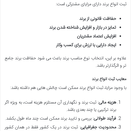
ثبت انواع برند دارای مزایای مشترکی است:
حفاظت قانونی از برند
تمایز در بازار و افزایش شناخته شدن برند
افزایش اعتماد مشتریان
ایجاد دارایی با ارزش برای کسب وکار
علاوه بر این، انتخاب نوع مناسب برند باعث می شود حفاظت برند جامع
تر و اثرگذارتر باشد.
معایب ثبت انواع برند
با وجود مزایا، ثبت انواع برند ممکن است چالش هایی هم داشته باشد:
هزینه مالی
: ثبت برند و نگهداری آن مستلزم هزینه است، به ویژه اگر
برند ترکیبی یا چند بعدی باشد.
فرآیند طولانی
: بررسی و تایید برند ممکن است چند ماه طول بکشد.
محدودیت جغرافیایی
: ثبت برند در یک کشور فقط در همان کشور