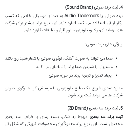
4. ثبت برند صوتی (Sound Brand)
برند صوتی یا
Audio Trademark
به صدا یا موسیقی خاصی که کسب
وکار از آن استفاده می کند، اشاره دارد. این نوع برند بیشتر برای شرکت
های رسانه ای، رادیو، تلویزیون، نرم افزار و تبلیغات کاربرد دارد.
ویژگی های برند صوتی:
صدا می تواند به صورت آهنگ، لوگوی صوتی یا شعار شنیداری باشد
مشتریان با شنیدن صدا برند را شناسایی می کنند
ایجاد تمایز و تجربه برند در حوزه صوتی
مثال: صدای شروع یک تبلیغ تلویزیونی یا موسیقی کوتاه لوگوی صوتی
شرکت ها می تواند ثبت برند شود.
5. ثبت برند سه بعدی (3D Brand)
ثبت برند سه بعدی
مربوط به شکل، بسته بندی یا طراحی سه بعدی
محصول است. این نوع برند معمولاً برای محصولات فیزیکی که شکل آن