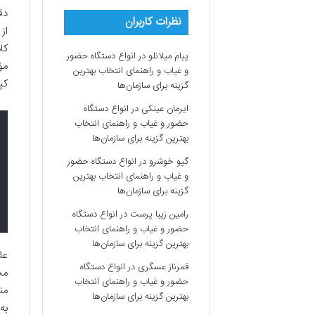
دق
نظرات کاربران
کا
پیام میلانلو
در
انواع دستگاه حضور
مؤ
و غیاب و راهنمای انتخاب بهترین
کپ
گزینه برای سازمان‌ها
ایرمان عینکی
در
انواع دستگاه
حضور و غیاب و راهنمای انتخاب
بهترین گزینه برای سازمان‌ها
گیو خوشرو
در
انواع دستگاه حضور
و غیاب و راهنمای انتخاب بهترین
گزینه برای سازمان‌ها
رامین زیبا پرست
در
انواع دستگاه
حضور و غیاب و راهنمای انتخاب
بهترین گزینه برای سازمان‌ها
عل
قمرناز عسگری
در
انواع دستگاه
مخ
حضور و غیاب و راهنمای انتخاب
بهترین گزینه برای سازمان‌ها