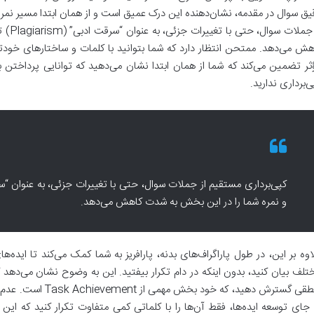
یق سوال در مقدمه، نشان‌دهنده این درک عمیق است و از همان ابتدا مسیر نمره
از جمل
هش می‌دهد. ممتحن انتظار دارد که شما بتوانید با کلمات و ساختارهای خودتان،
ثر تضمین می‌کند که شما از همان ابتدا نشان می‌دهید که توانایی پرداختن به
ی‌برداری ندارید.
و نمره شما را در این بخش به شدت کاهش می‌دهد.
اوه بر این، در طول پاراگراف‌های بدنه، پارافریز به شما کمک می‌کند تا ایده‌
تلف بیان کنید، بدون اینکه در دام تکرار بیفتید. این به وضوح نشان می‌دهد ک
منطقی گسترش دهید، که 