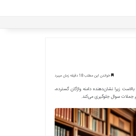
خواندن این مطلب 18 دقیقه زمان میبرد
 نمرات بالاست زیرا نشان‌دهنده دامنه واژگان گسترده،
 جملات سوال جلوگیری می‌کند.