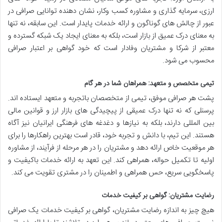
ارزی، سرمایه گذاری و مشاوره کسب وکار، نشان دهنده توانایی صرافی در
عبور از چالش های گوناگون و ارائه خدمات پایدار است. این سابقه، نه تنها
به معنای درک عمیق از بازار است، بلکه به معنای ایجاد یک شبکه گسترده و
معتبر از شرکا و مشتریان وفادار است که خود گواهی بر اعتبار صرافی
محسوب می شود.
تیمی متخصص و متعهد: همراهان شما در هر گام
پشت هر صرافی موفق، تیمی از متخصصان باتجربه و متعهد ایستاده اند.
پرسنلی که نه تنها درک عمیقی از پیچیدگی های بازار ارز و قوانین مالی
بین المللی دارند، بلکه به نیازها و دغدغه های فرهنگی ایرانیان نیز آگاه
هستند. این تیم، با دانش و تجربه خود، قادر است بهترین راهکارها را برای
هر موقعیت خاص ارائه دهد و مشتریان را در هر مرحله از فرآیند، از مشاوره
اولیه تا تکمیل حواله، همراهی کند. این تعهد به ارائه خدمات باکیفیت و
پاسخگویی سریع، حس همراهی و اطمینان را در مشتری تقویت می کند.
رضایت مشتریان: گواهی بر کیفیت خدمات
هیچ چیز به اندازه رضایت مشتریان، گواهی بر کیفیت خدمات یک صرافی