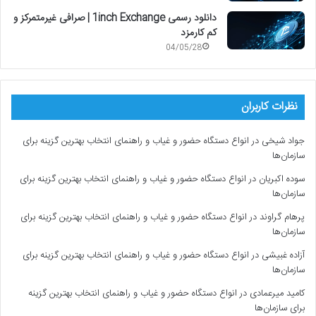
دانلود رسمی 1inch Exchange | صرافی غیرمتمرکز و
کم کارمزد
04/05/28
نظرات کاربران
جواد شیخی
در
انواع دستگاه حضور و غیاب و راهنمای انتخاب بهترین گزینه برای
سازمان‌ها
سوده اکبریان
در
انواع دستگاه حضور و غیاب و راهنمای انتخاب بهترین گزینه برای
سازمان‌ها
پرهام گراوند
در
انواع دستگاه حضور و غیاب و راهنمای انتخاب بهترین گزینه برای
سازمان‌ها
آزاده غبیشی
در
انواع دستگاه حضور و غیاب و راهنمای انتخاب بهترین گزینه برای
سازمان‌ها
کامید میرعمادی
در
انواع دستگاه حضور و غیاب و راهنمای انتخاب بهترین گزینه
برای سازمان‌ها