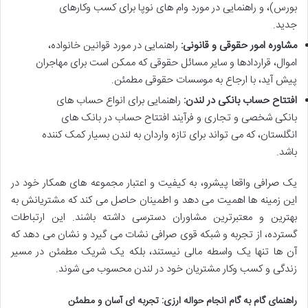
بورس)، و راهنمایی در مورد وام های نوپا برای کسب وکارهای
جدید.
مشاوره امور حقوقی و قانونی:
راهنمایی در مورد قوانین خانواده،
اموال، قراردادها و سایر مسائل حقوقی که ممکن است برای مهاجران
پیش آید، با ارجاع به موسسات حقوقی مطمئن.
افتتاح حساب بانکی در لندن:
راهنمایی برای انواع حساب های
بانکی شخصی و تجاری و فرآیند افتتاح حساب در بانک های
انگلستان، که می تواند برای تازه واردان به لندن بسیار کمک کننده
باشد.
یک صرافی واقعا پیشرو، به کیفیت و اعتبار مجموعه های همکار خود در
این زمینه ها اهمیت می دهد و اطمینان حاصل می کند که مشتریانش به
بهترین و معتبرترین مشاوران دسترسی داشته باشند. این ارتباطات
گسترده، از تجربه و شبکه قوی صرافی نشات می گیرد و نشان می دهد که
آن ها تنها یک واسطه مالی نیستند، بلکه یک شریک مطمئن در مسیر
زندگی و کسب وکار مشتریان خود در لندن محسوب می شوند.
راهنمای گام به گام انجام حواله ارزی: تجربه ای آسان و مطمئن