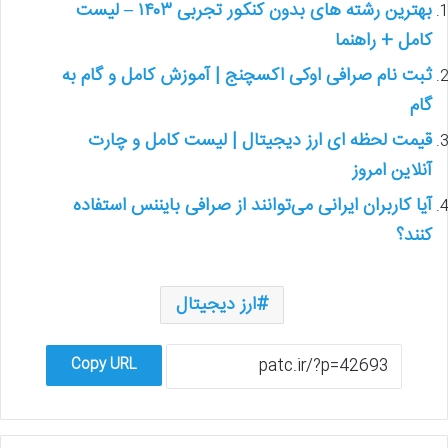
بهترین رشته های بدون کنکور تجربی ۱۴۰۳ – لیست
کامل + راهنما
ثبت نام صرافی اوکی اکسچنج | آموزش کامل و گام به
گام
قیمت لحظه ای ارز دیجیتال | لیست کامل و چارت
آنلاین امروز
آیا کاربران ایرانی می‌توانند از صرافی بایننس استفاده
کنند؟
ارز دیجیتال
Copy URL