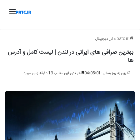
منو
patc.ir
»
ارز دیجیتال
بهترین صرافی های ایرانی در لندن | لیست کامل و آدرس
ها
آخرین به روز رسانی: 04/05/01
خواندن این مطلب 13 دقیقه زمان میبرد