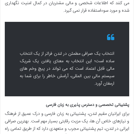
می کنند که اطلاعات شخصی و مالی مشتریان در کمال امنیت نگهداری
شده و مورد سوءاستفاده قرار نمی گیرد.
انتخاب یک صرافی مطمئن در لندن فراتر از یک انتخاب
ساده است؛ این انتخاب به معنای یافتن یک شریک
مالی قابل اعتماد است که می تواند در پیچ وخم های
سیستم مالی بین المللی، آرامش خاطر را برای شما به
ارمغان آورد.
پشتیبانی تخصصی و دسترس پذیری به زبان فارسی
برای ایرانیان مقیم لندن، پشتیبانی به زبان فارسی و درک عمیق از فرهنگ
و نیازهای خاص آن ها، یک مزیت رقابتی بسیار مهم است. بهترین صرافی
ایرانی در لندن، تیم پشتیبانی مجرب و متعهدی دارد که از طریق تمامی راه