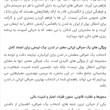
فراهم می آورند. صرافی های ایرانی، به دلیل آشنایی با هر دو سیستم مالی
و فرهنگی ایران و انگلستان، قادر به ارائه راهکارهایی هستند که برای بانک
های عمومی ممکن نیست. آن ها با فراهم آوردن بستری امن و کارآمد
برای انتقال پول از ایران به لندن یا بالعکس، آرامش خاطر را به ارمغان می
آورند و به مشتریان این امکان را می دهند که با خیالی آسوده، به برنامه
ریزی های مالی خود بپردازند.
ویژگی های یک صرافی ایرانی معتبر در لندن: چک لیستی برای اعتماد کامل
انتخاب یک صرافی مطمئن در لندن برای ایرانیان، نیازمند دقت و توجه به
مجموعه ای از ویژگی های کلیدی است. یک صرافی معتبر، تنها به معنای
توانایی انتقال پول نیست؛ بلکه باید تضمین کننده امنیت، شفافیت و
پشتیبانی جامع باشد. در این بخش، به بررسی مهمترین معیارهایی می
پردازیم که می تواند راهنمای شما در انتخاب بهترین صرافی ایرانی در لندن
باشد.
مجوزها و نظارت قانونی: ستون فقرات اعتبار و امنیت مالی
یکی از حیاتی ترین جنبه های انتخاب یک صرافی، اطمینان از داشتن