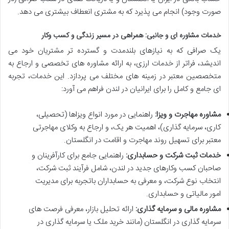
صورت وجود) انجام می پذیرد که به مشتری انعطاف بیشتری می دهد.
خدمات مشاوره ای و جانبی: همراهی در مسیر زندگی و کسب وکار
یک صرافی که به نیازهای بلندمدت و گسترده تر مشتریان خود می
اندیشد، فراتر از خدمات ارزی، به ارائه مشاوره های تخصصی و ارجاع به
متخصصین معتبر در زمینه های مختلف می پردازد. این خدمات، تجربه
ای جامع و کامل را برای ایرانیان در لندن فراهم می آورد:
مشاوره مهاجرت و ویزا:
راهنمایی در مورد انواع ویزاها (تحصیلی،
کاری، سرمایه گذاری)، اهمیت هر یک، و ارجاع به وکلای مهاجرتی
معتبر برای تسهیل روند مهاجرت و اقامت در انگلستان.
خدمات ثبت شرکت و حسابداری:
راهنمایی جامع برای کارآفرینان و
صاحبان کسب وکارهای جدید در لندن، شامل فرآیند ثبت شرکت،
انتخاب نوع شرکت، و معرفی به حسابداران باتجربه برای مدیریت
امور مالیاتی و حسابداری.
مشاوره مالی و سرمایه گذاری:
ارائه تحلیل بازار، معرفی فرصت های
سرمایه گذاری در انگلستان (مانند خرید ملک یا سرمایه گذاری در