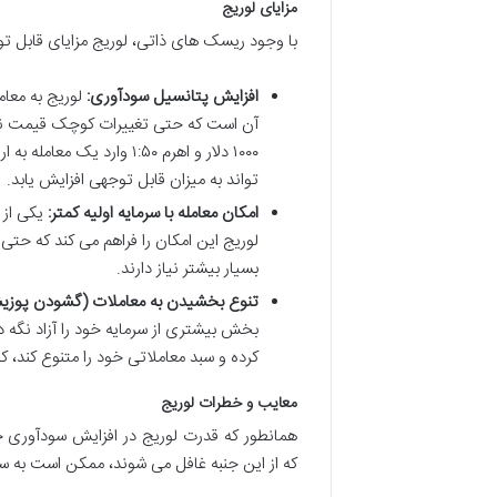
مزایای لوریج
با وجود ریسک های ذاتی، لوریج مزایای قابل توجه
افزایش پتانسیل سودآوری:
لوریج به معام
آن است که حتی تغییرات کوچک قیمت نیز 
تواند به میزان قابل توجهی افزایش یابد.
امکان معامله با سرمایه اولیه کمتر:
یکی از 
بسیار بیشتر نیاز دارند.
تنوع بخشیدن به معاملات (گشودن پوزی
بخش بیشتری از سرمایه خود را آزاد نگه دا
کرده و سبد معاملاتی خود را متنوع کند، 
معایب و خطرات لوریج
همانطور که قدرت لوریج در افزایش سودآوری چش
که از این جنبه غافل می شوند، ممکن است به س