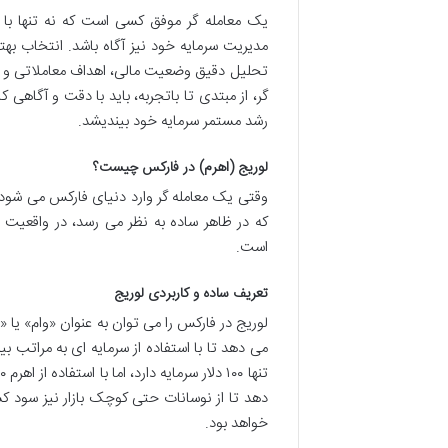
یک معامله گر موفق کسی است که نه تنها با مفاه
مدیریت سرمایه خود نیز آگاه باشد. انتخاب به
تحلیل دقیق وضعیت مالی، اهداف معاملاتی و 
گر، از مبتدی تا باتجربه، باید با دقت و آگاهی 
رشد مستمر سرمایه خود بیندیشد.
لوریج (اهرم) در فارکس چیست؟
وقتی یک معامله گر وارد دنیای فارکس می شود، 
که در ظاهر ساده به نظر می رسد، در واقعیت 
است.
تعریف ساده و کاربردی لوریج
لوریج در فارکس را می توان به عنوان «وام» یا «اع
می دهد تا با استفاده از سرمایه ای به مراتب
دهد تا از نوسانات حتی کوچک بازار نیز سود کسب
خواهد بود.