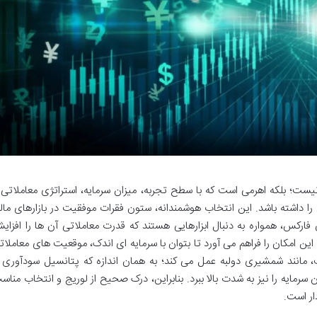
یست؛ بلکه اهرمی است که با سطح تجربه، میزان سرمایه، استراتژی معاملاتی 
 داشته باشد. این انتخاب هوشمندانه، ستون فقرات موفقیت در بازارهای مال
 فارکس، همواره به دنبال ابزارهایی هستند که قدرت معاملاتی آن ها را افزای
 این امکان را فراهم می آورد تا بتوان با سرمایه ای اندک، موقعیت های معاملات
، مانند شمشیری دولبه عمل می کند؛ به همان اندازه که پتانسیل سودآوری ر
مایه را نیز به شدت بالا ببرد. بنابراین، درک صحیح از لوریج و انتخاب مناس
ار است.