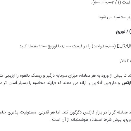
زیر محاسبه می شود:
 / لوریج
 تا پیش از ورود به هر معامله، میزان سرمایه درگیر و ریسک بالقوه را ارزیابی کند
ارکس
و مارجین آنلاین را ارائه می دهند که فرآیند محاسبه را بسیار آسان تر م
د معامله گر را در بازار فارکس دگرگون کند. اما هر قدرتی، مسئولیت پذیری خا
 لوریج، پیش شرط استفاده هوشمندانه از آن است.