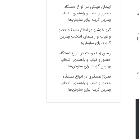
ایرمان عینکی
در
انواع دستگاه
حضور و غیاب و راهنمای انتخاب
ه
بهترین گزینه برای سازمان‌ها
گیو خوشرو
در
انواع دستگاه حضور
و غیاب و راهنمای انتخاب بهترین
ا
گزینه برای سازمان‌ها
رامین زیبا پرست
در
انواع دستگاه
حضور و غیاب و راهنمای انتخاب
بهترین گزینه برای سازمان‌ها
ت
قمرناز عسگری
در
انواع دستگاه
حضور و غیاب و راهنمای انتخاب
بهترین گزینه برای سازمان‌ها