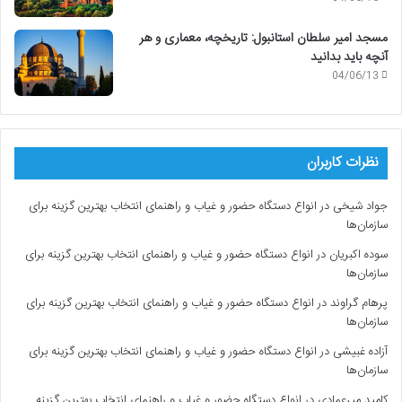
مسجد امیر سلطان استانبول: تاریخچه، معماری و هر
آنچه باید بدانید
04/06/13
نظرات کاربران
جواد شیخی
در
انواع دستگاه حضور و غیاب و راهنمای انتخاب بهترین گزینه برای
سازمان‌ها
سوده اکبریان
در
انواع دستگاه حضور و غیاب و راهنمای انتخاب بهترین گزینه برای
سازمان‌ها
پرهام گراوند
در
انواع دستگاه حضور و غیاب و راهنمای انتخاب بهترین گزینه برای
سازمان‌ها
آزاده غبیشی
در
انواع دستگاه حضور و غیاب و راهنمای انتخاب بهترین گزینه برای
سازمان‌ها
کامید میرعمادی
در
انواع دستگاه حضور و غیاب و راهنمای انتخاب بهترین گزینه