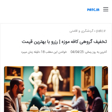
منو
patc.ir
»
گردشگری و اقامتی
تخفیف گروهی کافه موزه | رزرو با بهترین قیمت
آخرین به روز رسانی: 04/04/25
خواندن این مطلب 18 دقیقه زمان میبرد