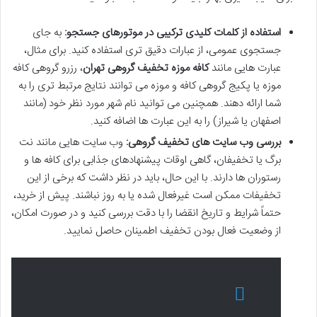
استفاده از کلمات کلیدی ترکیبی در موتورهای جستجو:
به جای
جستجوی عمومی، از عبارات دقیق تری استفاده کنید. برای مثال،
عبارت هایی مانند
کافه موزه تخفیف گروهی تهران
، رزرو گروهی کافه
موزه یا پکیج گروهی کافه و موزه می توانند نتایج مرتبط تری را به
شما ارائه دهند. همچنین می توانید نام شهر مورد نظر خود (مانند
اصفهان یا شیراز) را به این عبارت ها اضافه کنید.
بررسی وب سایت های تخفیف گروهی:
وب سایت هایی مانند نت
برگ یا تخفیفان، گاهی اوقات پیشنهادهای جذابی برای کافه ها و
رستوران ها دارند. با این حال، باید در نظر داشت که برخی از این
تخفیفات ممکن است غیرفعال شده یا به روز نباشند. پیش از خرید،
حتماً شرایط و تاریخ انقضا را با دقت بررسی کنید و در صورت امکان،
از وضعیت فعال بودن تخفیف اطمینان حاصل نمایید.