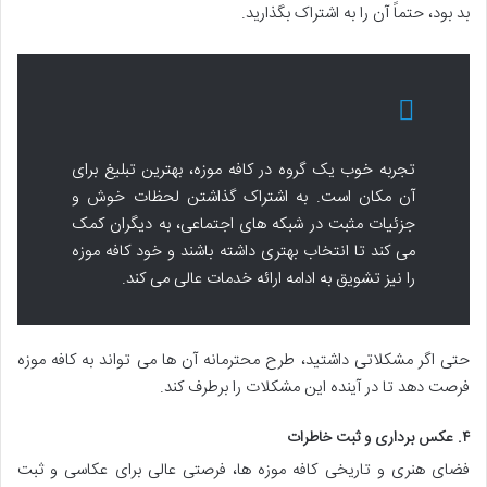
بد بود، حتماً آن را به اشتراک بگذارید.
تجربه خوب یک گروه در کافه موزه، بهترین تبلیغ برای
آن مکان است. به اشتراک گذاشتن لحظات خوش و
جزئیات مثبت در شبکه های اجتماعی، به دیگران کمک
می کند تا انتخاب بهتری داشته باشند و خود کافه موزه
را نیز تشویق به ادامه ارائه خدمات عالی می کند.
حتی اگر مشکلاتی داشتید، طرح محترمانه آن ها می تواند به کافه موزه
فرصت دهد تا در آینده این مشکلات را برطرف کند.
۴. عکس برداری و ثبت خاطرات
فضای هنری و تاریخی کافه موزه ها، فرصتی عالی برای عکاسی و ثبت