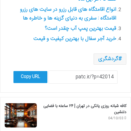
انواع اقامتگاه های قابل رزرو در سایت های رزرو
اقامتگاه : سفری به دنیای گزینه ها و خاطره ها
قیمت بهترین پمپ آب چقدر است؟
خرید آجر سفال با بهترین کیفیت و قیمت
گردشگری
Copy URL
کافه شبانه روزی یانکی در تهران | ۲۴ ساعته با فضایی
دلنشین
04/10/03