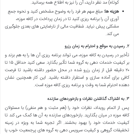
کوتاه) مد نظر دارید، آن را نیز به اطلاع همه برسانید.
هزینه ها:
مبلغ سهم هر فرد را به وضوح مشخص کنید و نحوه جمع
آوری آن را برنامه ریزی کنید تا در زمان پرداخت در کافه موزه،
مشکلی پیش نیاید. شفافیت مالی از نارضایتی های بعدی جلوگیری
می کند.
۲. رسیدن به موقع و احترام به زمان رزرو
تأخیر در رسیدن به کافه موزه، می تواند برنامه ریزی آن ها را به هم بزند و
بر کیفیت خدمات دهی به گروه شما تأثیر بگذارد. سعی کنید حداقل ۱۵ تا
۲۰ دقیقه قبل از زمان رزرو شده در محل حضور داشته باشید تا فرصت
کافی برای آماده سازی و استقرار داشته باشید. این کار همچنین نشان
دهنده احترام شما به وقت و برنامه ریزی کافه موزه است.
۳. به اشتراک گذاشتن نظرات و بازخوردهای سازنده
پس از اتمام رویداد، نظرات خود را (هم مثبت و هم منفی) با مسئولان
کافه موزه در میان بگذارید. بازخوردهای سازنده به آن ها کمک می کند تا
کیفیت خدمات خود را بهبود بخشند. اگر تجربه شما به ویژه در زمینه
تخفیفات گروهی و کیفیت سرویس دهی به گروه های پرجمعیت خوب یا