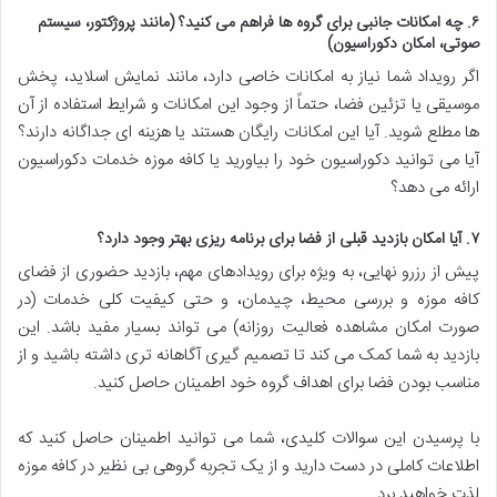
۶. چه امکانات جانبی برای گروه ها فراهم می کنید؟ (مانند پروژکتور، سیستم
صوتی، امکان دکوراسیون)
اگر رویداد شما نیاز به امکانات خاصی دارد، مانند نمایش اسلاید، پخش
موسیقی یا تزئین فضا، حتماً از وجود این امکانات و شرایط استفاده از آن
ها مطلع شوید. آیا این امکانات رایگان هستند یا هزینه ای جداگانه دارند؟
آیا می توانید دکوراسیون خود را بیاورید یا کافه موزه خدمات دکوراسیون
ارائه می دهد؟
۷. آیا امکان بازدید قبلی از فضا برای برنامه ریزی بهتر وجود دارد؟
پیش از رزرو نهایی، به ویژه برای رویدادهای مهم، بازدید حضوری از فضای
کافه موزه و بررسی محیط، چیدمان، و حتی کیفیت کلی خدمات (در
صورت امکان مشاهده فعالیت روزانه) می تواند بسیار مفید باشد. این
بازدید به شما کمک می کند تا تصمیم گیری آگاهانه تری داشته باشید و از
مناسب بودن فضا برای اهداف گروه خود اطمینان حاصل کنید.
با پرسیدن این سوالات کلیدی، شما می توانید اطمینان حاصل کنید که
اطلاعات کاملی در دست دارید و از یک تجربه گروهی بی نظیر در کافه موزه
لذت خواهید برد.