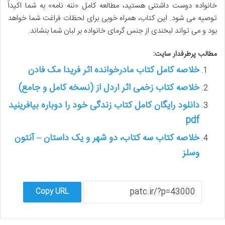
خانواده دوست داشتنی هستید، مطالعه کامل «ننه نامه» به شما اکیداً
توصیه می شود. این کتاب، همراه خوبی برای لحظات فراغت شما خواهد
بود و می تواند لبخندی از جنس گرمای خانواده بر لبان شما بنشاند.
مطالب پرطرفدار سایت:
خلاصه کامل کتاب مادرخوانده اثر فریدا مک فادن
خلاصه کتاب زخمی اثر اردل از (نسخه کامل و جامع)
دانلود رایگان کامل کتاب زندگی خود را دوباره بیافرینید
pdf
خلاصه کتاب سه کتاب، دو شهر و یک داستان – آنتون
وسلز
Copy URL