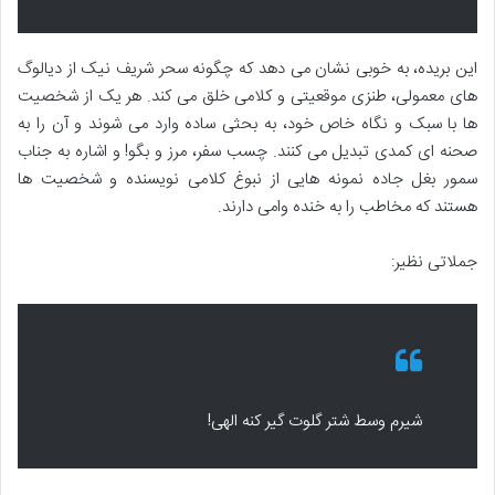
این بریده، به خوبی نشان می دهد که چگونه سحر شریف نیک از دیالوگ
های معمولی، طنزی موقعیتی و کلامی خلق می کند. هر یک از شخصیت
ها با سبک و نگاه خاص خود، به بحثی ساده وارد می شوند و آن را به
صحنه ای کمدی تبدیل می کنند. چسب سفر، مرز و بگو! و اشاره به جناب
سمور بغل جاده نمونه هایی از نبوغ کلامی نویسنده و شخصیت ها
هستند که مخاطب را به خنده وامی دارند.
جملاتی نظیر:
شیرم وسط شتر گلوت گیر کنه الهی!