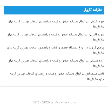
نظرات کاربران
جواد شیخی
در
انواع دستگاه حضور و غیاب و راهنمای انتخاب بهترین گزینه برای
سازمان‌ها
سوده اکبریان
در
انواع دستگاه حضور و غیاب و راهنمای انتخاب بهترین گزینه برای
سازمان‌ها
پرهام گراوند
در
انواع دستگاه حضور و غیاب و راهنمای انتخاب بهترین گزینه برای
سازمان‌ها
آزاده غبیشی
در
انواع دستگاه حضور و غیاب و راهنمای انتخاب بهترین گزینه برای
سازمان‌ها
کامید میرعمادی
در
انواع دستگاه حضور و غیاب و راهنمای انتخاب بهترین گزینه
برای سازمان‌ها
سایت مجله و خبری patc - 2026