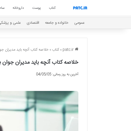
کتاب
پوست
داروخانه
ساخ
عمومی
خانواده و جامعه
اقتصادی
علمی و پزشکی
patc.ir
»
کتاب
»
خلاصه کتاب آنچه باید مدیران جوا
خلاصه کتاب آنچه باید مدیران جوان ب
آخرین به روز رسانی: 04/05/05