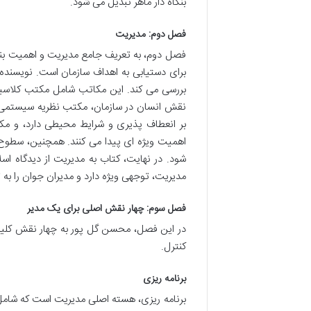
بنگاه دار ماهر تبدیل می شود.
فصل دوم: مدیریت
فصل دوم، به تعریف جامع مدیریت و اهمیت بنیادی
برای دستیابی به اهداف سازمان است. نویسنده 
بررسی می کند. این مکاتب شامل مکتب کلاسیک ب
نقش انسان در سازمان، مکتب نظریه سیستمی با
بر انعطاف پذیری و شرایط محیطی دارد، و مکتب
اهمیت ویژه ای پیدا می کنند. همچنین، سطوح
شود. در نهایت، کتاب به مدیریت از دیدگاه اس
مدیریت، توجهی ویژه دارد و مدیران جوان را ب
فصل سوم: چهار نقش اصلی برای یک مدیر
در این فصل، محسن گل پور به چهار نقش کلیدی 
کنترل.
برنامه ریزی
برنامه ریزی، هسته اصلی مدیریت است که شامل