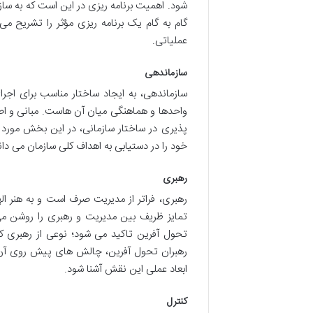
شود. اهمیت برنامه ریزی در این است که به سا
گام به گام یک برنامه ریزی مؤثر را تشریح می
عملیاتی.
سازماندهی
سازماندهی، به ایجاد ساختار مناسب برای اجرا
واحدها و هماهنگی میان آن هاست. مبانی و اصو
پذیری در ساختار سازمانی، در این بخش مورد 
خود را در دستیابی به اهداف کلی سازمان می دان
رهبری
رهبری، فراتر از مدیریت صرف است و به هنر ا
تمایز ظریف بین مدیریت و رهبری را روشن می 
تحول آفرین تاکید می شود؛ نوعی از رهبری که 
رهبران تحول آفرین، چالش های پیش روی آن ها 
ابعاد عملی این نقش آشنا شود.
کنترل