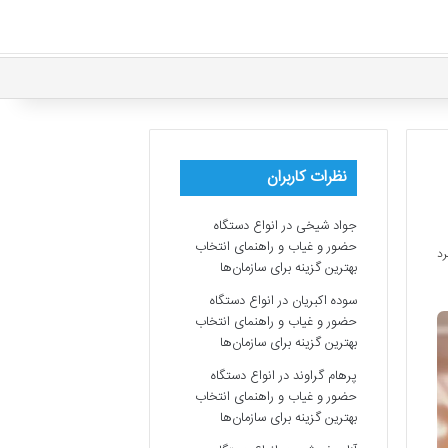
نظرات کاربران
جواد شیخی
در
انواع دستگاه
حضور و غیاب و راهنمای انتخاب
بهترین گزینه برای سازمان‌ها
سوده اکبریان
در
انواع دستگاه
حضور و غیاب و راهنمای انتخاب
بهترین گزینه برای سازمان‌ها
پرهام گراوند
در
انواع دستگاه
حضور و غیاب و راهنمای انتخاب
بهترین گزینه برای سازمان‌ها