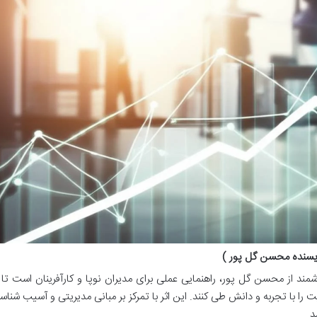
نویسنده محسن گل پور )
شمند از محسن گل پور، راهنمایی عملی برای مدیران نوپا و کارآفرینان است تا ب
 با تجربه و دانش طی کنند. این اثر با تمرکز بر مبانی مدیریتی و آسیب شناس
د.