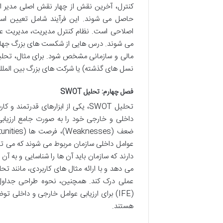
کنترل، آخرین نقش از چهار نقش اصلی مدیر 
حاصل می شوند. این فرآیند شامل تعیین استاند
اصلاحی است. نظام کنترل مدیریت، مدیریت ع
می شوند. درس هایی از شکست های بزرگ جهانی 
مالی و سازمانی مشخص شود. برای مثال، تحلی
نسل های گذشته) یا شرکت های بزرگ بین المللی
فصل چهارم: تحلیل SWOT
تحلیل SWOT، یکی از ابزارهای قدر
عوامل داخلی سازمان مربوط می شوند که می توا
(IFE) برای ارزیابی عوامل خارجی و داخلی
هستند.