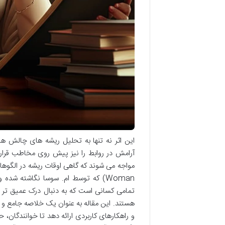
این اثر نه تنها به تحلیل ریشه های چالش ها
آرامش در روابط را نیز پیش روی مخاطب قرار
Woman) که توسط ام. سوسا نگاشته شده
تمامی کسانی است که به دنبال درک عمیق تر 
هستند. این مقاله به عنوان یک خلاصه جامع و ت
و راهکارهای کاربردی ارائه دهد تا خوانندگان، 