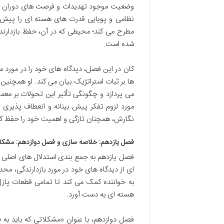
وضعیت موجود تهدیدات و فرصت های دوران جنگ
نظامی و پویایی قدرت های هسته ای را پیش ب
مطرح می کند؛ محیطی که در آن، حفظ بازدارند
شده است.
کان در این فصل، دیدگاه های خود را در مورد
ها بر ثبات استراتژیک بیان می کند. او همچنین
می پردازد و چگونگی تأثیر این تحولات بر معم
مورد لزوم تفکر پیش بینانه و انعطاف پذیری
نگارش، همچنان تازگی و اهمیت خود را حفظ کرد
فصل یازدهم: خلاصه سازی و فصل دوازدهم: مشکلات
فصل یازدهم به جمع بندی استدلال های اصلی ه
ای از دیدگاه های خود در مورد بازدارندگی، م
به خواننده کمک می کند تا تمامی قطعات پازل 
هسته ای به دست آورد.
فصل دوازدهم، با عنوان «مشکلاتی که باید به 