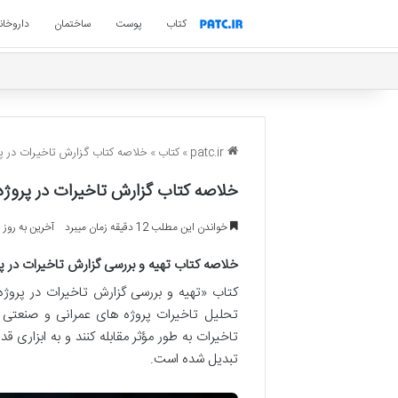
کتاب
پوست
ساختمان
داروخان
patc.ir
»
کتاب
»
خلاصه کتاب گزارش تاخیرات در پرو
خلاصه کتاب گزارش تاخیرات در پروژه 
خواندن این مطلب 12 دقیقه زمان میبرد
آخرین به روز رسانی:
خلاصه کتاب تهیه و بررسی گزارش تاخیرات در پر
کتاب «تهیه و بررسی گزارش تاخیرات در پروژه
تحلیل تاخیرات پروژه های عمرانی و صنعتی 
تاخیرات به طور مؤثر مقابله کنند و به ابزاری 
تبدیل شده است.