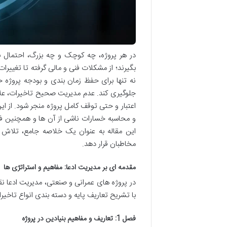
در هر پروژه، چه کوچک و چه بزرگ، احتمال بر
بگیرند؛ از مشکلات فنی و مالی گرفته تا تغیی
نه تنها برای حفظ زمان بندی و بودجه پروژه 
جلوگیری کند. عدم مدیریت صحیح تاخیرات، عل
اعتبار و حتی توقف کامل پروژه منجر شود. از 
و محاسبه خسارات ناشی از آن ها و همچنین فنو
این مقاله به عنوان یک خلاصه جامع، تلاش د
مخاطبان قرار دهد.
مقدمه ای بر مدیریت ادعا: مفاهیم و استراتژی ها
در پروژه های عمرانی و صنعتی، مدیریت ادعا 
با تشریح تعاریف پایه و دسته بندی انواع تاخیر
فصل 1: تعاریف و مفاهیم بنیادین در پروژه