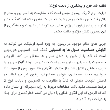
تنظیم قند خون و پیشگیری از دیابت نوع 2
دیابت نوع 2 یک بیماری مزمن است که با مقاومت به انسولین و سطوح
بالای قند خون مشخص می شود. تحقیقات نشان داده اند که گنجاندن
زیتون و روغن زیتون در رژیم غذایی می تواند در مدیریت و پیشگیری از
این بیماری نقش مؤثری داشته باشد.
چربی های سالم موجود در زیتون، به ویژه اسید اولئیک، می توانند به
افزایش حساسیت سلول ها به انسولین
کمک کنند. انسولین هورمونی
است که قند را از خون به داخل سلول ها منتقل می کند. افزایش
حساسیت به انسولین به این معنی است که بدن می تواند گلوکز خون را با
کارایی بیشتری کنترل کند و از افزایش ناگهانی قند خون پس از صرف غذا
جلوگیری نماید. همچنین، خواص ضدالتهابی زیتون نیز می تواند در
کاهش التهابات مزمنی که غالباً با مقاومت به انسولین و دیابت نوع 2
مرتبط هستند، مفید باشد. مطالعات مربوط به رژیم مدیترانه ای نشان داده
اند که افرادی که این الگوی غذایی را دنبال می کنند، خطر کمتری برای ابتلا
به دیابت نوع 2 دارند.