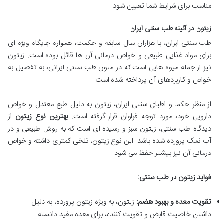
مناسب برای شرایط شما تعیین شود.
زیتون در آئینه طب سنتی ایران
طب سنتی ایران، با هزاران سال سابقه و حکمت، همواره جایگاه ویژه ای
برای مواد غذایی طبیعی و خواص درمانی آن ها قائل بوده است. زیتون
نیز از جمله میوه هایی است که در متون طب سنتی ایرانی، به تفصیل به
خواص و کاربردهای آن پرداخته شده است.
از منظر حکما و اطبای سنتی ایران، زیتون به دلیل طبع معتدل و خواص
دارویی خود، مورد توجه فراوان قرار گرفته است.
بهترین نوع زیتون
از
دیدگاه طب سنتی، زیتون سبز و رسیده ای است که به روش طبیعی و در
آب نمک پرورده شده باشد. این نوع زیتون، تلخی کمتری داشته و خواص
درمانی آن نیز بیشتر حفظ می شود.
فواید زیتون در طب سنتی:
تقویت معده و بهبود هضم:
زیتون، به ویژه زیتون پرورده، به دلیل
داشتن خاصیت قابض و تقویت کننده، برای معده مفید دانسته