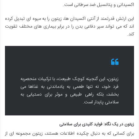
اکسیدانی و پتانسیل ضد سرطانی است.
این ارتش قدرتمند از آنتی اکسیدان ها، زیتون را به میوه ای تبدیل کرده
اند که می تواند سپر دفاعی بدن را در برابر بیماری های مختلف تقویت
کند.
زیتون، این گنجینه کوچک طبیعت، با ترکیبات منحصربه
فرد خود، نه تنها طعمی به یادماندنی به غذاها می
بخشد، بلکه راهی طبیعی و موثر برای دستیابی به
سلامتی پایدار است.
زیتون در یک نگاه: فواید کلیدی برای سلامتی
برای کسانی که به دنبال چکیده اطلاعات هستند، زیتون مجموعه ای از