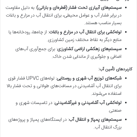
سیستم‌های آبیاری تحت فشار (قطره‌ای و بارانی)
: به دلیل مقاومت
در برابر فشار آب و عوامل محیطی، برای انتقال آب در مزارع و باغات
بسیار مناسب هستند.
لوله‌کشی برای انتقال آب در مزارع و باغات
: از چاه‌ها، رودخانه‌ها یا
منابع دیگر به نقاط مختلف زمین کشاورزی.
سیستم‌های زهکشی اراضی کشاورزی
: برای جمع‌آوری آب‌های
اضافی و جلوگیری از ماندابی شدن خاک.
کاربردهای تأمین آب:
شبکه‌های توزیع آب شهری و روستایی
: لوله‌های UPVC فشار قوی
برای انتقال آب آشامیدنی در مسافت‌های طولانی و تحت فشار بالا
استفاده می‌شوند.
لوله‌کشی آب آشامیدنی و غیرآشامیدنی
: در تاسیسات شهری و
صنعتی.
سیستم‌های پمپاژ و انتقال آب
: در ایستگاه‌های پمپاژ و پروژه‌های
بزرگ انتقال آب.