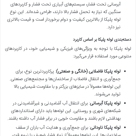
آبرسانی تحت فشار، سیستم‌های آبیاری تحت فشار و کاربردهای
سنگین که نیاز به تحمل فشار بالا دارند، طراحی شده‌اند. این نوع
لوله پلیکا از بالاترین کیفیت و دوام برخوردار است و قیمت بالاتری
نیز دارد.
دسته‌بندی لوله پلیکا بر اساس کاربرد
لوله پلیکا با توجه به ویژگی‌های فیزیکی و شیمیایی خود، در کاربردهای
متنوعی مورد استفاده قرار می‌گیرد:
لوله پلیکا فاضلابی (خانگی و صنعتی)
: پرکاربردترین نوع، برای
جمع‌آوری و انتقال فاضلاب از ساختمان‌ها و مجتمع‌های صنعتی.
این لوله‌ها معمولاً در سایزهای بزرگتر و با مقاومت شیمیایی بالا
تولید می‌شوند.
لوله پلیکا آبرسانی
: برای انتقال آب آشامیدنی و غیرآشامیدنی در
شبکه‌های شهری و روستایی. این لوله‌ها باید دارای استانداردهای
بهداشتی لازم باشند و مقاومت خوبی در برابر فشار آب داشته باشند.
لوله پلیکا ناودانی
: برای جمع‌آوری و هدایت آب باران از سقف
ساختمان‌ها. این لوله‌ها معمولاً از نوع فشار ضعیف یا نیمه قوی