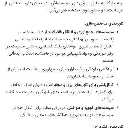
لوله پلیکا به دلیل ویژگی‌های برجسته‌اش، در بخش‌های مختلفی از
زیرساخت‌ها و صنایع مورد استفاده قرار می‌گیرد:
کاربردهای ساختمان‌سازی:
سیستم‌های جمع‌آوری و انتقال فاضلاب
: از داخل ساختمان
(فاضلاب سرویس بهداشتی، حمام، آشپزخانه) تا خطوط اصلی
انتقال فاضلاب شهری. لوله‌های پلیکا فاضلابی به دلیل مقاومت در
برابر خوردگی و مواد شیمیایی موجود در فاضلاب، انتخاب ایده‌آلی
هستند.
لوله‌کشی ناودانی و آب باران
: برای جمع‌آوری و هدایت آب باران از
سقف و محوطه ساختمان‌ها.
کانال‌کشی برای کابل‌های برق و مخابرات
: به عنوان غلاف محافظ
برای کابل‌ها، از آن‌ها در برابر آسیب‌های فیزیکی و رطوبت محافظت
می‌کند.
سیستم‌های تهویه و هواکش
: در برخی موارد برای انتقال هوا در
سیستم‌های تهویه مطبوع یا هواکش‌های صنعتی و خانگی.
کاربردهای کشاورزی: