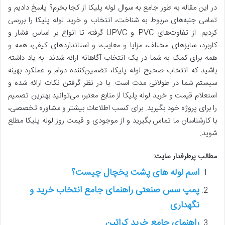
در این مقاله به طور جامع به سوال لوله پلیکا از کجا بخرم؟ پاسخ دادیم و
تمامی جنبه‌های مربوط به شناخت، انتخاب و خرید لوله پلیکا را بررسی
کردیم. از تفاوت‌های PVC و UPVC گرفته تا انواع بر اساس فشار و
کاربرد، سایزهای مختلف، مزایا و معایب، و استانداردهای کیفی، همه و
همه برای کمک به شما در یک انتخاب آگاهانه ارائه شدند. به یاد داشته
باشید که انتخاب صحیح لوله پلیکا، تضمین‌کننده دوام و عملکرد بهینه
سیستم شما در طولانی مدت است. با در نظر گرفتن نکات ارائه شده و
استعلام قیمت و خرید لوله پلیکا از منابع معتبر، می‌توانید بهترین تصمیم
را برای پروژه خود بگیرید. برای کسب اطلاعات بیشتر و مشاوره تخصصی،
با کارشناسان ما تماس بگیرید و از موجودی و قیمت روز لوله پلیکا مطلع
شوید.
مطالب پرطرفدار سایت:
اسم لوله های پشت یخچال چیست؟
پمپ سس صنعتی راهنمای جامع انتخاب خرید و
نگهداری
راهنمای جامع خرید کراتین