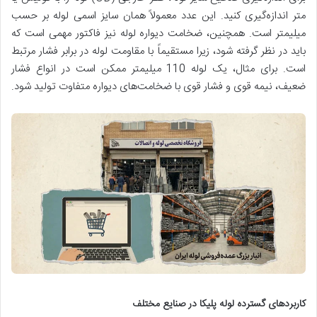
متر اندازه‌گیری کنید. این عدد معمولاً همان سایز اسمی لوله بر حسب
میلیمتر است. همچنین، ضخامت دیواره لوله نیز فاکتور مهمی است که
باید در نظر گرفته شود، زیرا مستقیماً با مقاومت لوله در برابر فشار مرتبط
است. برای مثال، یک لوله 110 میلیمتر ممکن است در انواع فشار
ضعیف، نیمه قوی و فشار قوی با ضخامت‌های دیواره متفاوت تولید شود.
کاربردهای گسترده لوله پلیکا در صنایع مختلف