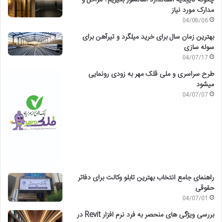
مدارک مورد نیاز
04/08/06
بهترین زمان سال برای خرید میلگرد و تیرآهن برای
سوله سازی
04/07/17
طرح سراسری و ملی قلک مهر به زودی رونمایی
میشود
04/07/07
راهنمای جامع انتخاب بهترین تابلو وکالت برای دفاتر
حقوقی
04/07/01
بررسی ویژگی های منحصر به فرد نرم افزار Revit در