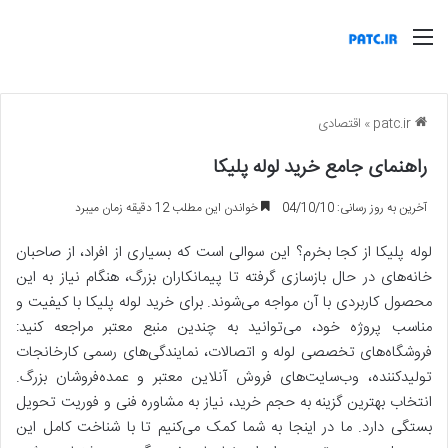
منو
patc.ir
»
اقتصادی
راهنمای جامع خرید لوله پلیکا
آخرین به روز رسانی: 04/10/10
خواندن این مطلب 12 دقیقه زمان میبرد
لوله پلیکا از کجا بخرم؟ این سوالی است که بسیاری از افراد، از صاحبان
خانه‌های در حال بازسازی گرفته تا پیمانکاران بزرگ، هنگام نیاز به این
محصول کاربردی با آن مواجه می‌شوند. برای خرید لوله پلیکا با کیفیت و
مناسب پروژه خود، می‌توانید به چندین منبع معتبر مراجعه کنید:
فروشگاه‌های تخصصی لوله و اتصالات، نمایندگی‌های رسمی کارخانجات
تولیدکننده، وب‌سایت‌های فروش آنلاین معتبر و عمده‌فروشان بزرگ.
انتخاب بهترین گزینه به حجم خرید، نیاز به مشاوره فنی و فوریت تحویل
بستگی دارد. ما در اینجا به شما کمک می‌کنیم تا با شناخت کامل این