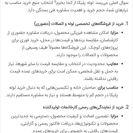
سوال اصلی می‌رسد: لوله پلیکا از کجا بخرم؟ انتخاب منبع خرید مناسب به
نیازهای شما، حجم خرید و اهمیت مشاوره فنی بستگی دارد.
1. خرید از فروشگاه‌های تخصصی لوله و اتصالات (حضوری)
مزایا
: امکان مشاهده فیزیکی محصول، دریافت مشاوره حضوری از
کارشناسان، مقایسه برندها و قیمت‌ها در محل، خرید فوری برای
پروژه‌های کوچک. این فروشگاه‌ها معمولاً طیف وسیعی از
محصولات و اتصالات را موجود دارند.
معایب
: محدودیت در انتخاب و مقایسه قیمت با سایر شهرها، نیاز
به حمل و نقل شخصی، ممکن است برای خریدهای عمده قیمت
رقابتی نداشته باشند.
مناسب برای
: صاحبان خانه و تکنسین‌هایی که به دنبال خرید لوله
پلیکا در حجم کم یا متوسط هستند و نیاز به مشاوره مستقیم دارند.
2. خرید از نمایندگی‌های رسمی کارخانجات تولیدکننده
مزایا
: تضمین اصالت و کیفیت محصول، دسترسی به جدیدترین
محصولات و تکنولوژی‌ها، دریافت فاکتور رسمی و گارانتی،
قیمت‌های رقابتی به خصوص برای خریدهای عمده.