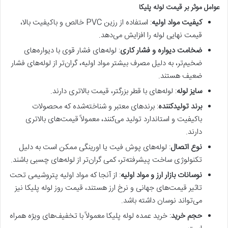
عوامل موثر بر قیمت لوله پلیکا
کیفیت مواد اولیه
: استفاده از رزین PVC خالص و باکیفیت بالا،
قیمت نهایی لوله را افزایش می‌دهد.
ضخامت دیواره و فشار کاری
: لوله‌های فشار قوی با دیواره‌های
ضخیم‌تر، به دلیل مصرف بیشتر مواد اولیه، گران‌تر از لوله‌های فشار
ضعیف هستند.
سایز لوله
: لوله‌های با قطر بزرگتر، قیمت بالاتری دارند.
برند تولیدکننده
: برندهای معتبر و شناخته‌شده که محصولات
باکیفیت و استاندارد تولید می‌کنند، معمولاً قیمت‌های بالاتری
دارند.
نوع اتصال
: لوله‌های پوش فیت یا اورینگی ممکن است به دلیل
تکنولوژی ساخت پیشرفته‌تر، کمی گران‌تر از لوله‌های چسبی باشند.
نوسانات بازار ارز و مواد اولیه
: از آنجا که مواد اولیه پتروشیمی تحت
تاثیر قیمت‌های جهانی و نرخ ارز هستند، قیمت روز لوله پلیکا نیز
می‌تواند نوسان داشته باشد.
حجم خرید
: خرید عمده لوله پلیکا معمولاً با تخفیف‌های ویژه همراه