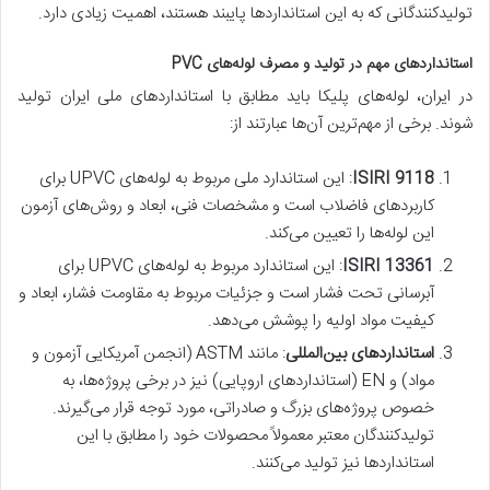
تولیدکنندگانی که به این استانداردها پایبند هستند، اهمیت زیادی دارد.
استانداردهای مهم در تولید و مصرف لوله‌های PVC
در ایران، لوله‌های پلیکا باید مطابق با استانداردهای ملی ایران تولید
شوند. برخی از مهم‌ترین آن‌ها عبارتند از:
ISIRI 9118
: این استاندارد ملی مربوط به لوله‌های UPVC برای
کاربردهای فاضلاب است و مشخصات فنی، ابعاد و روش‌های آزمون
این لوله‌ها را تعیین می‌کند.
ISIRI 13361
: این استاندارد مربوط به لوله‌های UPVC برای
آبرسانی تحت فشار است و جزئیات مربوط به مقاومت فشار، ابعاد و
کیفیت مواد اولیه را پوشش می‌دهد.
استانداردهای بین‌المللی
: مانند ASTM (انجمن آمریکایی آزمون و
مواد) و EN (استانداردهای اروپایی) نیز در برخی پروژه‌ها، به
خصوص پروژه‌های بزرگ و صادراتی، مورد توجه قرار می‌گیرند.
تولیدکنندگان معتبر معمولاً محصولات خود را مطابق با این
استانداردها نیز تولید می‌کنند.