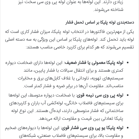
زیادی دارند. این لوله‌ها به عنوان لوله پی وی سی سخت نیز
شناخته می‌شوند.
دسته‌بندی لوله پلیکا بر اساس تحمل فشار
یکی از مهم‌ترین فاکتورها در انتخاب لوله پلیکا، میزان فشار کاری است که
لوله باید تحمل کند. لوله‌های پلیکا بر اساس این ویژگی به سه دسته اصلی
تقسیم می‌شوند که هر کدام برای کاربرد خاصی مناسب هستند:
لوله پلیکا معمولی یا فشار ضعیف
: این لوله‌ها دارای ضخامت دیواره
کمتری هستند و برای انتقال سیالات با فشار پایین، مانند
سیستم‌های تهویه، ناودانی یا غلاف کابل‌های برق و مخابرات
مناسب‌اند. مقاومت آن‌ها در برابر ضربه و فشار کمتر است.
لوله پی وی سی نیمه قوی
: با ضخامت دیواره متوسط، این لوله‌ها
برای سیستم‌های فاضلاب خانگی، لوله‌کشی آب باران و کاربردهای
ساختمانی که فشار متوسطی دارند، ایده‌آل هستند. این نوع لوله
پلیکا تعادلی بین قیمت و مقاومت ارائه می‌دهد.
لوله پلیکا یو پی وی سی فشار قوی
: این لوله‌ها با دیواره‌های ضخیم
و مقاومت بالا، برای سیستم‌های فاضلاب صنعتی، شبکه‌های