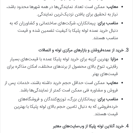
معایب
: ممکن است تعداد نمایندگی‌ها در همه شهرها محدود باشد،
نیاز به تحقیق برای یافتن نزدیک‌ترین نمایندگی.
مناسب برای
: پیمانکاران، شرکت‌های ساختمانی و کشاورزان که به
دنبال خرید عمده لوله پلیکا با کیفیت تضمین شده و قیمت
مناسب هستند.
3. خرید از عمده‌فروشان و بازارهای مرکزی لوله و اتصالات
مزایا
: بهترین گزینه برای خرید لوله پلیکا عمده با قیمت‌های بسیار
رقابتی، تنوع بالای محصول از برندهای مختلف، امکان مذاکره برای
قیمت‌های بهتر.
معایب
: ممکن است حداقل حجم خرید داشته باشند، خدمات پس از
فروش و مشاوره فنی ممکن است کمتر از نمایندگی‌ها باشد.
مناسب برای
: پیمانکاران بزرگ، توزیع‌کنندگان و فروشگاه‌های
خرده‌فروشی که به دنبال تامین حجم بالای لوله پلیکا با بهترین
قیمت هستند.
4. خرید آنلاین لوله پلیکا از وب‌سایت‌های معتبر