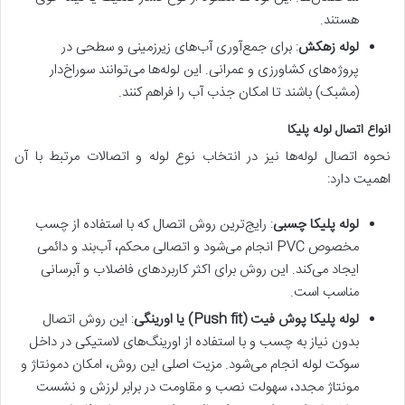
هستند.
لوله زهکش
: برای جمع‌آوری آب‌های زیرزمینی و سطحی در
پروژه‌های کشاورزی و عمرانی. این لوله‌ها می‌توانند سوراخ‌دار
(مشبک) باشند تا امکان جذب آب را فراهم کنند.
انواع اتصال لوله پلیکا
نحوه اتصال لوله‌ها نیز در انتخاب نوع لوله و اتصالات مرتبط با آن
اهمیت دارد:
لوله پلیکا چسبی
: رایج‌ترین روش اتصال که با استفاده از چسب
مخصوص PVC انجام می‌شود و اتصالی محکم، آب‌بند و دائمی
ایجاد می‌کند. این روش برای اکثر کاربردهای فاضلاب و آبرسانی
مناسب است.
لوله پلیکا پوش فیت (Push fit) یا اورینگی
: این روش اتصال
بدون نیاز به چسب و با استفاده از اورینگ‌های لاستیکی در داخل
سوکت لوله انجام می‌شود. مزیت اصلی این روش، امکان دمونتاژ و
مونتاژ مجدد، سهولت نصب و مقاومت در برابر لرزش و نشست