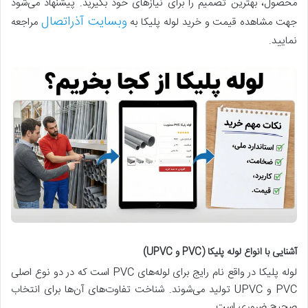
محصول، بهترین تصمیم را برای نیازهای خود بگیرید. پیشنهاد می‌شود
وبسایت آذراتصال
جهت مشاهده قیمت و خرید لوله پلیکا به
مراجعه
نمایید.
آشنایی با انواع لوله پلیکا (PVC و UPVC)
لوله پلیکا در واقع نام رایج برای لوله‌های PVC است که در دو نوع اصلی
PVC و UPVC تولید می‌شوند. شناخت تفاوت‌های آن‌ها برای انتخاب
صحیح ضروری است.