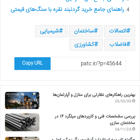
راهنمای جامع خرید گردنبند نقره با سنگ‌های قیمتی
اتصالات
ساختمان
شیمیایی
فاضلاب
کشاورزی
Copy URL
بهترین راهکارهای نظارتی برای منازل و آپارتمان‌ها
05/05/09
بررسی مشخصات فنی و کاربردهای میلگرد ۱۴ در
ساختمان سازی
04/11/26
چگونه تاییدیه استاندارد آسانسور بگیریم؟ مراحل و