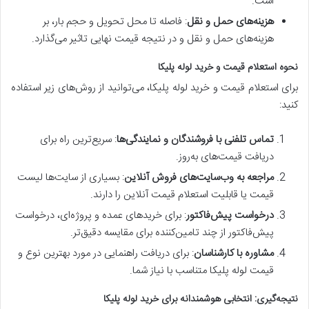
است.
هزینه‌های حمل و نقل
: فاصله تا محل تحویل و حجم بار، بر
هزینه‌های حمل و نقل و در نتیجه قیمت نهایی تاثیر می‌گذارد.
نحوه استعلام قیمت و خرید لوله پلیکا
برای استعلام قیمت و خرید لوله پلیکا، می‌توانید از روش‌های زیر استفاده
کنید:
تماس تلفنی با فروشندگان و نمایندگی‌ها
: سریع‌ترین راه برای
دریافت قیمت‌های به‌روز.
مراجعه به وب‌سایت‌های فروش آنلاین
: بسیاری از سایت‌ها لیست
قیمت یا قابلیت استعلام قیمت آنلاین را دارند.
درخواست پیش‌فاکتور
: برای خریدهای عمده و پروژه‌ای، درخواست
پیش‌فاکتور از چند تامین‌کننده برای مقایسه دقیق‌تر.
مشاوره با کارشناسان
: برای دریافت راهنمایی در مورد بهترین نوع و
قیمت لوله پلیکا متناسب با نیاز شما.
نتیجه‌گیری: انتخابی هوشمندانه برای خرید لوله پلیکا