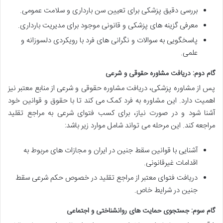
بررسی دقیق پزشکی برای تعیین سن بارداری و سلامت عمومی.
معرفی گزینه های پزشکی و قانونی موجود برای مدیریت بارداری.
پاسخگویی به سوالات و نگرانی های فرد با رویکردی دلسوزانه و
علمی.
گام دوم: دریافت مشاوره حقوقی و شرعی
پس از مشاوره پزشکی، دریافت مشاوره حقوقی و شرعی از منابع معتبر نیز
اهمیت دارد. این مشاوره به فرد کمک می کند تا با حقوق و قوانین خود
آشنا شود و در صورت نیاز، برای کسب فتوای شرعی به مراجع تقلید
مراجعه کند. این مرحله می تواند شامل موارد زیر باشد:
آشنایی با
قوانین سقط جنین در ایران
و مجازات های مربوط به
اقدامات غیرقانونی.
دریافت فتوای معتبر از مراجع تقلید در خصوص
حکم شرعی سقط
جنین
در شرایط خاص.
گام سوم: جستجوی حمایت های روانشناختی و اجتماعی