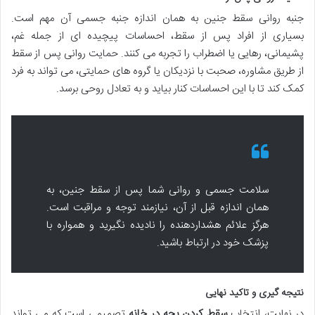
جنبه روانی سقط جنین به همان اندازه جنبه جسمی آن مهم است.
بسیاری از افراد پس از سقط، احساسات پیچیده ای از جمله غم،
پشیمانی، رهایی یا اضطراب را تجربه می کنند.
حمایت روانی پس از سقط
از طریق مشاوره، صحبت با نزدیکان یا گروه های حمایتی، می تواند به فرد
کمک کند تا با این احساسات کنار بیاید و به تعادل روحی برسد.
سلامت جسمی و روانی شما پس از سقط جنین، به
همان اندازه قبل از آن، نیازمند توجه و مراقبت است.
هرگز علائم هشداردهنده را نادیده نگیرید و همواره با
پزشک خود در ارتباط باشید.
نتیجه گیری و تاکید نهایی
در نهایت، انتخاب
سقط کردن بچه در خانه
تصمیمی است که می تواند