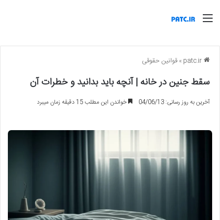
منو
patc.ir
»
قوانین حقوقی
سقط جنین در خانه | آنچه باید بدانید و خطرات آن
آخرین به روز رسانی: 04/06/13
خواندن این مطلب 15 دقیقه زمان میبرد