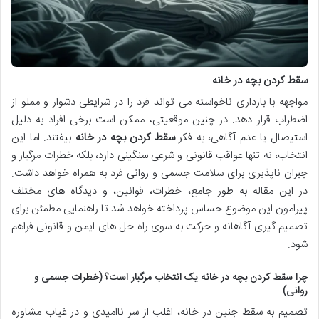
سقط کردن بچه در خانه
مواجهه با بارداری ناخواسته می تواند فرد را در شرایطی دشوار و مملو از
اضطراب قرار دهد. در چنین موقعیتی، ممکن است برخی افراد به دلیل
استیصال یا عدم آگاهی، به فکر
سقط کردن بچه در خانه
بیفتند. اما این
انتخاب، نه تنها عواقب قانونی و شرعی سنگینی دارد، بلکه خطرات مرگبار و
جبران ناپذیری برای سلامت جسمی و روانی فرد به همراه خواهد داشت.
در این مقاله به طور جامع، خطرات، قوانین، و دیدگاه های مختلف
پیرامون این موضوع حساس پرداخته خواهد شد تا راهنمایی مطمئن برای
تصمیم گیری آگاهانه و حرکت به سوی راه حل های ایمن و قانونی فراهم
شود.
چرا سقط کردن بچه در خانه یک انتخاب مرگبار است؟ (خطرات جسمی و
روانی)
تصمیم به سقط جنین در خانه، اغلب از سر ناامیدی و در غیاب مشاوره