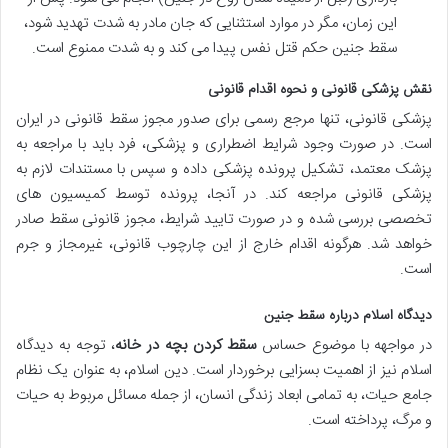
این زمان، مگر در موارد استثنایی که جان مادر به شدت تهدید شود،
سقط جنین حکم قتل نفس پیدا می کند و به شدت ممنوع است.
نقش پزشکی قانونی و نحوه اقدام قانونی
پزشکی قانونی،
تنها مرجع رسمی
برای صدور مجوز سقط قانونی در ایران
است. در صورت وجود شرایط اضطراری و پزشکی، فرد باید با مراجعه به
پزشک معتمد، تشکیل پرونده پزشکی داده و سپس با مستندات لازم به
پزشکی قانونی مراجعه کند. در آنجا، پرونده توسط کمیسیون های
تخصصی بررسی شده و در صورت تایید شرایط، مجوز قانونی سقط صادر
خواهد شد. هرگونه اقدام خارج از این چارچوب قانونی، غیرمجاز و جرم
است.
دیدگاه اسلام درباره سقط جنین
در مواجهه با موضوع حساس
سقط کردن بچه در خانه
، توجه به دیدگاه
اسلام نیز از اهمیت بسزایی برخوردار است. دین اسلام، به عنوان یک نظام
جامع حیات، به تمامی ابعاد زندگی انسان، از جمله مسائل مربوط به حیات
و مرگ، پرداخته است.