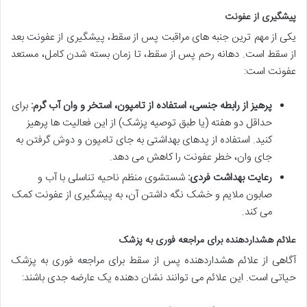
پیشگیری از عفونت
یکی از مهم ترین جنبه های مراقبت پس از سقط، پیشگیری از
عفونت بعد
از سقط
است. دهانه رحم پس از سقط، تا زمان بسته شدن کامل، مستعد
عفونت است:
پرهیز از رابطه جنسی، استفاده از تامپون، استخر و وان آب گرم:
برای
حداقل دو هفته (یا طبق توصیه پزشک) از این فعالیت ها پرهیز
کنید. استفاده از پدهای بهداشتی به جای تامپون و دوش گرفتن به
جای وان، خطر عفونت را کاهش می دهد.
رعایت بهداشت فردی:
شستشوی منظم ناحیه تناسلی با آب و
صابون ملایم و خشک نگه داشتن آن، به پیشگیری از عفونت کمک
می کند.
علائم هشداردهنده برای مراجعه فوری به پزشک
آگاهی از
علائم هشداردهنده پس از سقط
برای مراجعه فوری به پزشک
حیاتی است. این علائم می توانند نشان دهنده یک عارضه جدی باشند: