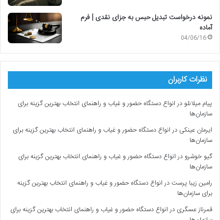
نمونه درخواست تبدیل حبس به جزای نقدی | فرم
آماده
04/06/16
نظرات کاربران
پیام میلانلو
در
انواع دستگاه حضور و غیاب و راهنمای انتخاب بهترین گزینه برای
سازمان‌ها
ایرمان عینکی
در
انواع دستگاه حضور و غیاب و راهنمای انتخاب بهترین گزینه برای
سازمان‌ها
گیو خوشرو
در
انواع دستگاه حضور و غیاب و راهنمای انتخاب بهترین گزینه برای
سازمان‌ها
رامین زیبا پرست
در
انواع دستگاه حضور و غیاب و راهنمای انتخاب بهترین گزینه
برای سازمان‌ها
قمرناز عسگری
در
انواع دستگاه حضور و غیاب و راهنمای انتخاب بهترین گزینه برای