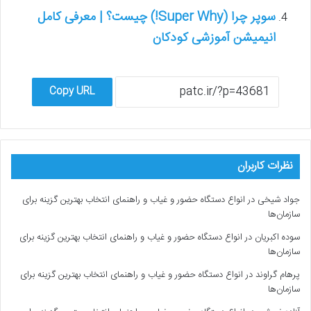
سوپر چرا (Super Why!) چیست؟ | معرفی کامل
انیمیشن آموزشی کودکان
Copy URL
نظرات کاربران
جواد شیخی
در
انواع دستگاه حضور و غیاب و راهنمای انتخاب بهترین گزینه برای
سازمان‌ها
سوده اکبریان
در
انواع دستگاه حضور و غیاب و راهنمای انتخاب بهترین گزینه برای
سازمان‌ها
پرهام گراوند
در
انواع دستگاه حضور و غیاب و راهنمای انتخاب بهترین گزینه برای
سازمان‌ها