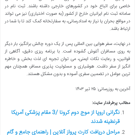
خاصی برای اتباع خود در کشورهای خارجی داشته باشند. ثبت نام در
سامانه ثبت نام ایرانیان خارج از کشور (به صورت اختیاری) نیز می تواند
در مواقع بحران یا نیاز به امدادرسانی، به سفارتخانه کمک کند تا با شما در
ارتباط باشد.
در نهایت، سفر هوایی بین المللی پس از یک دوره چالش برانگیز، بار دیگر
به روی مسافران آغوش گشوده است. با برنامه ریزی دقیق، آگاهی از
قوانین، و رعایت نکات ایمنی، می توان تجربه ای لذت بخش و خاطره
انگیز از سفر داشت. هوشیاری و مسئولیت پذیری مسافر، همچنان مهم
ترین عوامل در تضمین سفری آسوده و بدون مشکل هستند.
آخرین به روزرسانی: ۲۵ تیر ۱۴۰۳
مطالب پرطرفدار سایت:
نگرانی اروپا از موج دوم کرونا /3 مقام پزشکی آمریکا
قرنطینه شدند
مراحل دریافت کارت پرواز آنلاین | راهنمای جامع و گام