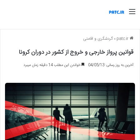
منو
patc.ir
»
گردشگری و اقامتی
قوانین پرواز خارجی و خروج از کشور در دوران کرونا
آخرین به روز رسانی: 04/05/13
خواندن این مطلب 14 دقیقه زمان میبرد