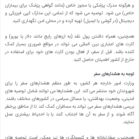
و هرگونه مدرک پزشکی یا مجوز خاص (مانند گواهی پزشک برای بیماران
خاص) می شود. توصیه می شود که از تمامی این مدارک کپی فیزیکی و
دیجیتال (در گوشی یا ایمیل) تهیه کرده و در محلی امن نگهداری کنید.
همچنین، همراه داشتن پول نقد (به ارزهای رایج مانند دلار یا یورو) و
کارت های اعتباری بین المللی می تواند در مواقع ضروری بسیار کمک
کننده باشد. قبل از سفر، از فعال بودن کارت های خود برای استفاده در
خارج از کشور اطمینان حاصل کنید.
توجه به هشدارهای سفر
وزارت امور خارجه هر کشور، به طور منظم هشدارهای سفر را برای
شهروندان خود منتشر می کند. این هشدارها می توانند شامل توصیه های
امنیتی، وضعیت بهداشتی، یا مسائل سیاسی در کشورهای مختلف باشند.
بررسی هشدارهای سفر می تواند به مسافران کمک کند تا از مناطق پرخطر
آگاه شوند و از سفر به آن ها اجتناب کنند یا با احتیاط بیشتری عمل
نمایند.
همچنین، سفارتخانه ها و کنسولگری ها نیز ممکن است توصیه های