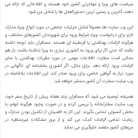
سیاست های ویزا و مهاجرتی کشور خود هستند و اطلاعاتی که ارائه می
دهند، آخرین و رسمی ترین دستورالعمل ها را شامل می شود.
این وب سایت ها معمولاً شامل جزئیات جامعی در مورد انواع ویزا، مدارک
لازم برای درخواست ویزا، شرایط ورود برای شهروندان کشورهای مختلف، و
هرگونه الزامات بهداشتی یا قرنطینه ای هستند. مسافران باید توجه داشته
باشند که حتی اگر برای ورود به کشوری نیازی به ویزا نداشته باشند، باز هم
ممکن است سفارت اطلاعات مهمی در مورد مقررات بهداشتی یا سایر
الزامات ورود ارائه دهد. برای مثال، اگر کشوری بخشنامه ای ناگهانی در
مورد نیاز به گواهی خاصی برای ورود صادر کند، این اطلاعات بلافاصله در
وب سایت سفارت آن کشور منتشر خواهد شد.
همیشه توصیه می شود که مسافران چند هفته پیش از تاریخ سفر خود،
وب سایت سفارتخانه را بررسی کرده و در صورت وجود هرگونه ابهام، با
بخش کنسولی تماس بگیرند. این کار به اطمینان از تکمیل بودن مدارک و
رعایت تمامی الزامات کمک می کند و از بروز مشکلات غیرمنتظره در
مرزهای کشور مقصد جلوگیری می نماید.