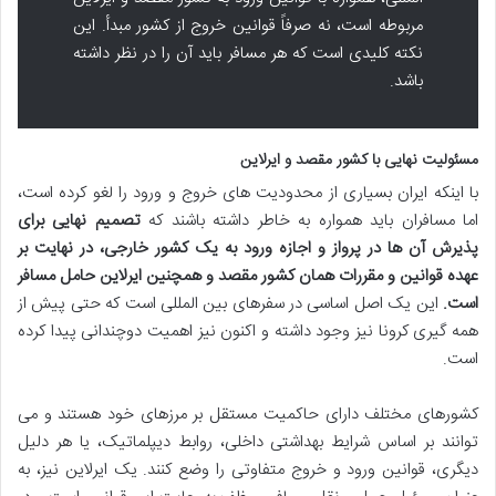
مربوطه است، نه صرفاً قوانین خروج از کشور مبدأ. این
نکته کلیدی است که هر مسافر باید آن را در نظر داشته
باشد.
مسئولیت نهایی با کشور مقصد و ایرلاین
با اینکه ایران بسیاری از محدودیت های خروج و ورود را لغو کرده است،
اما مسافران باید همواره به خاطر داشته باشند که
تصمیم نهایی برای
پذیرش آن ها در پرواز و اجازه ورود به یک کشور خارجی، در نهایت بر
عهده قوانین و مقررات همان کشور مقصد و همچنین ایرلاین حامل مسافر
است.
این یک اصل اساسی در سفرهای بین المللی است که حتی پیش از
همه گیری کرونا نیز وجود داشته و اکنون نیز اهمیت دوچندانی پیدا کرده
است.
کشورهای مختلف دارای حاکمیت مستقل بر مرزهای خود هستند و می
توانند بر اساس شرایط بهداشتی داخلی، روابط دیپلماتیک، یا هر دلیل
دیگری، قوانین ورود و خروج متفاوتی را وضع کنند. یک ایرلاین نیز، به