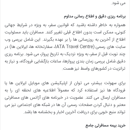
می شود.
برنامه ریزی دقیق و اطلاع رسانی مداوم
همواره به خاطر داشته باشید که قوانین سفر، به ویژه در شرایط جهانی
کنونی، ممکن است بدون اطلاع قبلی تغییر کنند. مسافران باید مسئولیت
اطلاع از آخرین به روزرسانی ها را بر عهده بگیرند. این شامل بررسی وب
سایت های رسمی (IATA Travel Centre، سفارتخانه ها، ایرلاین ها) در
چند نوبت قبل از سفر، به ویژه نزدیک به تاریخ پرواز، می شود. برنامه ریزی
دقیق شامل بررسی زمان بندی پروازها، ساعات بازگشایی فرودگاه، و نیاز به
ترانزیت در کشورهای واسط نیز هست.
برای سهولت بیشتر، می توان از اپلیکیشن های موبایل ایرلاین ها یا
فرودگاه ها نیز استفاده کرد که معمولاً اطلاعیه های لحظه ای را به
مسافران ارسال می کنند. عضویت در خبرنامه های آژانس های مسافرتی
معتبر و دنبال کردن صفحات رسمی آن ها در شبکه های اجتماعی نیز می
تواند منبع خوبی برای دریافت آخرین اخبار و بخشنامه ها باشد.
خرید بیمه مسافرتی جامع