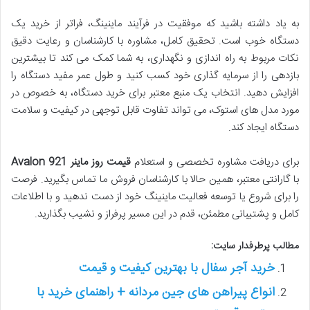
به یاد داشته باشید که موفقیت در فرآیند ماینینگ، فراتر از خرید یک
دستگاه خوب است. تحقیق کامل، مشاوره با کارشناسان و رعایت دقیق
نکات مربوط به راه اندازی و نگهداری، به شما کمک می کند تا بیشترین
بازدهی را از سرمایه گذاری خود کسب کنید و طول عمر مفید دستگاه را
افزایش دهید. انتخاب یک منبع معتبر برای خرید دستگاه، به خصوص در
مورد مدل های استوک، می تواند تفاوت قابل توجهی در کیفیت و سلامت
دستگاه ایجاد کند.
برای دریافت مشاوره تخصصی و استعلام
قیمت روز ماینر Avalon 921
با گارانتی معتبر، همین حالا با کارشناسان فروش ما تماس بگیرید. فرصت
را برای شروع یا توسعه فعالیت ماینینگ خود از دست ندهید و با اطلاعات
کامل و پشتیبانی مطمئن، قدم در این مسیر پرفراز و نشیب بگذارید.
مطالب پرطرفدار سایت:
خرید آجر سفال با بهترین کیفیت و قیمت
انواع پیراهن های جین مردانه + راهنمای خرید با