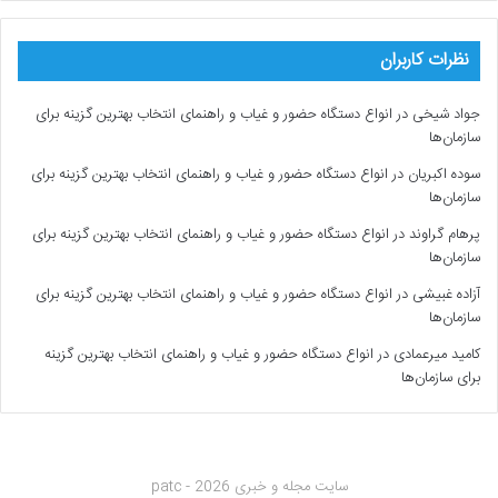
نظرات کاربران
جواد شیخی
در
انواع دستگاه حضور و غیاب و راهنمای انتخاب بهترین گزینه برای
سازمان‌ها
سوده اکبریان
در
انواع دستگاه حضور و غیاب و راهنمای انتخاب بهترین گزینه برای
سازمان‌ها
پرهام گراوند
در
انواع دستگاه حضور و غیاب و راهنمای انتخاب بهترین گزینه برای
سازمان‌ها
آزاده غبیشی
در
انواع دستگاه حضور و غیاب و راهنمای انتخاب بهترین گزینه برای
سازمان‌ها
کامید میرعمادی
در
انواع دستگاه حضور و غیاب و راهنمای انتخاب بهترین گزینه
برای سازمان‌ها
سایت مجله و خبری patc - 2026