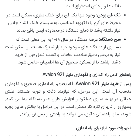
بلاک ها و پاداش استخراج است.
تک فن بودن:
وجود تنها یک فن برای خنک سازی، ممکن است در
محیط های گرم یا با تهویه نامناسب، به سیستم خنک کننده جانبی
نیاز داشته باشد تا دمای دستگاه در محدوده ایمن باقی بماند.
سن دستگاه:
عرضه دستگاه در سال ۲۰۱۸ به این معنی است که
بسیاری از دستگاه های موجود در بازار استوک هستند و ممکن است
نیاز به بررسی دقیق سلامت قطعات و تست کامل قبل از خرید
داشته باشند تا از عملکرد صحیح آن ها اطمینان حاصل شود.
راهنمای کامل راه اندازی و نگهداری ماینر Avalon 921
پس از
خرید ماینر Avalon 921
، گام بعدی، راه اندازی صحیح و نگهداری
مناسب آن است. این مراحل، که نیازمند دقت و توجه هستند، نقش
حیاتی در بهینه سازی عملکرد و افزایش طول عمر دستگاه ایفا می کنند.
بسیاری از کاربران تازه کار ممکن است در این مراحل با چالش هایی روبرو
شوند، اما با راهنمایی دقیق، می توانند به راحتی از پس آن برآیند.
تجهیزات مورد نیاز برای راه اندازی