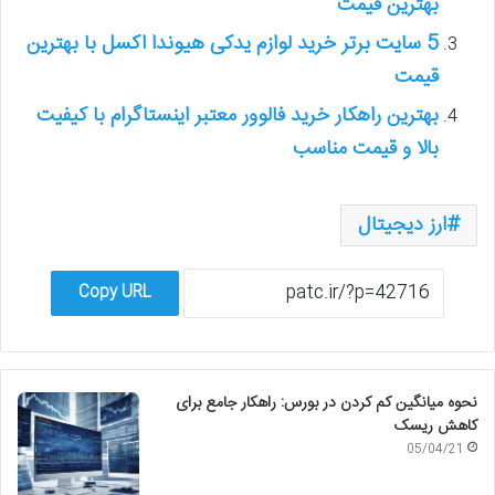
بهترین قیمت
5 سایت برتر خرید لوازم یدکی هیوندا اکسل با بهترین
قیمت
بهترین راهکار خرید فالوور معتبر اینستاگرام با کیفیت
بالا و قیمت مناسب
ارز دیجیتال
Copy URL
نحوه میانگین کم کردن در بورس: راهکار جامع برای
کاهش ریسک
05/04/21