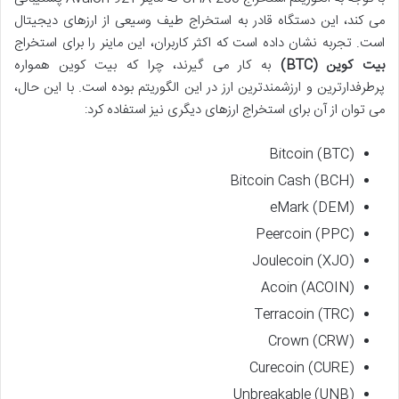
می کند، این دستگاه قادر به استخراج طیف وسیعی از ارزهای دیجیتال
است. تجربه نشان داده است که اکثر کاربران، این ماینر را برای استخراج
بیت کوین (BTC)
به کار می گیرند، چرا که بیت کوین همواره
پرطرفدارترین و ارزشمندترین ارز در این الگوریتم بوده است. با این حال،
می توان از آن برای استخراج ارزهای دیگری نیز استفاده کرد:
Bitcoin (BTC)
Bitcoin Cash (BCH)
eMark (DEM)
Peercoin (PPC)
Joulecoin (XJO)
Acoin (ACOIN)
Terracoin (TRC)
Crown (CRW)
Curecoin (CURE)
Unbreakable (UNB)