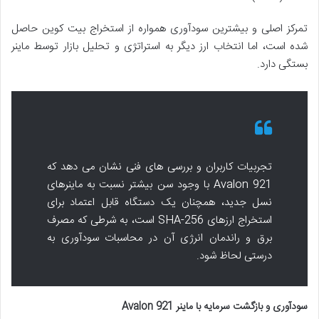
تمرکز اصلی و بیشترین سودآوری همواره از استخراج بیت کوین حاصل
شده است، اما انتخاب ارز دیگر به استراتژی و تحلیل بازار توسط ماینر
بستگی دارد.
تجربیات کاربران و بررسی های فنی نشان می دهد که
Avalon 921 با وجود سن بیشتر نسبت به ماینرهای
نسل جدید، همچنان یک دستگاه قابل اعتماد برای
استخراج ارزهای SHA-256 است، به شرطی که مصرف
برق و راندمان انرژی آن در محاسبات سودآوری به
درستی لحاظ شود.
سودآوری و بازگشت سرمایه با ماینر Avalon 921