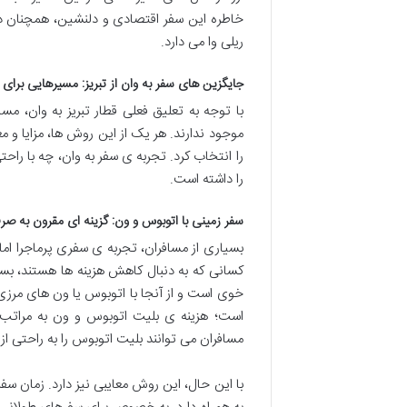
خاطره این سفر اقتصادی و دلنشین، همچنان در
ریلی وا می دارد.
جایگزین های سفر به وان از تبریز: مسیرهایی برای 
با توجه به تعلیق فعلی قطار تبریز به وان، م
موجود ندارند. هر یک از این روش ها، مزایا و مع
را انتخاب کرد. تجربه ی سفر به وان، چه با 
را داشته است.
سفر زمینی با اتوبوس و ون: گزینه ای مقرون به صر
بسیاری از مسافران، تجربه ی سفری پرماجرا ام
کسانی که به دنبال کاهش هزینه ها هستند، بس
خوی است و از آنجا با اتوبوس یا ون های مرزی
است؛ هزینه ی بلیت اتوبوس و ون به مراتب 
مسافران می توانند بلیت اتوبوس را به راحتی از
با این حال، این روش معایبی نیز دارد. زمان سف