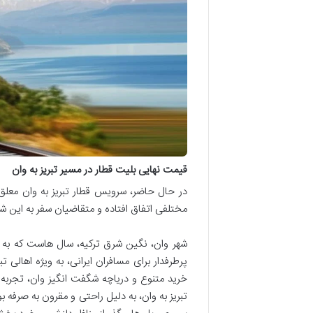
قیمت نهایی بلیت قطار در مسیر تبریز به وان
در حال حاضر، سرویس قطار تبریز به وان معل
مختلفی اتفاق افتاده و متقاضیان سفر به این شهر 
شهر وان، نگین شرق ترکیه، سال هاست که به د
پرطرفدار برای مسافران ایرانی، به ویژه اهالی 
خرید متنوع و دریاچه شگفت انگیز وان، تجربه ای
تبریز به وان، به دلیل راحتی و مقرون به صرفه