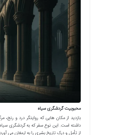
محبوبیت گردشگری سیاه
بازدید از مکان هایی که روایتگر درد و رنج،
داشته است. این نوع سفر که به گردشگری سیاه ی
از تأمل و درک تاریخ بشری را به ارمغان می آورد