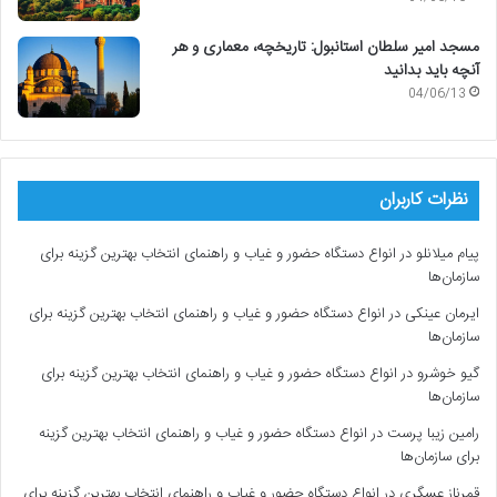
مسجد امیر سلطان استانبول: تاریخچه، معماری و هر
آنچه باید بدانید
04/06/13
نظرات کاربران
پیام میلانلو
در
انواع دستگاه حضور و غیاب و راهنمای انتخاب بهترین گزینه برای
سازمان‌ها
ایرمان عینکی
در
انواع دستگاه حضور و غیاب و راهنمای انتخاب بهترین گزینه برای
سازمان‌ها
گیو خوشرو
در
انواع دستگاه حضور و غیاب و راهنمای انتخاب بهترین گزینه برای
سازمان‌ها
رامین زیبا پرست
در
انواع دستگاه حضور و غیاب و راهنمای انتخاب بهترین گزینه
برای سازمان‌ها
قمرناز عسگری
در
انواع دستگاه حضور و غیاب و راهنمای انتخاب بهترین گزینه برای