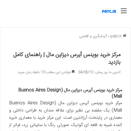
منو
patc.ir
»
گردشگری و اقامتی
مرکز خرید بوینس آیرس دیزاین مال | راهنمای کامل
بازدید
آخرین به روز رسانی: 04/06/10
خواندن این مطلب 19 دقیقه زمان میبرد
مرکز خرید بوینس آیرس دیزاین مال (Buenos Aires Design
Mall)
مرکز خرید بوینس آیرس دیزاین مال (Buenos Aires Design
Mall) یک مقصد بی نظیر برای علاقه مندان به طراحی داخلی و
معماری در پایتخت آرژانتین است. این مرکز خرید با معماری خیره
کننده شبیه به قلعه ای گوتیک صورتی رنگ با سایبانی زرد، فراتر از