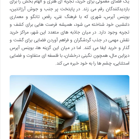
یک فضای معمولی برای خرید، تجربه ای هنری و الهام بخش را برای
بازدیدکنندگان رقم می زند. در پایتخت پر جنب و جوش آرژانتین،
بوینس آیرس، شهری که با فرهنگ غنی، رقص تانگو و معماری
دلنشین خود شناخته می شود، همیشه فرصت هایی برای کشف و
تجربه وجود دارد. در میان جاذبه های متعدد این شهر، مراکز خرید
نقش مهمی در جذب گردشگران و فراهم آوردن فضایی برای گشت و
گذار و خرید ایفا می کنند. اما در میان این گزینه ها، بوینس آیرس
دیزاین مال، همچون نگینی درخشان، با فلسفه ای متفاوت و فضایی
استثنایی، چشم ها را به خود خیره می کند.