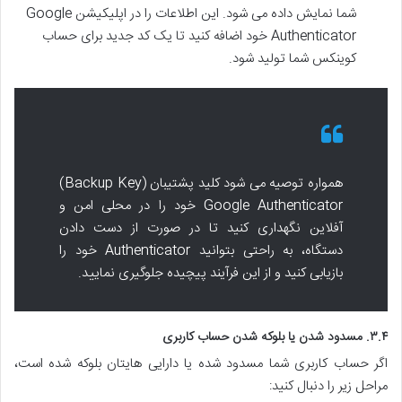
شما نمایش داده می شود. این اطلاعات را در اپلیکیشن Google
Authenticator خود اضافه کنید تا یک کد جدید برای حساب
کوینکس شما تولید شود.
همواره توصیه می شود کلید پشتیبان (Backup Key)
Google Authenticator خود را در محلی امن و
آفلاین نگهداری کنید تا در صورت از دست دادن
دستگاه، به راحتی بتوانید Authenticator خود را
بازیابی کنید و از این فرآیند پیچیده جلوگیری نمایید.
۳.۴. مسدود شدن یا بلوکه شدن حساب کاربری
اگر حساب کاربری شما مسدود شده یا دارایی هایتان بلوکه شده است،
مراحل زیر را دنبال کنید: