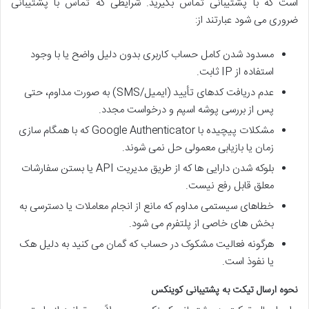
است که با پشتیبانی تماس بگیرید. شرایطی که تماس با پشتیبانی
ضروری می شود عبارتند از:
مسدود شدن کامل حساب کاربری بدون دلیل واضح یا با وجود
استفاده از IP ثابت.
عدم دریافت کدهای تأیید (ایمیل/SMS) به صورت مداوم، حتی
پس از بررسی پوشه اسپم و درخواست مجدد.
مشکلات پیچیده با Google Authenticator که با همگام سازی
زمان یا بازیابی معمولی حل نمی شوند.
بلوکه شدن دارایی ها که از طریق مدیریت API یا بستن سفارشات
معلق قابل رفع نیست.
خطاهای سیستمی مداوم که مانع از انجام معاملات یا دسترسی به
بخش های خاصی از پلتفرم می شود.
هرگونه فعالیت مشکوک در حساب که گمان می کنید به دلیل هک
یا نفوذ است.
نحوه ارسال تیکت به پشتیبانی کوینکس