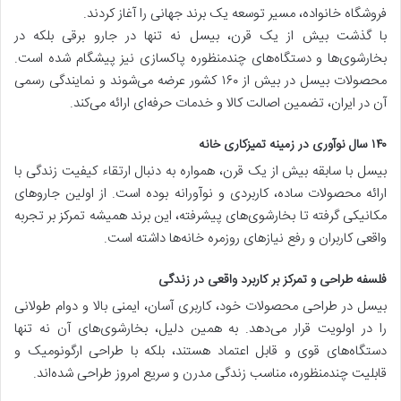
فروشگاه خانواده، مسیر توسعه یک برند جهانی را آغاز کردند.
با گذشت بیش از یک قرن، بیسل نه تنها در جارو برقی بلکه در
بخارشوی‌ها و دستگاه‌های چندمنظوره پاکسازی نیز پیشگام شده است.
محصولات بیسل در بیش از ۱۶۰ کشور عرضه می‌شوند و نمایندگی رسمی
آن در ایران، تضمین اصالت کالا و خدمات حرفه‌ای ارائه می‌کند.
۱۴۰ سال نوآوری در زمینه تمیزکاری خانه
بیسل با سابقه بیش از یک قرن، همواره به دنبال ارتقاء کیفیت زندگی با
ارائه محصولات ساده، کاربردی و نوآورانه بوده است. از اولین جاروهای
مکانیکی گرفته تا بخارشوی‌های پیشرفته، این برند همیشه تمرکز بر تجربه
واقعی کاربران و رفع نیازهای روزمره خانه‌ها داشته است.
فلسفه طراحی و تمرکز بر کاربرد واقعی در زندگی
بیسل در طراحی محصولات خود، کاربری آسان، ایمنی بالا و دوام طولانی
را در اولویت قرار می‌دهد. به همین دلیل، بخارشوی‌های آن نه تنها
دستگاه‌های قوی و قابل اعتماد هستند، بلکه با طراحی ارگونومیک و
قابلیت چندمنظوره، مناسب زندگی مدرن و سریع امروز طراحی شده‌اند.