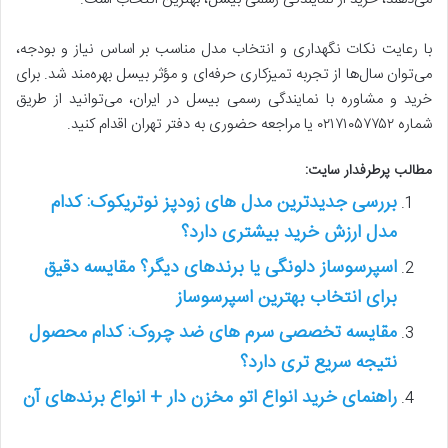
با رعایت نکات نگهداری و انتخاب مدل مناسب بر اساس نیاز و بودجه،
می‌توان سال‌ها از تجربه تمیزکاری حرفه‌ای و مؤثر بیسل بهره‌مند شد. برای
خرید و مشاوره با نمایندگی رسمی بیسل در ایران، می‌توانید از طریق
شماره ۰۲۱۷۱۰۵۷۷۵۲ یا مراجعه حضوری به دفتر تهران اقدام کنید.
مطالب پرطرفدار سایت:
بررسی جدیدترین مدل های زودپز نوتریکوک: کدام
مدل ارزش خرید بیشتری دارد؟
اسپرسوساز دلونگی یا برندهای دیگر؟ مقایسه دقیق
برای انتخاب بهترین اسپرسوساز
مقایسه تخصصی سرم های ضد چروک: کدام محصول
نتیجه سریع تری دارد؟
راهنمای خرید انواع اتو مخزن دار + انواع برندهای آن