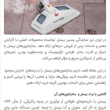
در ایران نیز نمایندگی رسمی بیسل توانسته محصولات اصلی، با گارانتی
معتبر و خدمات پس از فروش حرفه‌ای ارائه دهد. بخارشوی‌های بیسل با
تمرکز بر قدرت بخار، طراحی ارگونومیک و چندمنظوره بودن، تجربه‌ای
بی‌نظیر از تمیزکاری سریع و مؤثر فراهم می‌کنند.
در این مقاله قصد داریم بخارشوی‌های بیسل را با برندهای خارجی موجود
در بازار ایران مقایسه کنیم، ویژگی‌ها، مزایا و معایب آن‌ها را بررسی کنیم و
راهنمایی عملی برای انتخاب بهترین گزینه خرید ارائه دهیم.
آشنایی با برند بیسل و بخارشوی‌های آن
بیسل، با تاریخچه‌ای طولانی از نوآوری در زمینه پاکیزگی، از سال ۱۸۷۶
شروع به کار کرد. ملویل و آنا بیسل با ایجاد اولین دستگاه جارو برای