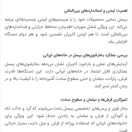
اهمیت ایمنی و استانداردهای بین‌المللی
بیسل تمامی محصولات خود را با سیستم‌های ایمنی چندمرحله‌ای عرضه
می‌کند. این ویژگی شامل سوپاپ اطمینان، محافظ حرارتی و استانداردهای
بین‌المللی است تا هم ایمنی کاربران تضمین شود و هم دوام دستگاه
افزایش یابد.
بررسی عملکرد بخارشوی‌های بیسل در خانه‌های ایرانی
آزمایش‌های عملی و بازخورد کاربران نشان می‌دهد بخارشوی‌های بیسل
عملکردی قابل اعتماد در خانه‌های ایرانی دارند. این دستگاه‌ها قادرند
فرش، پارکت، مبلمان و حتی سطوح سخت آشپزخانه را با کیفیت بالا و در
زمان کمتر تمیز کنند.
تمیزکاری فرش‌ها و مبلمان و سطوح سخت
بخار قوی و برس‌های تخصصی بیسل باعث می‌شوند که گرد و خاک، لکه
و آلودگی از فرش و مبلمان به راحتی حذف شود. این ویژگی برای
خانواده‌های ایرانی که استفاده روزانه از فرش و مبل دارند، بسیار حیاتی
است.