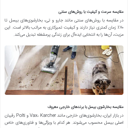
مقایسه سرعت و کیفیت با روش‌های سنتی
در مقایسه با روش‌های سنتی مانند جارو و تی، بخارشوی‌های بیسل تا
۷۰٪ زمان کمتری نیاز دارند و کیفیت تمیزکاری به مراتب بالاتر است. این
مزیت، آن‌ها را به انتخابی ایده‌آل برای زندگی پرمشغله تبدیل می‌کند.
مقایسه بخارشوی بیسل با برندهای خارجی معروف
در بازار ایران، بخارشوی‌های خارجی مانند Vax، Karcher و Polti رقیبان
اصلی بیسل محسوب می‌شوند. هر کدام با ویژگی‌ها و فناوری‌های خاص