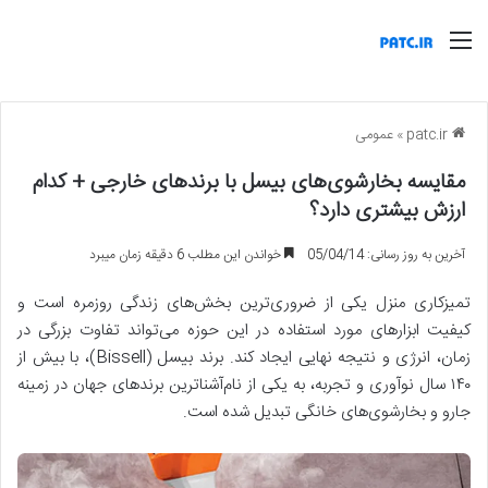
منو
patc.ir
»
عمومی
مقایسه بخارشوی‌های بیسل با برندهای خارجی + کدام
ارزش بیشتری دارد؟
آخرین به روز رسانی: 05/04/14
خواندن این مطلب 6 دقیقه زمان میبرد
تمیزکاری منزل یکی از ضروری‌ترین بخش‌های زندگی روزمره است و
کیفیت ابزارهای مورد استفاده در این حوزه می‌تواند تفاوت بزرگی در
زمان، انرژی و نتیجه نهایی ایجاد کند. برند بیسل (Bissell)، با بیش از
۱۴۰ سال نوآوری و تجربه، به یکی از نام‌آشناترین برندهای جهان در زمینه
جارو و بخارشوی‌های خانگی تبدیل شده است.