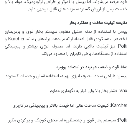
خود عرضه می‌شوند، اما بیسل با تمرکز بر طراحی ارگونومیک، دوام بالا و
خدمات پس از فروش گسترده، مزیت‌های قابل توجهی دارد.
مقایسه کیفیت ساخت و عملکرد بخار
بیسل با استفاده از بدنه استیل مقاوم، سیستم بخار قوی و برس‌های
تخصصی، عملکردی قابل اعتماد ارائه می‌دهد. برندهایی مانند Karcher و
Polti نیز کیفیت بالایی دارند، اما مصرف انرژی بیشتر و پیچیدگی
استفاده از دستگاه‌ها، برخی کاربران را محدود می‌کند.
نقاط قوت و ضعف هر برند در استفاده روزمره
بیسل: طراحی ساده، مصرف انرژی بهینه، استفاده آسان و خدمات گسترده
Vax: فشار بخار بالا ولی نیاز به نگهداری مداوم
Karcher: کیفیت ساخت عالی اما قیمت بالاتر و پیچیدگی در کاربری
Polti: سیستم بخار قوی و چندمنظوره اما مخزن کوچک و پر کردن مکرر