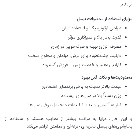
می‌کند.
مزایای استفاده از محصولات بیسل
طراحی ارگونومیک و استفاده آسان
قدرت بخار بالا و تمیزکاری مؤثر
مصرف انرژی بهینه و صرفه‌جویی در زمان
قابلیت چندمنظوره برای فرش، مبلمان و سطوح سخت
گارانتی معتبر و خدمات پس از فروش گسترده
محدودیت‌ها و نکات قابل بهبود
قیمت بالاتر نسبت به برخی برندهای اقتصادی
وزن نسبتاً بالا در مدل‌های ایستاده
نیاز به آشنایی اولیه با تنظیمات دیجیتال برخی مدل‌ها
با این حال، مزایا به مراتب بیشتر از معایب هستند و استفاده از
بخارشوی‌های بیسل تجربه‌ای حرفه‌ای و مطمئن فراهم می‌کند.