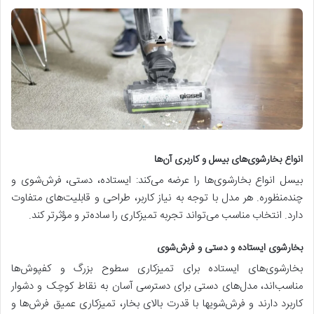
انواع بخارشوی‌های بیسل و کاربری آن‌ها
بیسل انواع بخارشوی‌ها را عرضه می‌کند: ایستاده، دستی، فرش‌شوی و
چندمنظوره. هر مدل با توجه به نیاز کاربر، طراحی و قابلیت‌های متفاوت
دارد. انتخاب مناسب می‌تواند تجربه تمیزکاری را ساده‌تر و مؤثرتر کند.
بخارشوی ایستاده و دستی و فرش‌شوی
بخارشوی‌های ایستاده برای تمیزکاری سطوح بزرگ و کفپوش‌ها
مناسب‌اند، مدل‌های دستی برای دسترسی آسان به نقاط کوچک و دشوار
کاربرد دارند و فرش‌شویها با قدرت بالای بخار، تمیزکاری عمیق فرش‌ها و