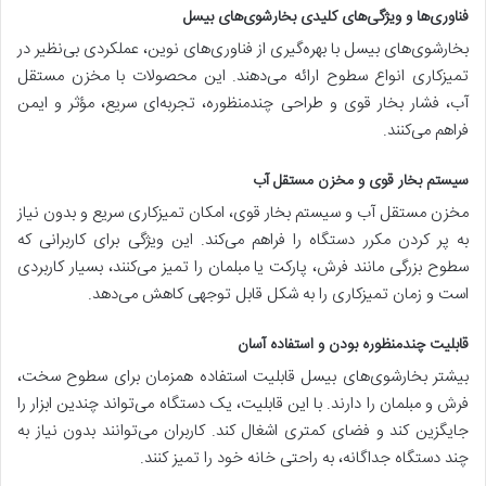
فناوری‌ها و ویژگی‌های کلیدی بخارشوی‌های بیسل
بخارشوی‌های بیسل با بهره‌گیری از فناوری‌های نوین، عملکردی بی‌نظیر در
تمیزکاری انواع سطوح ارائه می‌دهند. این محصولات با مخزن مستقل
آب، فشار بخار قوی و طراحی چندمنظوره، تجربه‌ای سریع، مؤثر و ایمن
فراهم می‌کنند.
سیستم بخار قوی و مخزن مستقل آب
مخزن مستقل آب و سیستم بخار قوی، امکان تمیزکاری سریع و بدون نیاز
به پر کردن مکرر دستگاه را فراهم می‌کند. این ویژگی برای کاربرانی که
سطوح بزرگی مانند فرش، پارکت یا مبلمان را تمیز می‌کنند، بسیار کاربردی
است و زمان تمیزکاری را به شکل قابل توجهی کاهش می‌دهد.
قابلیت چندمنظوره بودن و استفاده آسان
بیشتر بخارشوی‌های بیسل قابلیت استفاده همزمان برای سطوح سخت،
فرش و مبلمان را دارند. با این قابلیت، یک دستگاه می‌تواند چندین ابزار را
جایگزین کند و فضای کمتری اشغال کند. کاربران می‌توانند بدون نیاز به
چند دستگاه جداگانه، به راحتی خانه خود را تمیز کنند.