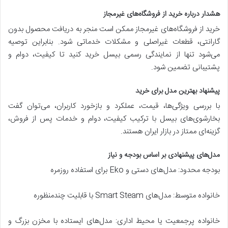
هشدار درباره خرید از فروشگاه‌های غیرمجاز
خرید از فروشگاه‌های غیرمجاز ممکن است منجر به دریافت محصول بدون
گارانتی، قطعات غیراصلی و مشکلات خدماتی شود. بنابراین توصیه
می‌شود تنها از نمایندگی رسمی بیسل خرید کنید تا کیفیت، دوام و
پشتیبانی تضمین شود.
پیشنهاد بهترین مدل برای خرید
با بررسی ویژگی‌ها، قیمت، عملکرد و بازخورد کاربران، می‌توان گفت
بخارشوی‌های بیسل با ترکیب کیفیت، دوام و خدمات پس از فروش،
گزینه‌ای ممتاز در بازار ایران هستند.
مدل‌های پیشنهادی بر اساس بودجه و نیاز
بودجه محدود: مدل‌های دستی و Eko برای استفاده روزمره
خانواده متوسط: مدل‌های Smart Steam با قابلیت چندمنظوره
خانواده پرجمعیت یا محیط اداری: مدل‌های ایستاده با مخزن بزرگ و