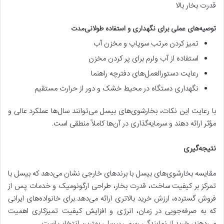
قدرت بخار بالا
توصیه‌های عملی برای نگهداری و استفاده طولانی‌مدت
تمیز کردن مرتب سوپاپ و مخزن آب
استفاده از آب ولرم برای پر کردن مخزن
رعایت دستورالعمل‌های دفترچه راهنما
نگهداری دستگاه در محیط خشک و دور از حرارت مستقیم
با رعایت این نکات، بخارشوی‌های بیسل می‌توانند سال‌ها عملکرد عالی و
مؤثر ارائه دهند و سرمایه‌گذاری در آن‌ها کاملاً منطقی است.
نتیجه‌گیری
مقایسه بخارشوی‌های بیسل با برندهای خارجی نشان می‌دهد که بیسل با
تمرکز بر کیفیت ساخت، قدرت بخار، طراحی ارگونومیک و خدمات پس از
فروش گسترده، ارزش خرید بالاتری ارائه می‌دهد.برای خانواده‌های ایرانی
که به صرفه‌جویی در زمان، انرژی و افزایش کیفیت تمیزکاری اهمیت
می‌دهند، خرید از نمایندگی رسمی بیسل، بهترین انتخاب است.