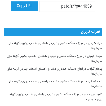
Copy URL
نظرات کاربران
جواد شیخی
در
انواع دستگاه حضور و غیاب و راهنمای انتخاب بهترین گزینه برای
سازمان‌ها
سوده اکبریان
در
انواع دستگاه حضور و غیاب و راهنمای انتخاب بهترین گزینه برای
سازمان‌ها
پرهام گراوند
در
انواع دستگاه حضور و غیاب و راهنمای انتخاب بهترین گزینه برای
سازمان‌ها
آزاده غبیشی
در
انواع دستگاه حضور و غیاب و راهنمای انتخاب بهترین گزینه برای
سازمان‌ها
کامید میرعمادی
در
انواع دستگاه حضور و غیاب و راهنمای انتخاب بهترین گزینه
برای سازمان‌ها