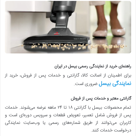
راهنمای خرید از نمایندگی رسمی بیسل در ایران
برای اطمینان از اصالت کالا، گارانتی و خدمات پس از فروش، خرید از
نمایندگی بیسل
ضروری است.
گارانتی معتبر و خدمات پس از فروش
تمام محصولات بیسل با گارانتی ۱۸ تا ۲۴ ماهه عرضه می‌شوند. خدمات
پس از فروش شامل تعمیر، تعویض قطعات و سرویس دوره‌ای است و
کاربران می‌توانند از طریق شماره‌های رسمی یا وب‌سایت نمایندگی
درخواست خدمات کنند.