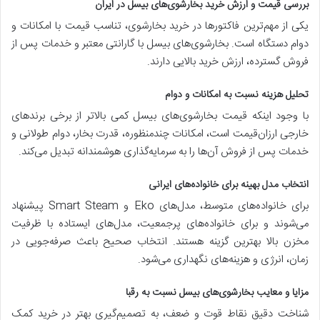
بررسی قیمت و ارزش خرید بخارشوی‌های بیسل در ایران
یکی از مهم‌ترین فاکتورها در خرید بخارشوی، تناسب قیمت با امکانات و
دوام دستگاه است. بخارشوی‌های بیسل با گارانتی معتبر و خدمات پس از
فروش گسترده، ارزش خرید بالایی دارند.
تحلیل هزینه نسبت به امکانات و دوام
با وجود اینکه قیمت بخارشوی‌های بیسل کمی بالاتر از برخی برندهای
خارجی ارزان‌قیمت است، امکانات چندمنظوره، قدرت بخار، دوام طولانی و
خدمات پس از فروش آن‌ها را به سرمایه‌گذاری هوشمندانه تبدیل می‌کند.
انتخاب مدل بهینه برای خانواده‌های ایرانی
برای خانواده‌های متوسط، مدل‌های Eko و Smart Steam پیشنهاد
می‌شوند و برای خانواده‌های پرجمعیت، مدل‌های ایستاده با ظرفیت
مخزن بالا بهترین گزینه هستند. انتخاب صحیح باعث صرفه‌جویی در
زمان، انرژی و هزینه‌های نگهداری می‌شود.
مزایا و معایب بخارشوی‌های بیسل نسبت به رقبا
شناخت دقیق نقاط قوت و ضعف، به تصمیم‌گیری بهتر در خرید کمک