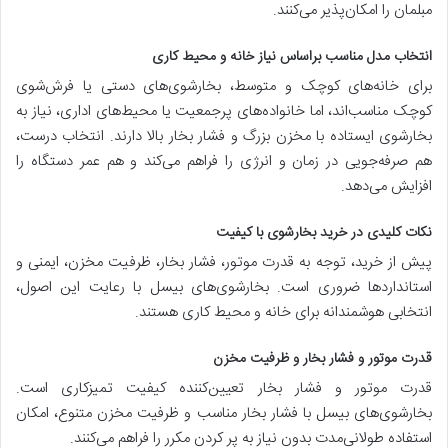
مبلمان را امکان‌پذیر می‌کنند.
انتخاب مدل مناسب براساس نیاز خانه و محیط کاری
برای خانه‌های کوچک و متوسط، بخارشوی‌های دستی یا فرش‌شوی
کوچک مناسب‌اند، اما خانواده‌های پرجمعیت یا محیط‌های اداری، نیاز به
بخارشوی ایستاده با مخزن بزرگ و فشار بخار بالا دارند. انتخاب درست،
هم صرفه‌جویی در زمان و انرژی را فراهم می‌کند و هم عمر دستگاه را
افزایش می‌دهد.
نکات کلیدی در خرید بخارشوی با کیفیت
پیش از خرید، توجه به قدرت موتور، فشار بخار، ظرفیت مخزن، ایمنی و
استانداردها ضروری است. بخارشوی‌های بیسل با رعایت این اصول،
انتخابی هوشمندانه برای خانه و محیط کاری هستند.
قدرت موتور و فشار بخار و ظرفیت مخزن
قدرت موتور و فشار بخار تعیین‌کننده کیفیت تمیزکاری است.
بخارشوی‌های بیسل با فشار بخار مناسب و ظرفیت مخزن متنوع، امکان
استفاده طولانی‌مدت بدون نیاز به پر کردن مکرر را فراهم می‌کنند.