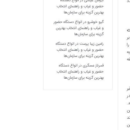
ایرمان عینکی
در
انواع دستگاه
د
حضور و غیاب و راهنمای انتخاب
بهترین گزینه برای سازمان‌ها
گیو خوشرو
در
انواع دستگاه حضور
و غیاب و راهنمای انتخاب بهترین
ت
گزینه برای سازمان‌ها
ر
رامین زیبا پرست
در
انواع دستگاه
ا
حضور و غیاب و راهنمای انتخاب
ه
بهترین گزینه برای سازمان‌ها
ه
قمرناز عسگری
در
انواع دستگاه
حضور و غیاب و راهنمای انتخاب
بهترین گزینه برای سازمان‌ها
ر
ر
.
ن
د
ن