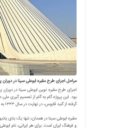
مراحل اجرای طرح مقبره ابوعلی سینا در دوران پ
اجرای طرح مقبره نوین ابوعلی سینا در دوران پ
گرفته از گنبد قابوس، در نهایت در سال ۱۳۳۳ به اوج خود رسید.
مقبره ابوعلی سینا در همدان، تنها یک بنای یاد
و فرهنگ ایران است. برای هر ایرانی، نام ابوع