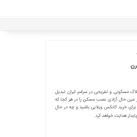
رن
املاک مسکونی و تفریحی در سراسر ایران تبدیل
 در عین حال آزادی نصب مسکن را در هر کجا که
 برای خرید کانکس ویلایی باشید و چه در حال
یدار هدایت خواهد کرد.