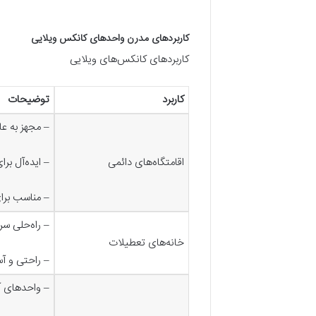
کاربردهای مدرن واحدهای کانکس ویلایی
کاربردهای کانکس‌های ویلایی
کاربرد
توضیحات
–
مجهز به ع
اقامتگاه‌های دائمی
–
ایده‌آل بر
–
مناسب برای
–
راه‌حلی سر
خانه‌های تعطیلات
–
راحتی و آ
–
واحدهای آم