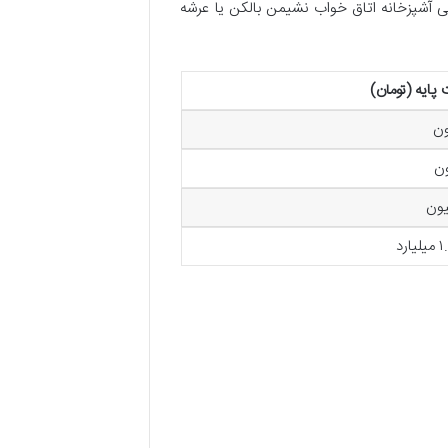
تی آشپزخانه اتاق خواب نشیمن بالکن یا عرشه
ایه (تومان)