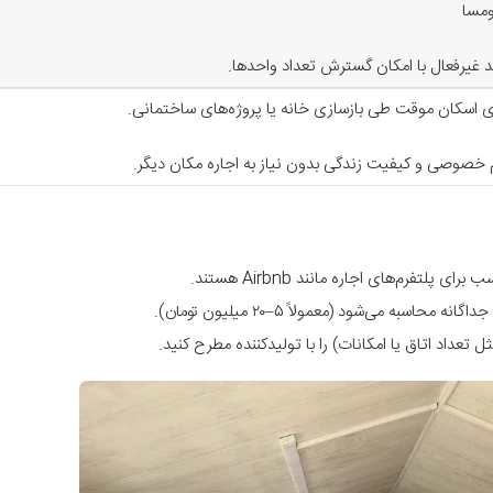
ومسا
د غیرفعال با امکان گسترش تعداد واحدها
.
ی اسکان موقت طی بازسازی خانه یا پروژه‌های ساختمانی
.
خصوصی و کیفیت زندگی بدون نیاز به اجاره مکان دیگر
.
ب برای پلتفرم‌های اجاره مانند
Airbnb
هستند
.
به می‌شود (معمولاً ۵–۲۰ میلیون تومان)
.
 تعداد اتاق یا امکانات) را با تولیدکننده مطرح کنید
.