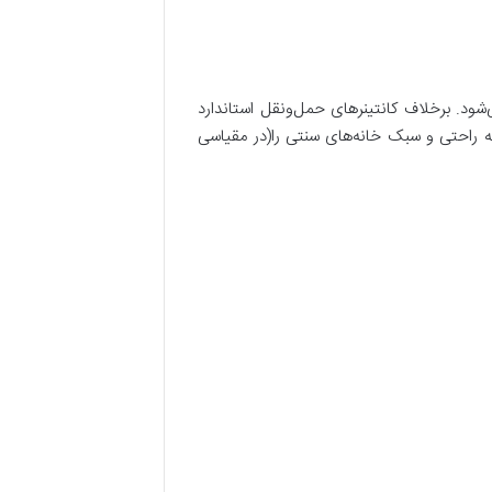
ود. برخلاف کانتینرهای حمل‌ونقل استاندارد
ه راحتی و سبک خانه‌های سنتی را(در مقیاسی