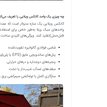
چه چیزی یک واحد کانکس ویلایی را تعریف می‌کن
کانکس ویلایی یک سازه مدولار است که عمدتاً
واحدهای سبک ویلا به‌طور خاص برای استفاده 
قابل‌حمل)تقلید کنند. ویژگی‌های کلیدی ساخت 
شاسی فولادی گالوانیزه تقویت‌شده
پنل‌های ساندویچی عایق
(EPS
یا پلی‌او
پنجره‌های دوجداره و درهای حرارتی
سقف‌های ضدآب شیب‌دار یا تخت
سازگاری کامل با لوله‌کشی سیم‌کشی برق 