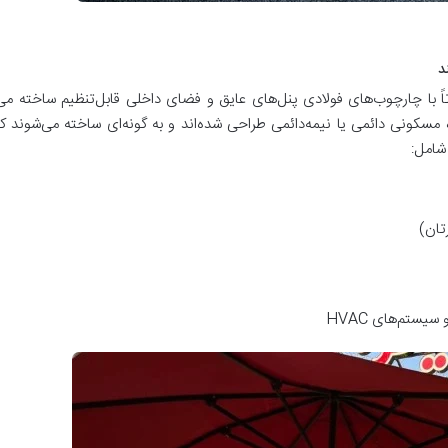
د
 با چارچوب‌های فولادی پنل‌های عایق و فضای داخلی قابل‌تنظیم ساخته می‌ش
مسکونی دائمی یا نیمه‌دائمی طراحی شده‌اند و به گونه‌ای ساخته می‌شوند ک
شامل:
رتان
)
و سیستم‌های
HVAC