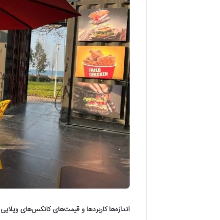
اندازه‌ها کاربردها و قیمت‌های کانکس‌های ویلایی (۱۴۰۴