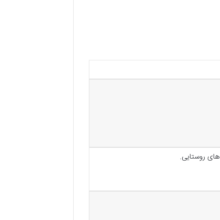
‌های روستایی
.