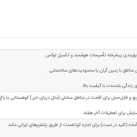
ایق‌بندی پیشرفته تأسیسات هوشمند و تکمیل لوکس
.
ای مناطق با زمین گران یا محدودیت‌های ساختمانی
.
 زندگی بلندمدت با کیفیت بالا
.
یع و قابل‌حمل برای اقامت در مناطق ساحلی (مثل دریای خزر) کوهستانی یا باغ
سایش برای تعطیلات آخر هفته
.
اده (کلید در دست) برای اجاره کوتاه‌مدت از طریق پلتفرم‌های ایرانی مانند