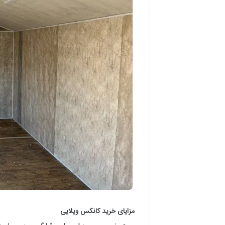
مزایای خرید کانکس ویلایی