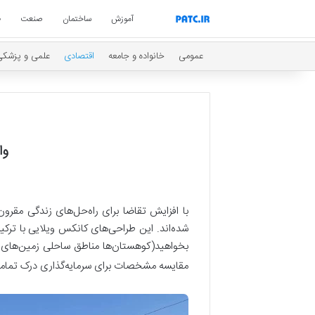
آموزش
ساختمان
صنعت
ط
عمومی
خانواده و جامعه
اقتصادی
علمی و پزشکی
tc.ir
واح
با افزایش تقاضا برای راه‌حل‌های زندگی مقر
شده‌اند. این طراحی‌های کانکس ویلایی با ترکی
بخواهید(کوهستان‌ها مناطق ساحلی زمین‌های کش
مقایسه مشخصات برای سرمایه‌گذاری درک تمام