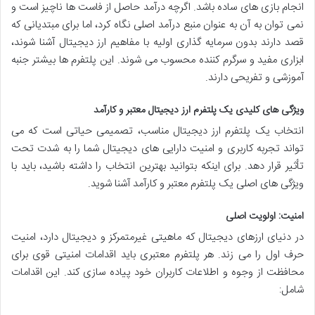
انجام بازی های ساده باشد. اگرچه درآمد حاصل از فاست ها ناچیز است و
نمی توان به آن به عنوان منبع درآمد اصلی نگاه کرد، اما برای مبتدیانی که
قصد دارند بدون سرمایه گذاری اولیه با مفاهیم ارز دیجیتال آشنا شوند،
ابزاری مفید و سرگرم کننده محسوب می شوند. این پلتفرم ها بیشتر جنبه
آموزشی و تفریحی دارند.
ویژگی های کلیدی یک پلتفرم ارز دیجیتال معتبر و کارآمد
انتخاب یک پلتفرم ارز دیجیتال مناسب، تصمیمی حیاتی است که می
تواند تجربه کاربری و امنیت دارایی های دیجیتال شما را به شدت تحت
تأثیر قرار دهد. برای اینکه بتوانید بهترین انتخاب را داشته باشید، باید با
ویژگی های اصلی یک پلتفرم معتبر و کارآمد آشنا شوید.
امنیت: اولویت اصلی
در دنیای ارزهای دیجیتال که ماهیتی غیرمتمرکز و دیجیتال دارد، امنیت
حرف اول را می زند. هر پلتفرم معتبری باید اقدامات امنیتی قوی برای
محافظت از وجوه و اطلاعات کاربران خود پیاده سازی کند. این اقدامات
شامل: