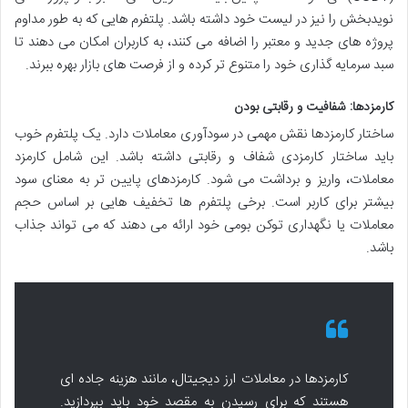
نویدبخش را نیز در لیست خود داشته باشد. پلتفرم هایی که به طور مداوم
پروژه های جدید و معتبر را اضافه می کنند، به کاربران امکان می دهند تا
سبد سرمایه گذاری خود را متنوع تر کرده و از فرصت های بازار بهره ببرند.
کارمزدها: شفافیت و رقابتی بودن
ساختار کارمزدها نقش مهمی در سودآوری معاملات دارد. یک پلتفرم خوب
باید ساختار کارمزدی شفاف و رقابتی داشته باشد. این شامل کارمزد
معاملات، واریز و برداشت می شود. کارمزدهای پایین تر به معنای سود
بیشتر برای کاربر است. برخی پلتفرم ها تخفیف هایی بر اساس حجم
معاملات یا نگهداری توکن بومی خود ارائه می دهند که می تواند جذاب
باشد.
کارمزدها در معاملات ارز دیجیتال، مانند هزینه جاده ای
هستند که برای رسیدن به مقصد خود باید بپردازید.