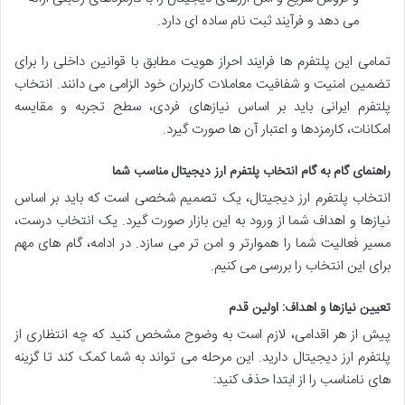
می دهد و فرآیند ثبت نام ساده ای دارد.
تمامی این پلتفرم ها فرایند احراز هویت مطابق با قوانین داخلی را برای
تضمین امنیت و شفافیت معاملات کاربران خود الزامی می دانند. انتخاب
پلتفرم ایرانی باید بر اساس نیازهای فردی، سطح تجربه و مقایسه
امکانات، کارمزدها و اعتبار آن ها صورت گیرد.
راهنمای گام به گام انتخاب پلتفرم ارز دیجیتال مناسب شما
انتخاب پلتفرم ارز دیجیتال، یک تصمیم شخصی است که باید بر اساس
نیازها و اهداف شما از ورود به این بازار صورت گیرد. یک انتخاب درست،
مسیر فعالیت شما را هموارتر و امن تر می سازد. در ادامه، گام های مهم
برای این انتخاب را بررسی می کنیم.
تعیین نیازها و اهداف: اولین قدم
پیش از هر اقدامی، لازم است به وضوح مشخص کنید که چه انتظاری از
پلتفرم ارز دیجیتال دارید. این مرحله می تواند به شما کمک کند تا گزینه
های نامناسب را از ابتدا حذف کنید: