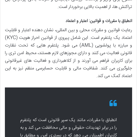
تراکنش ها، از اهمیت بالایی برخوردار است.
انطباق با مقررات و قوانین: اعتبار و اعتماد
رعایت قوانین و مقررات محلی و بین المللی، نشان دهنده اعتبار و قابلیت
اعتماد یک پلتفرم است. این شامل پیروی از قوانین احراز هویت (KYC)
و مبارزه با پولشویی (AML) می شود. پلتفرم هایی که تحت نظارت
قانونی فعالیت می کنند و دارای مجوزهای لازم هستند، محیط امن تری را
برای کاربران فراهم می آورند و از کلاهبرداری و فعالیت های غیرقانونی
جلوگیری می کنند. شفافیت مالی و قابلیت حسابرسی منظم نیز به این
اعتماد کمک می کند.
انطباق با مقررات، مانند یک سپر قانونی است که پلتفرم
را در برابر تهدیدات حقوقی و مالی محافظت می کند و به
کاربران اطمینان می دهد که در بستری امن و مطابق با