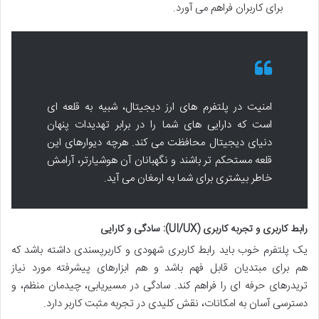
برای کاربران فراهم می آورد.
امنیت در پلتفرم های ارز دیجیتال، شبیه به قلعه ای
است که دارایی های شما را در برابر تهدیدات پنهان
دنیای دیجیتال محافظت می کند. هرچه دیوارهای این
قلعه مستحکم تر باشند و نگهبانان آن هوشیارتر، آرامش
خاطر بیشتری برای شما به ارمغان می آید.
رابط کاربری و تجربه کاربری (UI/UX): سادگی و کارایی
یک پلتفرم خوب باید رابط کاربری شهودی و کاربرپسندی داشته باشد که
هم برای مبتدیان قابل فهم باشد و هم ابزارهای پیشرفته مورد نیاز
تریدرهای حرفه ای را فراهم کند. سادگی در مسیریابی، چیدمان منظم، و
دسترسی آسان به امکانات، نقش کلیدی در تجربه مثبت کاربر دارد.