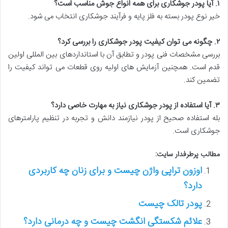
۱
.
آیا پودر جوشکاری برای همه انواع جوش مناسب است؟
خیر نوع پودر بسته به فلز پایه و فرآیند جوشکاری انتخاب می شود.
۲
.
چگونه می توان کیفیت پودر جوشکاری را بررسی کرد؟
بررسی مشخصات فنی پودر و تطابق آن با استانداردهای بین المللی اولین
قدم است. همچنین آزمایش های اولیه روی قطعات می تواند کیفیت را
تضمین کند.
۳
.
آیا استفاده از پودر جوشکاری نیاز به مهارت خاصی دارد؟
بله استفاده صحیح از پودر نیازمند دانش و تجربه در تنظیم پارامترهای
جوشکاری است.
مطالب پرطرفدار سایت:
اوزون تراپی واژن چیست و برای زنان چه کاربردی
دارد؟
پودر تالک چیست
علائم شکستگی انگشت چیست و چه درمانی دارد؟