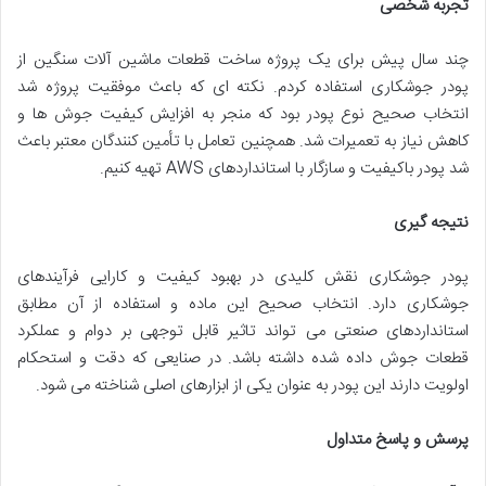
تجربه شخصی
چند سال پیش برای یک پروژه ساخت قطعات ماشین آلات سنگین از
پودر جوشکاری استفاده کردم. نکته ای که باعث موفقیت پروژه شد
انتخاب صحیح نوع پودر بود که منجر به افزایش کیفیت جوش ها و
کاهش نیاز به تعمیرات شد. همچنین تعامل با تأمین کنندگان معتبر باعث
شد پودر باکیفیت و سازگار با استانداردهای AWS تهیه کنیم.
نتیجه گیری
پودر جوشکاری نقش کلیدی در بهبود کیفیت و کارایی فرآیندهای
جوشکاری دارد. انتخاب صحیح این ماده و استفاده از آن مطابق
استانداردهای صنعتی می تواند تاثیر قابل توجهی بر دوام و عملکرد
قطعات جوش داده شده داشته باشد. در صنایعی که دقت و استحکام
اولویت دارند این پودر به عنوان یکی از ابزارهای اصلی شناخته می شود.
پرسش و پاسخ متداول