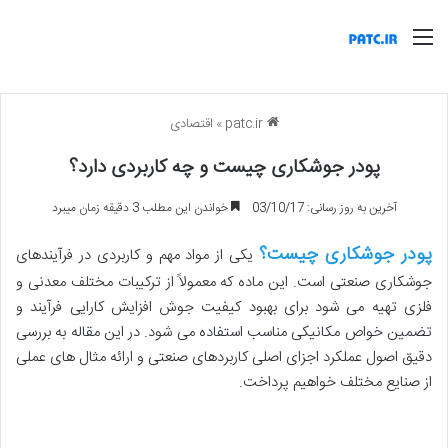
منو
patc.ir
»
اقتصادی
پودر جوشکاری چیست و چه کاربردی دارد؟
آخرین به روز رسانی: 03/10/17
خواندن این مطلب 3 دقیقه زمان میبرد
پودر جوشکاری چیست؟
یکی از مواد مهم و کاربردی در فرآیندهای
جوشکاری صنعتی است. این ماده که معمولاً از ترکیبات مختلف معدنی و
فلزی تهیه می شود برای بهبود کیفیت جوش افزایش کارایی فرآیند و
تضمین خواص مکانیکی مناسب استفاده می شود. در این مقاله به بررسی
دقیق اصول عملکرد اجزای اصلی کاربردهای صنعتی و ارائه مثال های عملی
از صنایع مختلف خواهیم پرداخت.