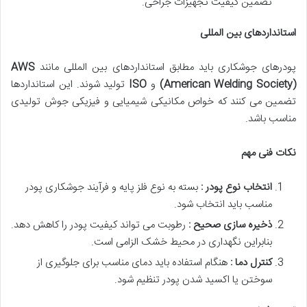
تضمین کیفیت تجهیزات جراحی.
استانداردهای بین المللی
پودرهای جوشکاری باید مطابق استانداردهای بین المللی مانند
AWS
(American Welding Society)
و
ISO
تولید شوند. این استانداردها
تضمین می کنند که خواص مکانیکی شیمیایی و فیزیکی جوش تولیدی
مناسب باشد.
نکات فنی مهم
انتخاب نوع پودر :
بسته به نوع فلز پایه و فرآیند جوشکاری پودر
مناسب باید انتخاب شود.
ذخیره سازی صحیح :
رطوبت می تواند کیفیت پودر را کاهش دهد.
بنابراین نگهداری در محیط خشک الزامی است.
کنترل دما :
هنگام استفاده باید دمای مناسب برای جلوگیری از
سوختن یا اکسید شدن پودر تنظیم شود.