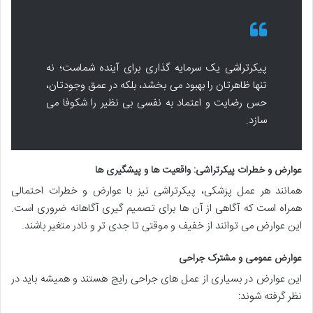
پیکرتراشی یک سرمایه گذاری برای آینده شماست؛ نه
تنها ظاهرتان را بهبود می بخشد، بلکه در عمق وجودتان،
حس رضایت و اعتماد به نفسی بی نظیر را شکوفا می
سازد.
عوارض و خطرات پیکرتراشی: واقعیت ها و پیشگیری ها
همانند هر عمل پزشکی، پیکرتراشی نیز با عوارض و خطرات احتمالی
همراه است که آگاهی از آن ها برای تصمیم گیری آگاهانه ضروری است.
این عوارض می توانند از خفیف و موقتی تا جدی تر و نادر متغیر باشند.
عوارض عمومی و مشترک جراحی
این عوارض در بسیاری از عمل های جراحی رایج هستند و همیشه باید در
نظر گرفته شوند: