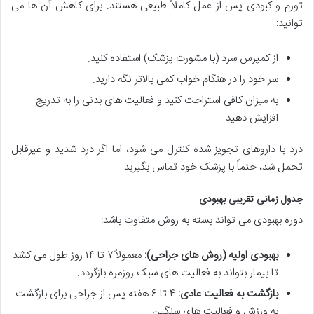
تورم و کبودی پس از عمل کاملاً طبیعی هستند. برای کاهش آن ها می
توانید:
از کمپرس سرد (با مشورت پزشک) استفاده کنید.
سر خود را در هنگام خواب کمی بالاتر نگه دارید.
به میزان کافی استراحت کنید و فعالیت های بدنی را به تدریج
افزایش دهید.
درد با داروهای تجویز شده کنترل می شود، اما اگر درد شدید و غیرقابل
تحمل شد، حتماً با پزشک خود تماس بگیرید.
جدول زمانی تقریبی بهبودی
دوره بهبودی می تواند بسته به روش متفاوت باشد:
بهبودی اولیه (روش های جراحی):
معمولاً ۷ تا ۱۴ روز طول می کشد
تا بیمار بتواند به فعالیت های سبک روزمره بازگردد.
بازگشت به فعالیت عادی:
۴ تا ۶ هفته پس از جراحی برای بازگشت
به ورزش و فعالیت های سنگین.