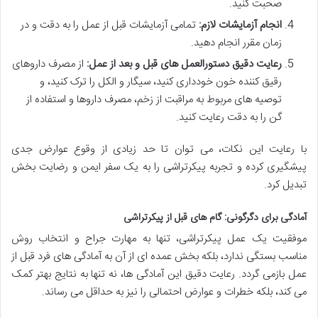
صحبت کنید.
انجام آزمایشات لازم:
تمامی آزمایشات قبل از عمل را به دقت و در
زمان مقرر انجام دهید.
رعایت دقیق دستورالعمل های قبل و بعد از عمل:
از مصرف داروهای
رقیق کننده خون خودداری کنید، سیگار و الکل را ترک کنید، و
توصیه های مربوط به مراقبت از زخم، مصرف داروها و استفاده از
گن را به دقت رعایت کنید.
با رعایت این نکات، می توان تا حد زیادی از وقوع عوارض جدی
پیشگیری کرده و تجربه پیکرتراشی را به یک سفر ایمن و رضایت بخش
تبدیل کرد.
آمادگی برای دگرگونی: گام های قبل از پیکرتراشی
موفقیت یک عمل پیکرتراشی، تنها به مهارت جراح و انتخاب روش
مناسب بستگی ندارد، بلکه بخش عمده ای از آن به آمادگی های فرد قبل از
عمل بازمی گردد. رعایت دقیق این آمادگی ها، نه تنها به نتایج بهتر کمک
می کند، بلکه خطرات و عوارض احتمالی را نیز به حداقل می رساند.