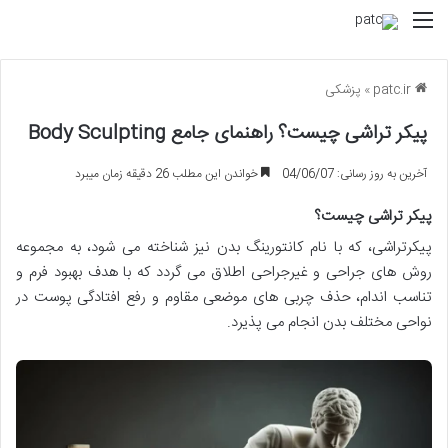
منو
patc.ir
»
پزشکی
پیکر تراشی چیست؟ راهنمای جامع Body Sculpting
آخرین به روز رسانی: 04/06/07
خواندن این مطلب 26 دقیقه زمان میبرد
پیکر تراشی چیست؟
پیکرتراشی، که با نام کانتورینگ بدن نیز شناخته می شود، به مجموعه
روش های جراحی و غیرجراحی اطلاق می گردد که با هدف بهبود فرم و
تناسب اندام، حذف چربی های موضعی مقاوم و رفع افتادگی پوست در
نواحی مختلف بدن انجام می پذیرد.