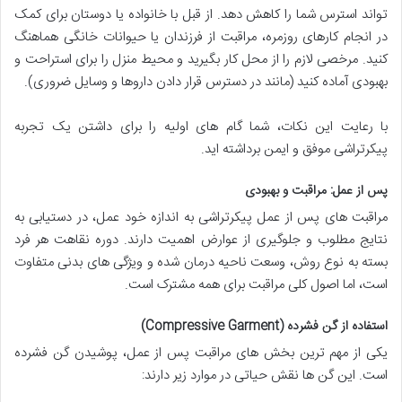
تواند استرس شما را کاهش دهد. از قبل با خانواده یا دوستان برای کمک
در انجام کارهای روزمره، مراقبت از فرزندان یا حیوانات خانگی هماهنگ
کنید. مرخصی لازم را از محل کار بگیرید و محیط منزل را برای استراحت و
بهبودی آماده کنید (مانند در دسترس قرار دادن داروها و وسایل ضروری).
با رعایت این نکات، شما گام های اولیه را برای داشتن یک تجربه
پیکرتراشی موفق و ایمن برداشته اید.
پس از عمل: مراقبت و بهبودی
مراقبت های پس از عمل پیکرتراشی به اندازه خود عمل، در دستیابی به
نتایج مطلوب و جلوگیری از عوارض اهمیت دارند. دوره نقاهت هر فرد
بسته به نوع روش، وسعت ناحیه درمان شده و ویژگی های بدنی متفاوت
است، اما اصول کلی مراقبت برای همه مشترک است.
استفاده از گن فشرده (Compressive Garment)
یکی از مهم ترین بخش های مراقبت پس از عمل، پوشیدن گن فشرده
است. این گن ها نقش حیاتی در موارد زیر دارند: