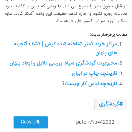
در قبال حقوق بشر را مطرح می کند. تا زمانی که چین با گذشته خود
صادقانه روبرو نشود و اجازه ندهد حقیقت این واقعه آشکار گردد، سایه
سنگین آن بر سر این کشور باقی خواهد ماند.
مطالب پرطرفدار سایت:
مراکز خرید کمتر شناخته شده کیش | کشف گنجینه
های پنهان
محبوبیت گردشگری سیاه: بررسی دلایل و ابعاد پنهان
تاریخچه چاپ در ایران
تاریخچه لباس کار چیست؟
گردشگری
Copy URL