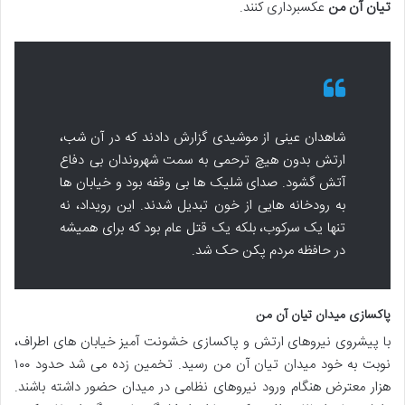
تیان آن من
عکسبرداری کنند.
شاهدان عینی از موشیدی گزارش دادند که در آن شب،
ارتش بدون هیچ ترحمی به سمت شهروندان بی دفاع
آتش گشود. صدای شلیک ها بی وقفه بود و خیابان ها
به رودخانه هایی از خون تبدیل شدند. این رویداد، نه
تنها یک سرکوب، بلکه یک قتل عام بود که برای همیشه
در حافظه مردم پکن حک شد.
پاکسازی میدان تیان آن من
با پیشروی نیروهای ارتش و پاکسازی خشونت آمیز خیابان های اطراف،
نوبت به خود میدان تیان آن من رسید. تخمین زده می شد حدود ۱۰۰
هزار معترض هنگام ورود نیروهای نظامی در میدان حضور داشته باشند.