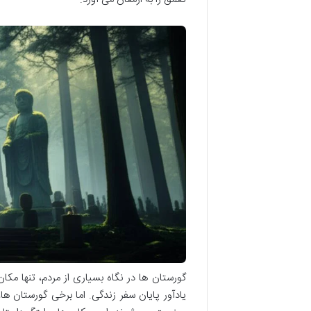
گورستان ها در نگاه بسیاری از مردم، تنها م
یادآور پایان سفر زندگی. اما برخی گورستان ها،