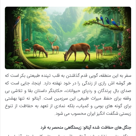
سفر به این منطقه، گویی قدم گذاشتن به قلب تپنده طبیعتی بکر است که
هر گوشه اش رازی از زندگی را در خود نهفته دارد. اینجا، جایی است که
صدای بال پرندگان و ردپای حیوانات، حکایتگر داستان بقا و تلاشی بی
وقفه برای حفظ میراث طبیعی این سرزمین است. آینالو نه تنها بهشتی
برای گونه های بومی و کمیاب، بلکه نمادی از تعهد به حفاظت از تنوع
زیستی شگفت انگیز ایران محسوب می شود.
جنگل های حفاظت شده آینالو: زیستگاهی منحصر به فرد