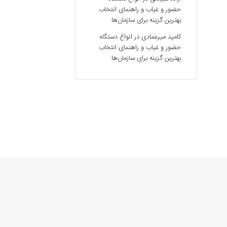
حضور و غیاب و راهنمای انتخاب
بهترین گزینه برای سازمان‌ها
کامید میرعمادی
در
انواع دستگاه
حضور و غیاب و راهنمای انتخاب
بهترین گزینه برای سازمان‌ها