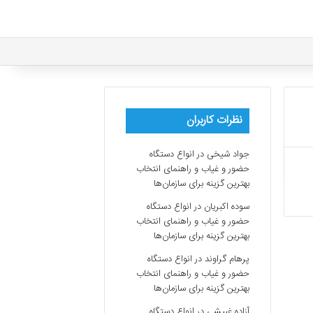
نظرات کاربران
جواد شیخی
در
انواع دستگاه
حضور و غیاب و راهنمای انتخاب
بهترین گزینه برای سازمان‌ها
سوده اکبریان
در
انواع دستگاه
حضور و غیاب و راهنمای انتخاب
بهترین گزینه برای سازمان‌ها
پرهام گراوند
در
انواع دستگاه
حضور و غیاب و راهنمای انتخاب
بهترین گزینه برای سازمان‌ها
آزاده غبیشی
در
انواع دستگاه