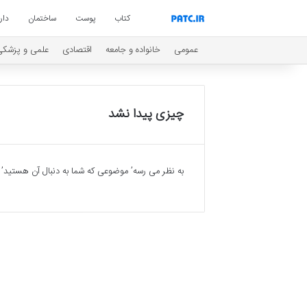
کتاب
پوست
ساختمان
دار
عمومی
خانواده و جامعه
اقتصادی
علمی و پزشکی
چیزی پیدا نشد
به نظر می رسه’ موضوعی که شما به دنبال آن هستید’