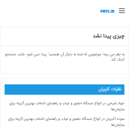
منو
چیزی پیدا نشد
به نظر می رسه’ موضوعی که شما به دنبال آن هستید’ پیدا نمی شود. شاید جستجو
کمک کند.
نظرات کاربران
جواد شیخی
در
انواع دستگاه حضور و غیاب و راهنمای انتخاب بهترین گزینه برای
سازمان‌ها
سوده اکبریان
در
انواع دستگاه حضور و غیاب و راهنمای انتخاب بهترین گزینه برای
سازمان‌ها