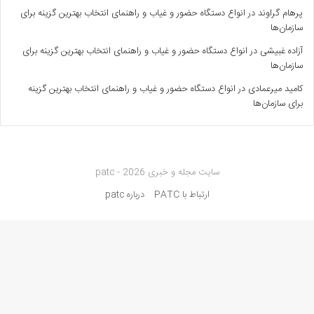
پرهام گراوند
در
انواع دستگاه حضور و غیاب و راهنمای انتخاب بهترین گزینه برای
سازمان‌ها
آزاده غبیشی
در
انواع دستگاه حضور و غیاب و راهنمای انتخاب بهترین گزینه برای
سازمان‌ها
کامید میرعمادی
در
انواع دستگاه حضور و غیاب و راهنمای انتخاب بهترین گزینه
برای سازمان‌ها
سایت مجله و خبری patc - 2026
ارتباط با PATC
درباره patc