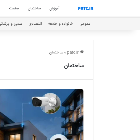
آموزش
ساختمان
صنعت
ط
عمومی
خانواده و جامعه
اقتصادی
علمی و پزشکی
patc.ir
»
ساختمان
ساختمان