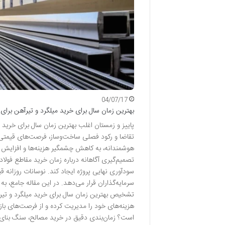
04/07/17
بهترین زمان سال برای خرید میلگرد و تیرآهن برای
پاییز و زمستان اغلب بهترین زمان سال برای خرید
تقاضا و رکود فصلی ساخت‌وساز، فرصت‌های قیمتی من
هوشمندانه، به کاهش چشمگیر هزینه‌ها و افزایش سو
تصمیم‌گیری آگاهانه درباره زمان خرید مقاطع فولاد
سودآوری نهایی پروژه ایجاد کند. نوسانات روزانه ق
سرمایه‌گذاران قرار می‌دهد. در این مقاله جامع، به
تشخیص بهترین زمان سال برای خرید میلگرد و تیرآهن
هزینه‌های خود را مدیریت کرده و از فرصت‌های بازا
است؟ زمان‌بندی دقیق در خرید مصالح، سنگ بنای ه