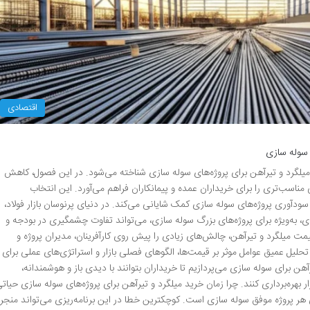
اقتصادی
 سوله سازی
 میلگرد و تیرآهن برای پروژه‌های سوله سازی شناخته می‌شود. در این فصول، کاهش
اسب‌تری را برای خریداران عمده و پیمانکاران فراهم می‌آورد. این انتخاب
دآوری پروژه‌های سوله سازی کمک شایانی می‌کند. در دنیای پرنوسان بازار فولاد،
ی، به‌ویژه برای پروژه‌های بزرگ سوله سازی، می‌تواند تفاوت چشمگیری در بودجه و
یمت میلگرد و تیرآهن، چالش‌های زیادی را پیش روی کارآفرینان، مدیران پروژه و
 تحلیل عمیق عوامل موثر بر قیمت‌ها، الگوهای فصلی بازار و استراتژی‌های عملی برای
 برای سوله سازی می‌پردازیم تا خریداران بتوانند با دیدی باز و هوشمندانه،
ر بهره‌برداری کنند. چرا زمان خرید میلگرد و تیرآهن برای پروژه‌های سوله سازی حیات
ر پروژه موفق سوله سازی است. کوچکترین خطا در این برنامه‌ریزی می‌تواند منجر