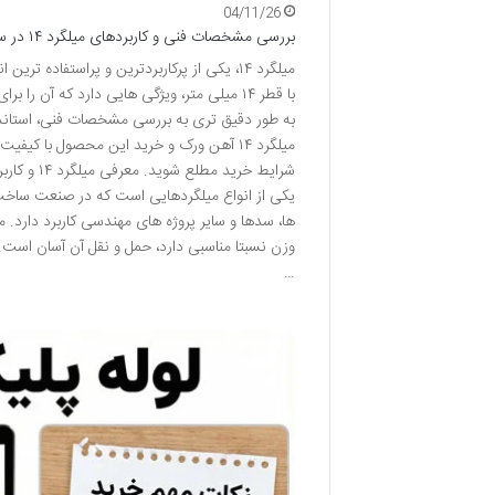
04/11/26
بررسی مشخصات فنی و کاربردهای میلگرد ۱۴ در ساختمان سازی
میلگرد ۱۴، یکی از پرکاربردترین و پراستفا
با قطر ۱۴ میلی متر، ویژگی هایی دارد که آن
میلگرد ۱۴ آهن ورک و خرید این محصول با ک
یکی از انواع میلگردهایی است که در صنعت ساخت و
…