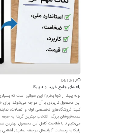
04/10/10
راهنمای جامع خرید لوله پلیکا
لوله پلیکا از کجا بخرم؟ این سوالی است که بسیاری ا
این محصول کاربردی با آن مواجه می‌شوند. برای خری
کنید: فروشگاه‌های تخصصی لوله و اتصالات، نماین
عمده‌فروشان بزرگ. انتخاب بهترین گزینه به حجم خ
می‌کنیم تا با شناخت کامل این محصول، بهترین تص