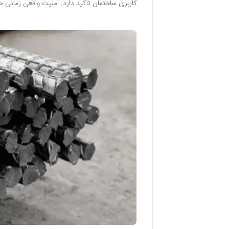
کاربری ساختمان تاکید دارد. امنیت واقعی زمان