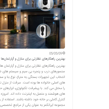
05/05/09
بهترین راهکارهای نظارتی برای منازل و آپارتمان‌ها
بهترین راهکارهای نظارتی برای منازل و آپارتمان 
سنسورهای درب و پنجره بی سیم و سیستم های ضد 
انتخاب این تجهیزات بستگی به متراژ، نوع بنا و 
های اصلی خانواده ها بوده است. سرقت از منزل نه 
را مختل می کند. با پیشرفت تکنولوژی، ابزارهای
های هوشمند و متصل به اینترنت داده اند. امروزه ف
کنترل کاملی بر خانه خود داشته باشند. استفاده 
مجموعه ایرانکمز به عنوان یکی از مراجع تخصصی د