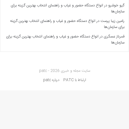
گیو خوشرو
در
انواع دستگاه حضور و غیاب و راهنمای انتخاب بهترین گزینه برای
سازمان‌ها
رامین زیبا پرست
در
انواع دستگاه حضور و غیاب و راهنمای انتخاب بهترین گزینه
برای سازمان‌ها
قمرناز عسگری
در
انواع دستگاه حضور و غیاب و راهنمای انتخاب بهترین گزینه برای
سازمان‌ها
سایت مجله و خبری patc - 2026
ارتباط با PATC
درباره patc