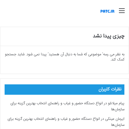
منو
چیزی پیدا نشد
به نظر می رسه’ موضوعی که شما به دنبال آن هستید’ پیدا نمی شود. شاید جستجو
کمک کند.
نظرات کاربران
پیام میلانلو
در
انواع دستگاه حضور و غیاب و راهنمای انتخاب بهترین گزینه برای
سازمان‌ها
ایرمان عینکی
در
انواع دستگاه حضور و غیاب و راهنمای انتخاب بهترین گزینه برای
سازمان‌ها