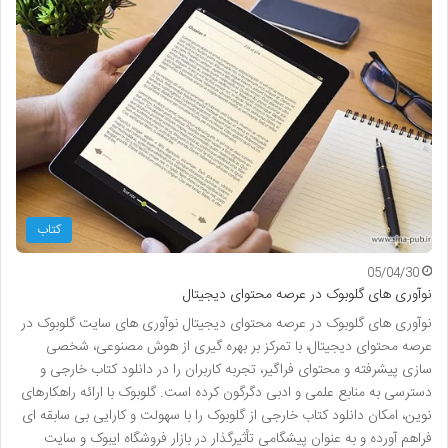
کتاب
05/04/30
نوآوری های گلوبوک در عرصه محتوای دیجیتال
نوآوری های گلوبوک در عرصه محتوای دیجیتال نوآوری های سایت گلوبوک در
عرصه محتوای دیجیتال، با تمرکز بر بهره گیری از هوش مصنوعی، شخصی
سازی پیشرفته و محتوای فراگیر، تجربه کاربران را در دانلود کتاب خارجی و
دسترسی به منابع علمی و ادبی دگرگون کرده است. گلوبوک با ارائه راهکارهای
نوین، امکان دانلود کتاب خارجی از گلوبوک را با سهولت و کارایی بی سابقه ای
فراهم آورده و به عنوان پیشگامی تأثیرگذار در بازار فروشگاه ایبوک و سایت