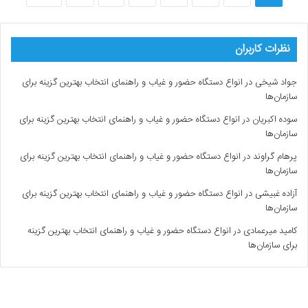
نظرات کاربران
جواد شیخی
در
انواع دستگاه حضور و غیاب و راهنمای انتخاب بهترین گزینه برای
سازمان‌ها
سوده اکبریان
در
انواع دستگاه حضور و غیاب و راهنمای انتخاب بهترین گزینه برای
سازمان‌ها
پرهام گراوند
در
انواع دستگاه حضور و غیاب و راهنمای انتخاب بهترین گزینه برای
سازمان‌ها
آزاده غبیشی
در
انواع دستگاه حضور و غیاب و راهنمای انتخاب بهترین گزینه برای
سازمان‌ها
کامید میرعمادی
در
انواع دستگاه حضور و غیاب و راهنمای انتخاب بهترین گزینه
برای سازمان‌ها