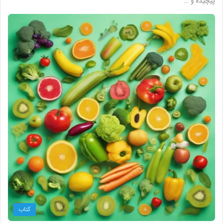
پیچیده و …
کتاب