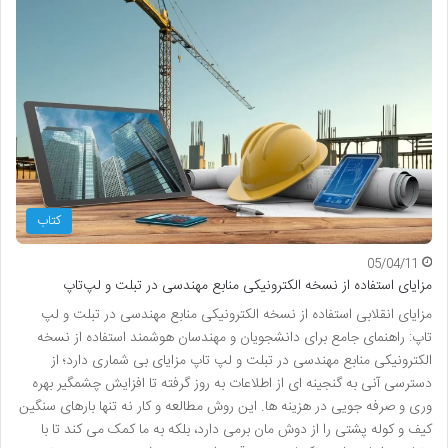
کتاب
05/04/11
مزایای استفاده از نسخه الکترونیکی منابع مهندسی در تبلت و لپ‌تاپ
مزایای انقلابی استفاده از نسخه الکترونیکی منابع مهندسی در تبلت و لپ
تاپ: راهنمای جامع برای دانشجویان و مهندسان هوشمند استفاده از نسخه
الکترونیکی منابع مهندسی در تبلت و لپ تاپ مزایای بی شماری دارد؛ از
دسترسی آنی به گنجینه ای از اطلاعات به روز گرفته تا افزایش چشمگیر بهره
وری و صرفه جویی در هزینه ها. این روش مطالعه و کار نه تنها بارهای سنگین
کیف و کوله پشتی را از دوش مان برمی دارد، بلکه به ما کمک می کند تا با