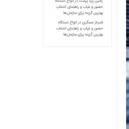
رامین زیبا پرست
در
انواع دستگاه
حضور و غیاب و راهنمای انتخاب
بهترین گزینه برای سازمان‌ها
قمرناز عسگری
در
انواع دستگاه
حضور و غیاب و راهنمای انتخاب
بهترین گزینه برای سازمان‌ها