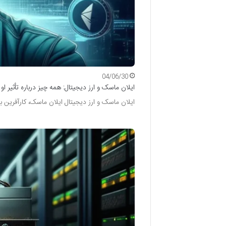
04/06/30
ایلان ماسک و ارز دیجیتال: همه چیز درباره تأثیر او بر
ایلان ماسک و ارز دیجیتال ایلان ماسک، کارآفری