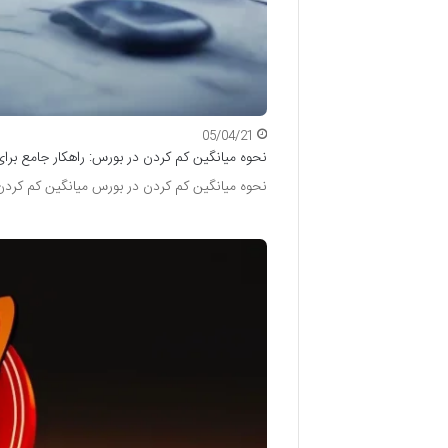
05/04/21
نحوه میانگین کم کردن در بورس: راهکار جامع ب
نحوه میانگین کم کردن در بورس میانگین کم کردن