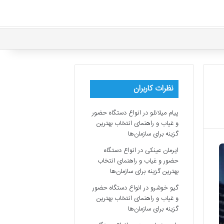
نظرات کاربران
پیام میلانلو
در
انواع دستگاه حضور
و غیاب و راهنمای انتخاب بهترین
گزینه برای سازمان‌ها
ایرمان عینکی
در
انواع دستگاه
حضور و غیاب و راهنمای انتخاب
بهترین گزینه برای سازمان‌ها
گیو خوشرو
در
انواع دستگاه حضور
و غیاب و راهنمای انتخاب بهترین
گزینه برای سازمان‌ها