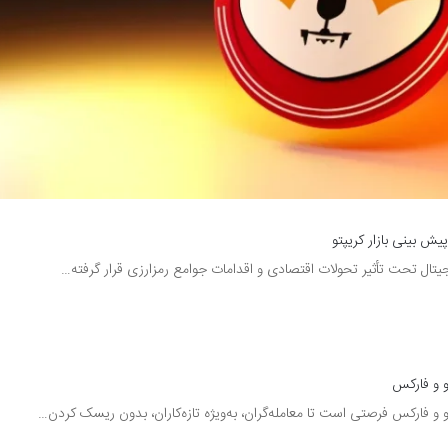
و و فارکس
تو و فارکس فرصتی است تا معامله‌گران، به‌ویژه تازه‌کاران، بدون ریسک کردن…