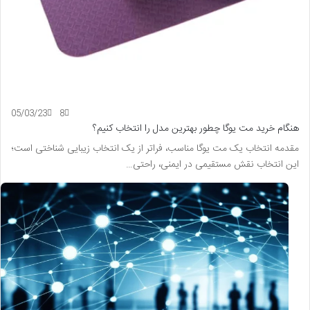
05/03/23
8
هنگام خرید مت یوگا چطور بهترین مدل را انتخاب کنیم؟
مقدمه انتخاب یک مت یوگا مناسب، فراتر از یک انتخاب زیبایی شناختی است؛
این انتخاب نقش مستقیمی در ایمنی، راحتی…