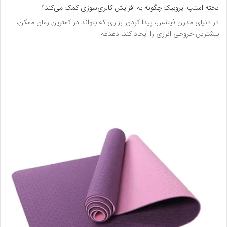
تخته استپ ایروبیک چگونه به افزایش کالری‌سوزی کمک می‌کند؟
در دنیای مدرن فیتنس، پیدا کردن ابزاری که بتواند در کمترین زمان ممکن،
بیشترین خروجی انرژی را ایجاد کند، دغدغه…