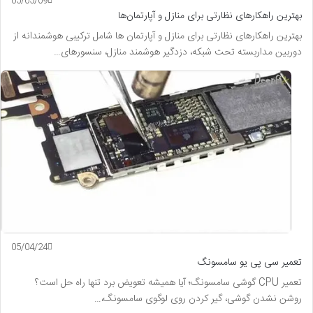
05/05/09
بهترین راهکارهای نظارتی برای منازل و آپارتمان‌ها
بهترین راهکارهای نظارتی برای منازل و آپارتمان ها شامل ترکیبی هوشمندانه از
دوربین مداربسته تحت شبکه، دزدگیر هوشمند منازل، سنسورهای…
05/04/24
تعمیر سی پی یو سامسونگ
تعمیر CPU گوشی سامسونگ؛ آیا همیشه تعویض برد تنها راه حل است؟
روشن نشدن گوشی، گیر کردن روی لوگوی سامسونگ،…