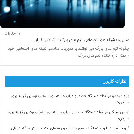
04/06/19
مدیریت شبکه های اجتماعی تیم های بزرگ – افزایش کارایی
چگونه تیم های بزرگ می توانند با مدیریت مناسب شبکه های اجتماعی خود
را بهتر اداره کنند؟ تیم های بزرگ…
نظرات کاربران
پیام میلانلو
در
انواع دستگاه حضور و غیاب و راهنمای انتخاب بهترین گزینه برای
سازمان‌ها
ایرمان عینکی
در
انواع دستگاه حضور و غیاب و راهنمای انتخاب بهترین گزینه برای
سازمان‌ها
گیو خوشرو
در
انواع دستگاه حضور و غیاب و راهنمای انتخاب بهترین گزینه برای