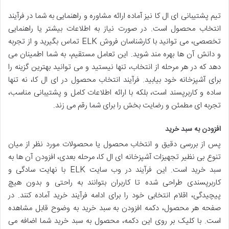
تیم پشتیبانی ای ال کا نیز آماده ارائه مشاوره و راهنمایی به شما در فرآیند
انتخاب محصول است. در صورت نیاز به اطلاعات بیشتر یا راهنمایی
تخصصی، می توانید با کارشناسان فروش ELK تماس بگیرید و از تجربه
و دانش آن ها بهره مند شوید. این تعامل مستقیم، به شما اطمینان می
دهد که در هر مرحله از انتخاب، تنها نیستید و می توانید بهترین گزینه را
برای آشپزخانه خود بیابید. فرآیند انتخاب محصول در ای ال کا، نه تنها
ساده و کاربرپسند است، بلکه با ارائه اطلاعات کامل و پشتیبانی مناسب،
تجربه ای مطمئن و رضایت بخش را برای شما رقم می زند.
افزودن به سبد خرید
پس از بررسی دقیق و انتخاب محصول یا محصولات مورد نظر از میان
تنوع بی نظیر تجهیزات آشپزخانه ای ال کا، مرحله بعدی، افزودن آن ها به
سبد خرید است. این فرآیند در وب سایت ELK با نهایت سادگی و
کاربرپسندی طراحی شده تا کاربران بتوانند به راحتی و بدون هیچ
پیچیدگی، اقلام انتخابی خود را برای ادامه فرآیند خرید آماده کنند. در
صفحه هر محصول، دکمه افزودن به سبد خرید به وضوح قابل مشاهده
است. با کلیک بر روی این دکمه، محصول به سبد خرید شما اضافه می