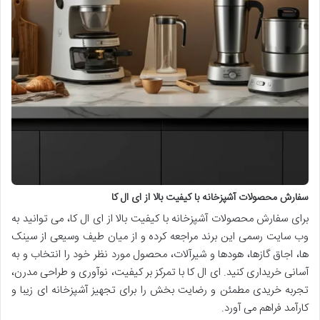
سفارش محصولات آشپزخانه با کیفیت بالا از ای ال کا
برای سفارش محصولات آشپزخانه با کیفیت بالا از ای ال کا، می توانید به
وب سایت رسمی این برند مراجعه کرده و از میان طیف وسیعی از سینک
ها، اجاق گازها، هودها و شیرآلات، محصول مورد نظر خود را انتخاب و به
آسانی خریداری کنید. ای ال کا با تمرکز بر کیفیت، نوآوری و طراحی مدرن،
تجربه خریدی مطمئن و رضایت بخش را برای تجهیز آشپزخانه ای زیبا و
کارآمد فراهم می آورد.