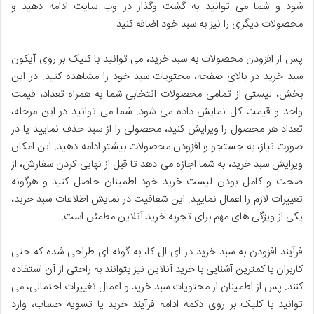
شود و شما می توانید به گشت وگذار در وب سایت ادامه دهید و
محصولات دیگری را نیز به سبد خود اضافه کنید.
پس از افزودن محصولات به سبد خرید، می توانید با کلیک بر روی آیکون
سبد خرید در بالای صفحه، محتویات سبد خود را مشاهده کنید. در این
بخش، لیستی از تمامی محصولات انتخابی شما به همراه تعداد، قیمت
واحد و قیمت کل نمایش داده می شود. شما می توانید در این مرحله،
تعداد هر محصول را ویرایش کنید، محصولی را از سبد حذف نمایید یا در
صورت نیاز، به جستجو و افزودن محصولات بیشتر ادامه دهید. این امکان
ویرایش سبد خرید، به شما اجازه می دهد تا قبل از نهایی کردن سفارش، از
صحت و کامل بودن لیست خرید خود اطمینان حاصل کنید و هرگونه
تغییرات لازم را اعمال نمایید. این شفافیت در نمایش اطلاعات سبد خرید،
یکی از ویژگی های مهم برای تجربه خرید آنلاین مطمئن است.
فرآیند افزودن به سبد خرید در ای ال کا، به گونه ای طراحی شده که حتی
کاربران با کمترین آشنایی با خرید آنلاین نیز بتوانند به راحتی از آن استفاده
کنند. پس از اطمینان از محتویات سبد خرید و اعمال تغییرات احتمالی، می
توانید با کلیک بر روی دکمه ادامه فرآیند خرید یا تسویه حساب، وارد