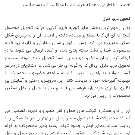
اطمینان خاطر می دهد که خرید شما با موفقیت ثبت شده است.
تحویل درب منزل
یکی از مهم ترین بخش های تجربه خرید آنلاین، فرآیند تحویل محصول
است که ای ال کا با تمرکز بر سرعت، دقت و امنیت، آن را به بهترین شکل
ممکن مدیریت می کند. پس از نهایی شدن سفارش و تأیید پرداخت،
محصولات شما با دقت بسته بندی شده و آماده ارسال می شوند تا در
کوتاه ترین زمان ممکن، درب منزل شما تحویل داده شوند. سیستم
تحویل درب منزل ای ال کا، به گونه ای طراحی شده که مشتریان در سراسر
کشور بتوانند به راحتی و بدون نیاز به مراجعه حضوری، محصولات با
کیفیت آشپزخانه خود را دریافت کنند. این سرویس، راحتی و آسایش بی
نظیری را برای خریداران فراهم می آورد و نیاز به حمل و نقل سنگین
محصولات را از بین می برد.
ای ال کا با همکاری شرکت های حمل و نقل معتبر و با تجربه، تضمین می
کند که محصولات شما در طول مسیر ارسال، در بهترین شرایط ممکن و با
رعایت استانداردهای ایمنی، جابجا شوند. بسته بندی محصولات به گونه
ای انجام می شود که از هرگونه آسیب احتمالی در حین حمل و نقل