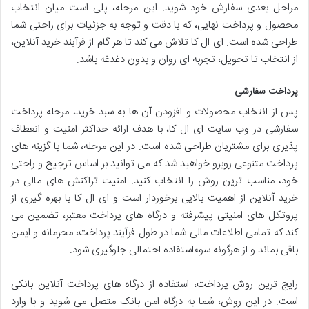
مراحل بعدی سفارش خود شوید. این مرحله، پلی است میان انتخاب
محصول و پرداخت نهایی، که با دقت و توجه به جزئیات برای راحتی شما
طراحی شده است. ای ال کا تلاش می کند تا هر گام از فرآیند خرید آنلاین،
از انتخاب تا تحویل، تجربه ای روان و بدون دغدغه باشد.
پرداخت سفارشی
پس از انتخاب محصولات و افزودن آن ها به سبد خرید، مرحله پرداخت
سفارشی در وب سایت ای ال کا، با هدف ارائه حداکثر امنیت و انعطاف
پذیری برای مشتریان طراحی شده است. در این مرحله، شما با گزینه های
پرداخت متنوعی روبرو خواهید شد که می توانید بر اساس ترجیح و راحتی
خود، مناسب ترین روش را انتخاب کنید. امنیت تراکنش های مالی در
خرید آنلاین از اهمیت بالایی برخوردار است و ای ال کا با بهره گیری از
پروتکل های امنیتی پیشرفته و درگاه های پرداخت معتبر، تضمین می
کند که تمامی اطلاعات مالی شما در طول فرآیند پرداخت، محرمانه و ایمن
باقی بماند و از هرگونه سوءاستفاده احتمالی جلوگیری شود.
رایج ترین روش پرداخت، استفاده از درگاه های پرداخت آنلاین بانکی
است. در این روش، شما به درگاه امن بانک متصل می شوید و با وارد