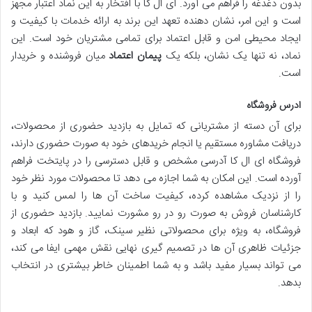
بدون دغدغه را فراهم می آورد. ای ال کا با افتخار به این نماد اعتبار مجهز
است و این امر، نشان دهنده تعهد این برند به ارائه خدمات با کیفیت و
ایجاد محیطی امن و قابل اعتماد برای تمامی مشتریان خود است. این
نماد، نه تنها یک نشان، بلکه یک
پیمان اعتماد
میان فروشنده و خریدار
است.
ادرس فروشگاه
برای آن دسته از مشتریانی که تمایل به بازدید حضوری از محصولات،
دریافت مشاوره مستقیم یا انجام خریدهای خود به صورت حضوری دارند،
فروشگاه ای ال کا آدرسی مشخص و قابل دسترسی را در پایتخت فراهم
آورده است. این امکان به شما اجازه می دهد تا محصولات مورد نظر خود
را از نزدیک مشاهده کرده، کیفیت ساخت آن ها را لمس کنید و با
کارشناسان فروش به صورت رو در رو مشورت نمایید. بازدید حضوری از
فروشگاه، به ویژه برای محصولاتی نظیر سینک، گاز و هود که ابعاد و
جزئیات ظاهری آن ها در تصمیم گیری نهایی نقش مهمی ایفا می کند،
می تواند بسیار مفید باشد و به شما اطمینان خاطر بیشتری در انتخاب
بدهد.