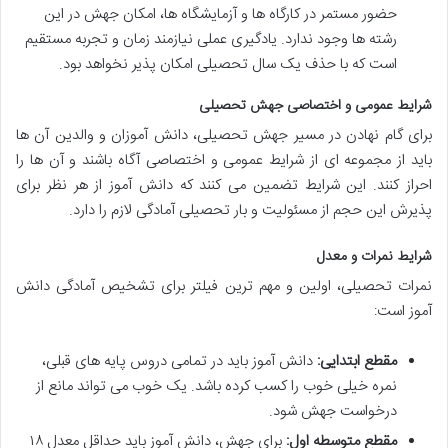
حضور مستمر در کارگاه ها و آزمایشگاه ها، امکان جهش در این
رشته ها وجود ندارد. یادگیری عملی نیازمند زمان و تجربه مستقیم
است که با حذف یک سال تحصیلی امکان پذیر نخواهد بود.
شرایط عمومی و اختصاصی جهش تحصیلی
برای گام نهادن در مسیر جهش تحصیلی، دانش آموزان و والدین آن ها
باید از مجموعه ای از شرایط عمومی و اختصاصی آگاه باشند و آن ها را
احراز کنند. این شرایط تضمین می کنند که دانش آموز از هر نظر برای
پذیرش این حجم از مسئولیت و بار تحصیلی آمادگی لازم را دارد.
شرایط نمرات و معدل
نمرات تحصیلی، اولین و مهم ترین فیلتر برای تشخیص آمادگی دانش
آموز است:
مقطع ابتدایی:
دانش آموز باید در تمامی دروس پایه های قبلی،
نمره خیلی خوب را کسب کرده باشد. یک خوب می تواند مانع از
درخواست جهش شود.
مقطع متوسطه اول:
برای جهش، دانش آموز باید حداقل معدل ۱۸