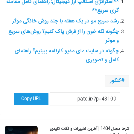
**استراتژی اسکالپ ارز دیجیتال: راهنمای کامل معامله
گری سریع**
رشد سریع مو در یک هفته با چند روش خانگی موثر
چگونه لکه خون را از فرش پاک کنیم؟ روش‌های سریع
و موثر
چگونه در سایت مای مدیو کارنامه ببینیم؟ راهنمای
کامل و تصویری
کنکور
Copy URL
شرط معدل 1404 | آخرین تغییرات و نکات کلیدی