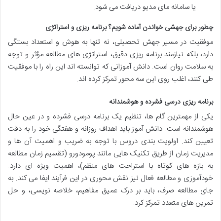
یا سامانه مای مدیو دریافت می شود.
چطور برای جهشی خواندن آماده شویم؟ برنامه ریزی و استراتژی
موفقیت در مسیر جهش تحصیلی، نه تنها به هوش و استعداد بستگی
دارد، بلکه نیازمند برنامه ریزی دقیق، استراتژی های مطالعه مؤثر و توجه
به سلامت روان است. دانش آموزانی که توانسته اند این راه را با موفقیت
طی کنند، اغلب روی این سه محور تمرکز کرده اند.
برنامه ریزی درسی فشرده و هوشمندانه
یکی از مهمترین گام ها، تنظیم یک برنامه درسی فشرده و در عین حال
هوشمندانه است. دانش آموز باید اهداف روزانه و هفتگی خود را به دقت
تعیین کند. اولویت بندی دروس با توجه به ضریب و اهمیت آن ها و
مدیریت زمان از طریق تکنیک هایی مانند پومودورو (تقسیم زمان مطالعه
به بازه های کوتاه با استراحت های منظم)، اهمیت ویژه ای دارد.
خودآموزی و مطالعه فعال نیز نقش محوری در این فرآیند ایفا می کند. به
جای مطالعه صرف، باید بر درک عمیق مفاهیم، خلاصه نویسی، و حل
تمرین های متعدد تمرکز کرد.