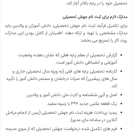
تحصیل خود را در پایه بالاتر آغاز کند.
مدارک لازم برای ثبت نام جهش تحصیلی
برای تکمیل فرآیند ثبت نام جهش تحصیلی، دانش آموزان و والدین باید
مدارک مشخصی را تهیه و ارائه دهند. اطمینان از کامل بودن این مدارک،
روند کار را تسریع می بخشد:
گزارش تحصیلی از معلم پایه فعلی که نشان دهنده وضعیت
آموزشی و انضباطی دانش آموز است.
کارنامه تحصیلی پایه های قبلی (به ویژه سال تحصیلی جاری و
سال های پیشین) که نمرات درخشان و مستمر دانش آموز را تأیید
کند.
اصل و کپی شناسنامه و کارت ملی دانش آموز و والدین.
یک قطعه عکس جدید ۳*۴ با زمینه سفید.
رسید پرداخت هزینه ثبت نام جهش تحصیلی (پس از انجام مراحل
آنلاین در سامانه مای مدیو).
فرم های تکمیل شده درخواست جهش تحصیلی که از سوی مدرسه