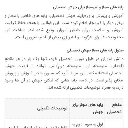
پایه های مجاز و غیرمجاز برای جهش تحصیلی
آموزش و پرورش برای فرآیند جهش تحصیلی، پایه های خاصی را مجاز و
برخی دیگر را غیرمجاز اعلام کرده است. این قوانین با هدف حفظ کیفیت
آموزش و سلامت روان دانش آموزان وضع شده اند. شناخت این
محدودیت ها برای هرگونه برنامه ریزی پیش از اقدام، ضروری است.
جدول پایه های مجاز جهش تحصیلی
دانش آموزان در طول دوران تحصیل خود، تنها یک بار در هر مقطع
(ابتدایی، متوسطه اول، متوسطه دوم) می توانند از فرصت جهش
تحصیلی استفاده کنند. این امر با تأیید کمیسیون خاص آموزش و پرورش
امکان پذیر است. در ادامه، پایه هایی که امکان جهش در آن ها وجود
دارد، به همراه توضیحات تکمیلی ارائه شده اند:
مقطع
پایه های مجاز برای
توضیحات تکمیلی
تحصیلی
جهش
اول به سوم، دوم به
فقط یک بار در دوران ابتدایی. نیاز به