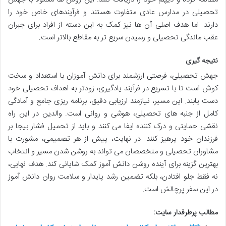
تحصیلی در مدارس عادی متفاوت هستند و فرآیندهای خاص خود را
دارند. اما هدف اصلی آن ها نیز کمک به این دسته از افراد برای جبران
عقب ماندگی تحصیلی و رسیدن سریع تر به مقاطع بالاتر است.
نتیجه گیری
جهش تحصیلی، فرصتی ارزشمند برای دانش آموزان با استعداد و سخت
کوش است تا با تسریع در فرآیند یادگیری، زودتر به اهداف تحصیلی خود
دست یابند. این مسیر، نیازمند ارزیابی دقیق، برنامه ریزی جامع و آمادگی
کامل از جنبه های تحصیلی، هوشی و روانی است. والدین در این راه
نقشی حمایتی و درک کننده ایفا می کنند و باید از تحمیل فشار بیجا بر
فرزندان خود پرهیز کنند. در نهایت، پیش از هر تصمیمی، مشورت با
مشاوران تحصیلی و متخصصان می تواند به روشن شدن مسیر و انتخاب
بهترین گزینه برای آینده روشن دانش آموز کمک شایانی کند. هدف نهایی،
نه فقط جلو افتادن، بلکه تضمین رشد پایدار و سلامت روان دانش آموز
در این سفر پرچالش است.
مطالب پرطرفدار سایت: