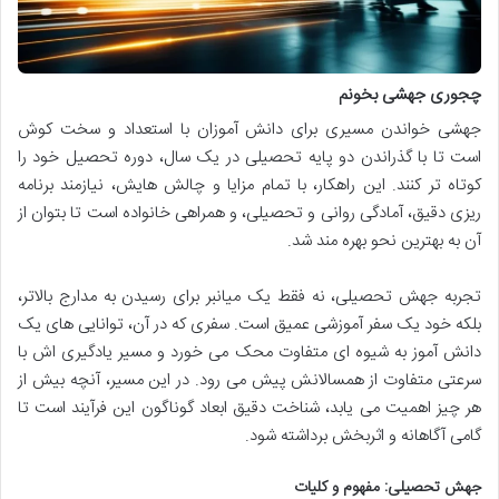
چجوری جهشی بخونم
جهشی خواندن مسیری برای دانش آموزان با استعداد و سخت کوش
است تا با گذراندن دو پایه تحصیلی در یک سال، دوره تحصیل خود را
کوتاه تر کنند. این راهکار، با تمام مزایا و چالش هایش، نیازمند برنامه
ریزی دقیق، آمادگی روانی و تحصیلی، و همراهی خانواده است تا بتوان از
آن به بهترین نحو بهره مند شد.
تجربه جهش تحصیلی، نه فقط یک میانبر برای رسیدن به مدارج بالاتر،
بلکه خود یک سفر آموزشی عمیق است. سفری که در آن، توانایی های یک
دانش آموز به شیوه ای متفاوت محک می خورد و مسیر یادگیری اش با
سرعتی متفاوت از همسالانش پیش می رود. در این مسیر، آنچه بیش از
هر چیز اهمیت می یابد، شناخت دقیق ابعاد گوناگون این فرآیند است تا
گامی آگاهانه و اثربخش برداشته شود.
جهش تحصیلی: مفهوم و کلیات