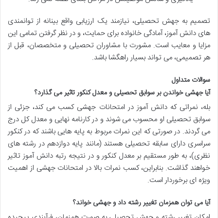
تصمیم به جهش تحصیلی، نیازمند یک ارزیابی واقع بینانه از توانمندی
های دانش آموز، آمادگی خانواده برای حمایت، و در نظر گرفتن تمامی این
مزایا و معایب است. مشورت با مشاوران تحصیلی و متخصصان، قبل از
هر تصمیمی، می تواند بسیار راهگشا باشد.
سوالات متداول
آیا جهشی خواندن بر سوابق تحصیلی و معدل کنکور تاثیر می گذارد؟
بله، نمراتی که دانش آموز در امتحانات جهشی کسب می کند، جزئی از
سوابق تحصیلی او محسوب می شوند و در کارنامه نهایی و معدل کل درج
می گردند. در صورتی که این نمرات مربوط به پایه هایی باشند که در کنکور
سراسری دارای سابقه تحصیلی هستند (مانند پایه دوازدهم در رشته های
نظری)، به طور مستقیم بر معدل کنکور و در نتیجه رتبه دانش آموز تاثیر
خواهند گذاشت. بنابراین، کسب نمرات بالا در امتحانات جهشی از اهمیت
ویژه ای برخوردار است.
آیا می توان همزمان تغییر رشته داد و جهشی خواند؟
امکان تغییر رشته و جهش تحصیلی به صورت همزمان، فرآیندی پیچیده