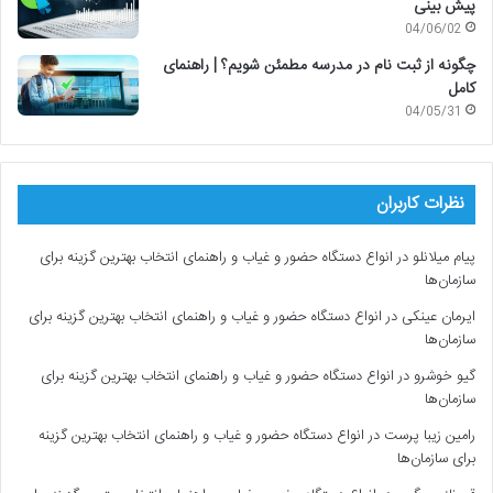
پیش بینی
04/06/02
چگونه از ثبت نام در مدرسه مطمئن شویم؟ | راهنمای
کامل
04/05/31
نظرات کاربران
پیام میلانلو
در
انواع دستگاه حضور و غیاب و راهنمای انتخاب بهترین گزینه برای
سازمان‌ها
ایرمان عینکی
در
انواع دستگاه حضور و غیاب و راهنمای انتخاب بهترین گزینه برای
سازمان‌ها
گیو خوشرو
در
انواع دستگاه حضور و غیاب و راهنمای انتخاب بهترین گزینه برای
سازمان‌ها
رامین زیبا پرست
در
انواع دستگاه حضور و غیاب و راهنمای انتخاب بهترین گزینه
برای سازمان‌ها