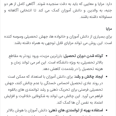
دارد: مزایا و معایبی که باید به دقت سنجیده شوند. آگاهی کامل از هر دو
جنبه، به والدین و دانش آموزان کمک می کند تا انتخابی آگاهانه و
مسئولانه داشته باشند.
مزایا
برای بسیاری از دانش آموزان و خانواده ها، جهش تحصیلی وسوسه کننده
است. این روش می تواند مزایای قابل توجهی به همراه داشته باشد:
کوتاه شدن دوران تحصیل:
بارزترین مزیت، ورود زودتر به مقاطع
بالاتر تحصیلی، به ویژه دانشگاه است. این امر می تواند زمان و
هزینه تحصیل را در بلندمدت کاهش دهد.
ایجاد چالش و رشد:
برای دانش آموزان با استعداد که ممکن است
در روند عادی تحصیل احساس خستگی یا عدم چالش کنند، جهش
تحصیلی فرصتی برای تحریک ذهنی و رشد توانمندی های بالقوه
فراهم می آورد. این چالش می تواند به شکوفایی خلاقیت و افزایش
اعتماد به نفس آن ها کمک کند.
استفاده بهینه از توانمندی های ذهنی:
دانش آموزان با هوش بالاتر