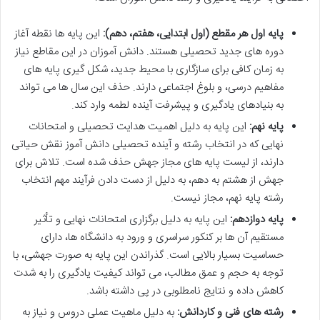
پایه اول هر مقطع (اول ابتدایی، هفتم، دهم):
این پایه ها نقطه آغاز
دوره های جدید تحصیلی هستند. دانش آموزان در این مقاطع نیاز
به زمان کافی برای سازگاری با محیط جدید، شکل گیری پایه های
مفاهیم درسی، و بلوغ اجتماعی دارند. حذف این سال ها می تواند
به بنیادهای یادگیری و پیشرفت آینده لطمه وارد کند.
پایه نهم:
این پایه به دلیل اهمیت هدایت تحصیلی و امتحانات
نهایی که در انتخاب رشته و آینده تحصیلی دانش آموز نقش حیاتی
دارند، از لیست پایه های مجاز جهش حذف شده است. تلاش برای
جهش از هشتم به دهم، به دلیل از دست دادن فرآیند مهم انتخاب
رشته پایه نهم، مجاز نیست.
پایه دوازدهم:
این پایه به دلیل برگزاری امتحانات نهایی و تأثیر
مستقیم آن ها بر کنکور سراسری و ورود به دانشگاه ها، دارای
حساسیت بسیار بالایی است. گذراندن این پایه به صورت جهشی، با
توجه به حجم و عمق مطالب، می تواند کیفیت یادگیری را به شدت
کاهش داده و نتایج نامطلوبی در پی داشته باشد.
رشته های فنی و کاردانش:
به دلیل ماهیت عملی دروس و نیاز به