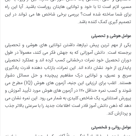
مسیر، لازم است تا با خود و توانایی هایتان روراست باشید. آیا این راه
برای شما ساخته شده است؟ بررسی برخی شاخص ها می تواند در این
تصمیم گیری کمک کننده باشد.
عوامل هوشی و تحصیلی
یکی از مهم ترین پیش نیازها، داشتن توانایی های هوشی و تحصیلی
برجسته است. دانش آموزانی که به جهش فکر می کنند، معمولاً در طول
دوران تحصیل خود نمرات درخشانی کسب کرده اند و عملکرد تحصیلی
پایداری از خود نشان داده اند. این نمرات، بازتاب دهنده قدرت یادگیری
سریع و عمیق، و توانایی درک مفاهیم پیچیده و حل مسائل دشوار
هستند. اغلب برای ارزیابی این جنبه، آزمون های هوش (IQ) مطرح می
شوند و کسب نمره حداقل ۱۲۰ در آزمون های هوش مورد تأیید آموزش و
پرورش استثنایی، یک شاخص کلیدی به شمار می رود. این نمره نشان می
دهد که ذهن دانش آموز قادر است اطلاعات جدید را با سرعتی بالاتر جذب
و پردازش کند.
عوامل روانی و شخصیتی