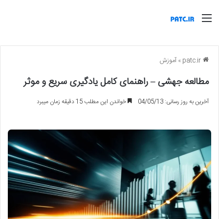
منو
patc.ir
»
آموزش
مطالعه جهشی – راهنمای کامل یادگیری سریع و موثر
آخرین به روز رسانی: 04/05/13
خواندن این مطلب 15 دقیقه زمان میبرد