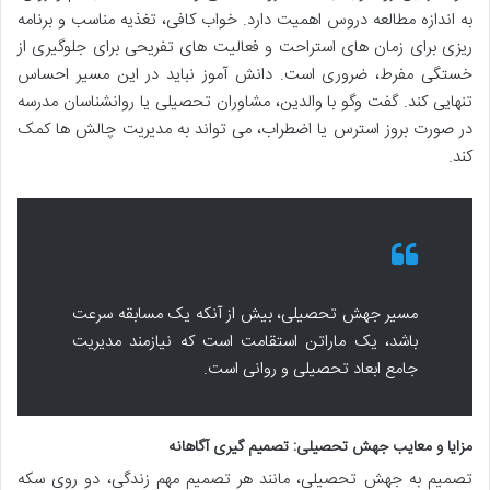
به اندازه مطالعه دروس اهمیت دارد. خواب کافی، تغذیه مناسب و برنامه
ریزی برای زمان های استراحت و فعالیت های تفریحی برای جلوگیری از
خستگی مفرط، ضروری است. دانش آموز نباید در این مسیر احساس
تنهایی کند. گفت وگو با والدین، مشاوران تحصیلی یا روانشناسان مدرسه
در صورت بروز استرس یا اضطراب، می تواند به مدیریت چالش ها کمک
کند.
مسیر جهش تحصیلی، بیش از آنکه یک مسابقه سرعت
باشد، یک ماراتن استقامت است که نیازمند مدیریت
جامع ابعاد تحصیلی و روانی است.
مزایا و معایب جهش تحصیلی: تصمیم گیری آگاهانه
تصمیم به جهش تحصیلی، مانند هر تصمیم مهم زندگی، دو روی سکه