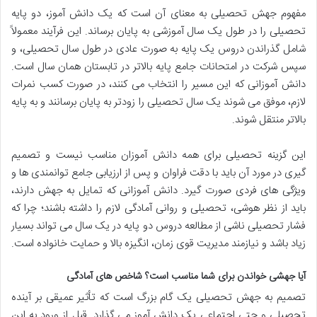
مفهوم جهش تحصیلی به معنای آن است که یک دانش آموز، دو پایه
تحصیلی را در طول یک سال آموزشی به پایان برساند. این فرآیند معمولاً
شامل گذراندن دروس یک پایه به صورت عادی در طول سال تحصیلی، و
سپس شرکت در امتحانات جامع پایه بالاتر در تابستان همان سال است.
دانش آموزانی که این مسیر را انتخاب می کنند، در صورت کسب نمرات
لازم، موفق می شوند یک سال تحصیلی را زودتر به پایان برسانند و به پایه
بالاتر منتقل شوند.
این گزینه تحصیلی برای همه دانش آموزان مناسب نیست و تصمیم
گیری در مورد آن باید با دقت فراوان و پس از ارزیابی جامع توانمندی ها و
ویژگی های فردی صورت گیرد. دانش آموزانی که تمایل به جهش دارند،
باید از نظر هوشی، تحصیلی و روانی آمادگی لازم را داشته باشند؛ چرا که
فشار تحصیلی ناشی از مطالعه دروس دو پایه در یک سال می تواند بسیار
زیاد باشد و نیازمند مدیریت قوی زمان، انگیزه بالا و حمایت خانواده است.
آیا جهشی خواندن برای شما مناسب است؟ شاخص های آمادگی
تصمیم به جهش تحصیلی یک گام بزرگ است که تأثیر عمیقی بر آینده
تحصیلی و حتی اجتماعی یک دانش آموز می گذارد. قبل از ورود به این