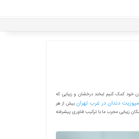
ن خود کمک کنیم لبخند درخشان و زیبایی که
مپوزیت دندان در غرب تهران
بیش از هر
شکان زیبایی مجرب ما با ترکیب فناوری پیشرفته