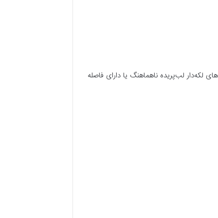
ای لکه‌دار لب‌پریده ناهماهنگ یا دارای فاصله