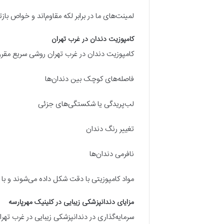
لمینت‌های ما در برابر لکه مقاوم‌اند و خواص باز
کامپوزیت دندان در غرب تهران
کامپوزیت دندان در غرب تهران روشی سریع مقرون
فاصله‌های کوچک بین دندان‌ها
لب‌پریدگی یا شکستگی‌های جزئی
تغییر رنگ دندان
نافرمی دندان‌ها
مواد کامپوزیتی با دقت شکل داده می‌شوند و ب
مزایای دندانپزشکی زیبایی در کلینیک مهرپارسه
سرمایه‌گذاری در دندانپزشکی زیبایی در غرب تهرا