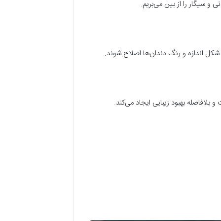
 و سیگار را از بین می‌بریم
.
شکل اندازه و رنگ دندان‌ها اصلاح شوند
.
بلافاصله بهبود زیبایی ایجاد می‌کند
.