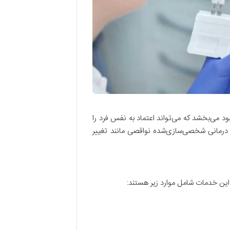
د می‌بخشد که می‌تواند اعتماد به نفس فرد را
 درمانی شخصی‌سازی‌شده نواقصی مانند تغییر
. این خدمات شامل موارد زیر هستند
: