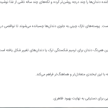
نده دندان‌ها را چند درجه روشن‌تر کرده و لکه‌های چند ساله ناشی از غذا نوشیدنی
است. پوسته‌های نازک چینی به جلوی دندان‌ها چسبانده می‌شوند تا نواقصی در 
ن هم‌رنگ دندان برای ترمیم شکستگی ترک یا دندان‌های تغییر شکل یافته است و 
 با لیزر لبخندی متعادل‌تر و هماهنگ‌تر فراهم می‌کند
.
ی برای دستیابی به نهایت بهبود ظاهری
.