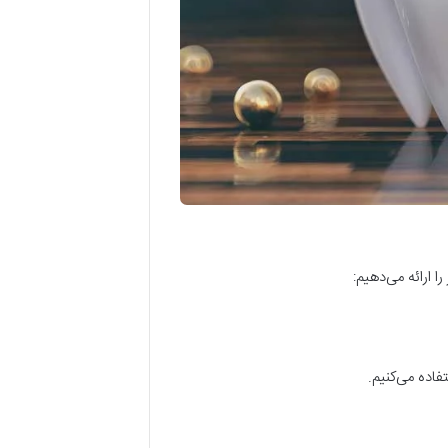
ا ارائه می‌دهیم
:
فاده می‌کنیم
.