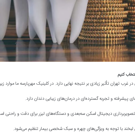
نتخاب کنیم
غرب تهران تأثیر زیادی بر نتیجه نهایی دارد. در کلینیک مهرپارسه ما موارد زیر ر
ای پیشرفته و تجربه گسترده‌ای در درمان‌های زیبایی دندان دارد
.
تصویربرداری دیجیتال اسکن سه‌بعدی و دستگاه‌های لیزر برای دقت و راحتی است
لبخند با توجه به ویژگی‌های چهره و سبک شخصی بیمار تنظیم می‌شود
.