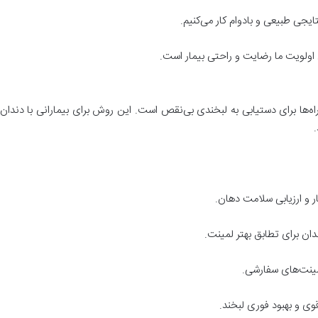
تایجی طبیعی و بادوام کار می‌کنیم
.
یی اولویت ما رضایت و راحتی بیمار است
.
ه‌ها برای دستیابی به لبخندی بی‌نقص است. این روش برای بیمارانی با دندان‌ه
.
ر و ارزیابی سلامت دهان
.
دان برای تطابق بهتر لمینت
.
مینت‌های سفارشی
.
وی و بهبود فوری لبخند
.