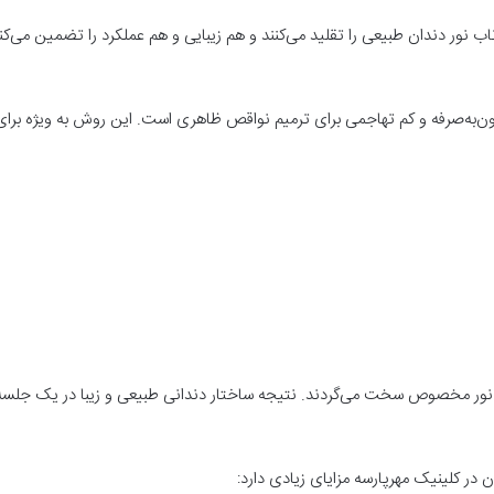
تاب نور دندان طبیعی را تقلید می‌کنند و هم زیبایی و هم عملکرد را تضمین می‌کن
‌به‌صرفه و کم تهاجمی برای ترمیم نواقص ظاهری است. این روش به ویژه برای 
ا نور مخصوص سخت می‌گردند. نتیجه ساختار دندانی طبیعی و زیبا در یک جلسه
ن در کلینیک مهرپارسه مزایای زیادی دارد
: