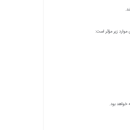
ند
.
موارد زیر مؤثر است
:
 خواهد بود
.