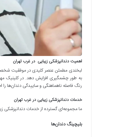
اهمیت دندانپزشکی زیبایی
در غرب تهران
لبخندی مطمئن عنصر کلیدی در موفقیت شخصی و حر
به طور چشمگیری افزایش دهد. در کلینیک مهرپ
رنگ فاصله ناهماهنگی و ساییدگی دندان‌ها را اصل
خدمات دندانپزشکی زیبایی در غرب تهران
ما مجموعه‌ای گسترده از خدمات دندانپزشکی زیبای
بلیچینگ دندان‌ها