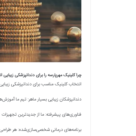
چرا کلینیک مهرپارسه را برای دندانپزشکی زیبایی ا
انتخاب کلینیک مناسب برای دندانپزشکی زیبایی در 
دندانپزشکان زیبایی بسیار ماهر: تیم ما آموزش‌ه
فناوری‌های پیشرفته: ما از جدیدترین تجهیزات 
برنامه‌های درمانی شخصی‌سازی‌شده: هر طراحی 