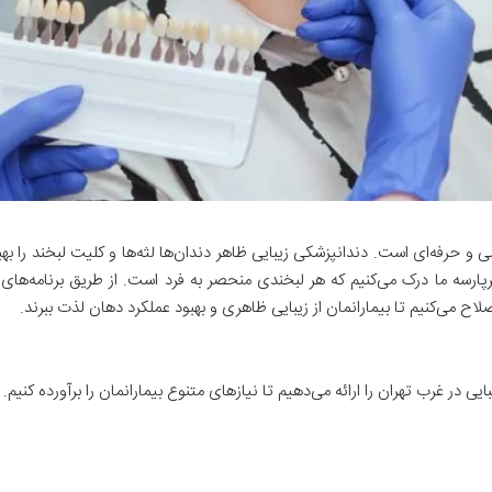
فه‌ای است. دندانپزشکی زیبایی ظاهر دندان‌ها لثه‌ها و کلیت لبخند را بهبو
ارسه ما درک می‌کنیم که هر لبخندی منحصر به فرد است. از طریق برنامه‌های
اح می‌کنیم تا بیمارانمان از زیبایی ظاهری و بهبود عملکرد دهان لذت ببرند
.
ی در غرب تهران را ارائه می‌دهیم تا نیازهای متنوع بیمارانمان را برآورده کنیم