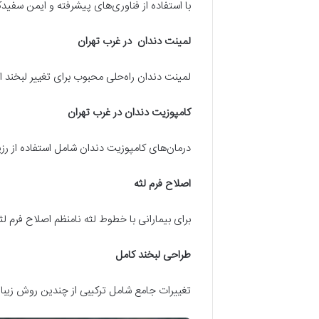
با استفاده از فناوری‌های پیشرفته و ایمن سفیدکن
لمینت دندان در غرب تهران
لمینت دندان راه‌حلی محبوب برای تغییر لبخند 
کامپوزیت دندان در غرب تهران
درمان‌های کامپوزیت دندان شامل استفاده از رزی
اصلاح فرم لثه
برای بیمارانی با خطوط لثه نامنظم اصلاح فرم لثه
طراحی لبخند کامل
تغییرات جامع شامل ترکیبی از چندین روش زیبای