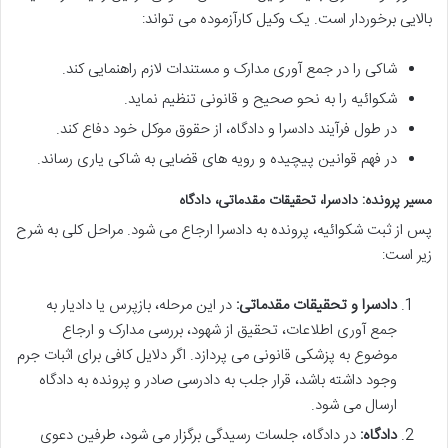
بالایی برخوردار است. یک وکیل کارآزموده می تواند:
شاکی را در جمع آوری مدارک و مستندات لازم راهنمایی کند.
شکوائیه را به نحو صحیح و قانونی تنظیم نماید.
در طول فرآیند دادسرا و دادگاه، از حقوق موکل خود دفاع کند.
در فهم قوانین پیچیده و رویه های قضایی به شاکی یاری رساند.
مسیر پرونده: دادسرا، تحقیقات مقدماتی، دادگاه
پس از ثبت شکوائیه، پرونده به دادسرا ارجاع می شود. مراحل کلی به شرح
زیر است:
دادسرا و تحقیقات مقدماتی:
در این مرحله، بازپرس یا دادیار به
جمع آوری اطلاعات، تحقیق از شهود، بررسی مدارک و ارجاع
موضوع به پزشکی قانونی می پردازد. اگر دلایل کافی برای اثبات جرم
وجود داشته باشد، قرار جلب به دادرسی صادر و پرونده به دادگاه
ارسال می شود.
دادگاه:
در دادگاه، جلسات رسیدگی برگزار می شود، طرفین دعوی