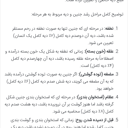
مبلغ دیه خاصی را تعیین کرده است.
توضیح کامل مراحل رشد جنین و دیه مربوط به هر مرحله:
نطفه:
در مرحله ای که جنین تنها به صورت نطفه در رحم مستقر
شده باشد، دیه آن دوصدم دیه کامل (۲٪ دیه کامل یک انسان)
تعیین می شود.
علقه (خون بسته):
زمانی که نطفه به شکل یک خون بسته درآمده و
اصطلاحاً به مرحله علقه رسیده باشد، دیه آن چهارصدم دیه کامل
(۴٪ دیه کامل) است.
مضغه (توده گوشتی):
اگر جنین به صورت توده گوشتی درآمده باشد
که به آن مضغه می گویند، دیه شش صدم دیه کامل (۶٪ دیه کامل)
خواهد بود.
عظام (استخوان بندی):
در مرحله ای که استخوان بندی جنین شکل
گرفته باشد اما هنوز گوشت بر آن نروییده باشد، دیه هشت صدم دیه
کامل (۸٪ دیه کامل) محاسبه می شود.
قبل از دمیده شدن روح:
زمانی که استخوان بندی و گوشت بندی
جنین کامل شده اما هنوز روح در آن دمیده نشده باشد، دیه یک