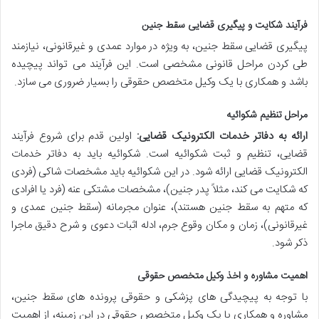
فرآیند شکایت و پیگیری قضایی سقط جنین
پیگیری قضایی سقط جنین، به ویژه در موارد عمدی و غیرقانونی، نیازمند
طی کردن مراحل قانونی مشخصی است. این فرآیند می تواند پیچیده
باشد و همکاری با یک وکیل متخصص حقوقی را بسیار ضروری می سازد.
مراحل تنظیم شکوائیه
ارائه به دفاتر خدمات الکترونیک قضایی:
اولین قدم برای شروع فرآیند
قضایی، تنظیم و ثبت شکوائیه است. شکوائیه باید به دفاتر خدمات
الکترونیک قضایی ارائه شود. در این شکوائیه باید مشخصات شاکی (فردی
که شکایت می کند، مثلاً پدر جنین)، مشخصات مشتکی عنه (فرد یا افرادی
که متهم به سقط جنین هستند)، عنوان مجرمانه (سقط جنین عمدی و
غیرقانونی)، زمان و مکان وقوع جرم، ادله اثبات دعوی و شرح دقیق ماجرا
ذکر شود.
اهمیت مشاوره و اخذ وکیل متخصص حقوقی
با توجه به پیچیدگی های پزشکی و حقوقی پرونده های سقط جنین،
مشاوره و همکاری با یک وکیل متخصص حقوقی در این زمینه، از اهمیت