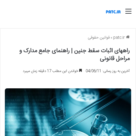
منو
patc.ir
»
قوانین حقوقی
راههای اثبات سقط جنین | راهنمای جامع مدارک و
مراحل قانونی
آخرین به روز رسانی: 04/06/11
خواندن این مطلب 17 دقیقه زمان میبرد