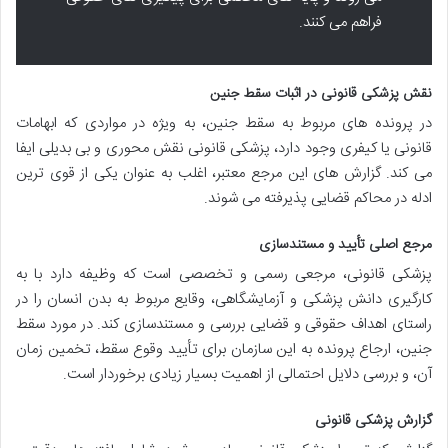
فراهم می کنند.
نقش پزشکی قانونی در اثبات سقط جنین
در پرونده های مربوط به سقط جنین، به ویژه در مواردی که ابهامات
قانونی یا کیفری وجود دارد، پزشکی قانونی نقش محوری و بی بدیلی ایفا
می کند. گزارش های این مرجع معتبر، اغلب به عنوان یکی از قوی ترین
ادله در محاکم قضایی پذیرفته می شوند.
مرجع اصلی تأیید و مستندسازی
پزشکی قانونی، مرجعی رسمی و تخصصی است که وظیفه دارد با به
کارگیری دانش پزشکی و آزمایشگاهی، وقایع مربوط به بدن انسان را در
راستای اهداف حقوقی و قضایی بررسی و مستندسازی کند. در مورد سقط
جنین، ارجاع پرونده به این سازمان برای تأیید وقوع سقط، تخمین زمان
آن، و بررسی دلایل احتمالی از اهمیت بسیار زیادی برخوردار است.
گزارش پزشکی قانونی