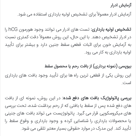
آزمایش ادرار
آزمایش ادرار معمولاً برای تشخیص اولیه بارداری استفاده می شود.
تشخیص اولیه بارداری:
تست های ادرار می توانند وجود هورمون hCG را
در ادرار تشخیص دهند. با این حال، این روش معمولاً دقت کمتری نسبت
به آزمایش خون برای اثبات قطعی سقط جنین دارد و بیشتر برای تأیید
اولیه بارداری به کار می رود.
بیوپسی (نمونه برداری) از بافت رحم یا محصول سقط
این روش یکی از قطعی ترین راه ها برای تأیید وجود بافت های بارداری
است.
بررسی پاتولوژیک بافت های دفع شده:
در این روش، نمونه ای از بافت
های دفع شده پس از سقط یا بافتی که از رحم برداشت شده، تحت بررسی
های میکروسکوپی قرار می گیرد. پاتولوژیست می تواند بافت های جنینی
یا محصولات بارداری را شناسایی کرده و وجود بارداری و وقوع سقط را
تأیید کند. این مدرک در موارد حقوقی بسیار معتبر تلقی می شود.