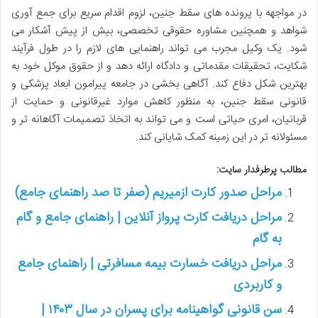
در مواجهه با پرونده های سقط جنین، لزوم اقدام سریع برای جمع آوری
شواهد و همچنین مشاوره حقوقی تخصصی، بیش از پیش آشکار می
شود. یک وکیل مجرب می تواند راهنمایی های لازم را در طول فرآیند
شکایت، تحقیقات مقدماتی و دادگاه ارائه دهد و از حقوق موکل خود به
بهترین شکل دفاع کند. آگاهی بخشی در جامعه پیرامون ابعاد پزشکی و
قانونی سقط جنین، به منظور کاهش موارد غیرقانونی و حمایت از
قربانیان، امری حیاتی است و می تواند به اتخاذ تصمیمات آگاهانه تر و
مسئولانه تر در این زمینه کمک شایانی کند.
مطالب پرطرفدار سایت:
مراحل صدور کارت ازمیریم (صفر تا صد راهنمای جامع)
مراحل دریافت کارت پرواز آنلاین | راهنمای جامع و گام
به گام
مراحل دریافت خسارت بیمه مسافرتی | راهنمای جامع
و کاربردی
سن قانونی گواهینامه برای پسران در سال ۱۴۰۳ |