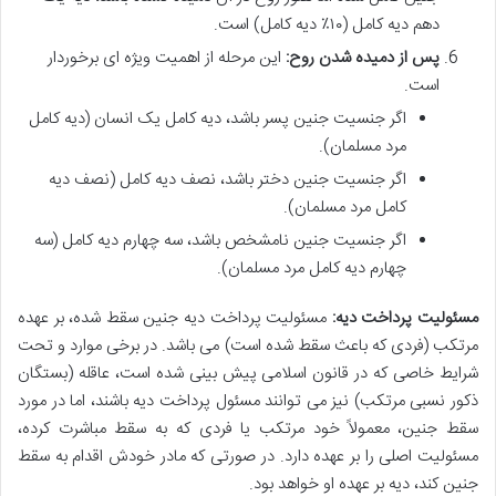
دهم دیه کامل (۱۰٪ دیه کامل) است.
پس از دمیده شدن روح:
این مرحله از اهمیت ویژه ای برخوردار
است.
اگر جنسیت جنین پسر باشد، دیه کامل یک انسان (دیه کامل
مرد مسلمان).
اگر جنسیت جنین دختر باشد، نصف دیه کامل (نصف دیه
کامل مرد مسلمان).
اگر جنسیت جنین نامشخص باشد، سه چهارم دیه کامل (سه
چهارم دیه کامل مرد مسلمان).
مسئولیت پرداخت دیه:
مسئولیت پرداخت دیه جنین سقط شده، بر عهده
مرتکب (فردی که باعث سقط شده است) می باشد. در برخی موارد و تحت
شرایط خاصی که در قانون اسلامی پیش بینی شده است، عاقله (بستگان
ذکور نسبی مرتکب) نیز می توانند مسئول پرداخت دیه باشند، اما در مورد
سقط جنین، معمولاً خود مرتکب یا فردی که به سقط مباشرت کرده،
مسئولیت اصلی را بر عهده دارد. در صورتی که مادر خودش اقدام به سقط
جنین کند، دیه بر عهده او خواهد بود.