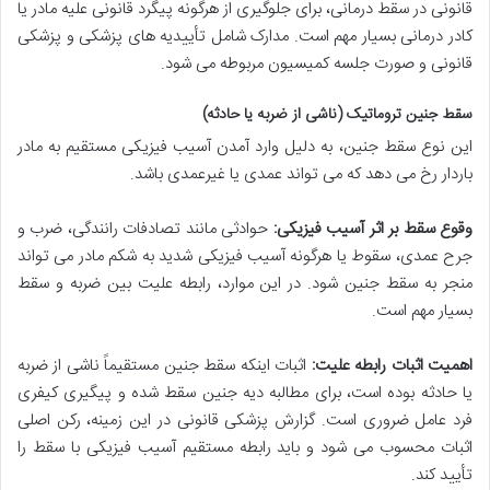
قانونی در سقط درمانی، برای جلوگیری از هرگونه پیگرد قانونی علیه مادر یا
کادر درمانی بسیار مهم است. مدارک شامل تأییدیه های پزشکی و پزشکی
قانونی و صورت جلسه کمیسیون مربوطه می شود.
سقط جنین تروماتیک (ناشی از ضربه یا حادثه)
این نوع سقط جنین، به دلیل وارد آمدن آسیب فیزیکی مستقیم به مادر
باردار رخ می دهد که می تواند عمدی یا غیرعمدی باشد.
وقوع سقط بر اثر آسیب فیزیکی:
حوادثی مانند تصادفات رانندگی، ضرب و
جرح عمدی، سقوط یا هرگونه آسیب فیزیکی شدید به شکم مادر می تواند
منجر به سقط جنین شود. در این موارد، رابطه علیت بین ضربه و سقط
بسیار مهم است.
اهمیت اثبات رابطه علیت:
اثبات اینکه سقط جنین مستقیماً ناشی از ضربه
یا حادثه بوده است، برای مطالبه دیه جنین سقط شده و پیگیری کیفری
فرد عامل ضروری است. گزارش پزشکی قانونی در این زمینه، رکن اصلی
اثبات محسوب می شود و باید رابطه مستقیم آسیب فیزیکی با سقط را
تأیید کند.