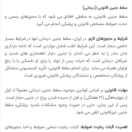
سقط جنین قانونی (درمانی)
سقط جنین قانونی، به سقطی اطلاق می شود که با مجوزهای رسمی و
تحت ضوابط مشخص قانونی و پزشکی انجام می گیرد.
شرایط و مجوزهای لازم:
در ایران، سقط جنین درمانی تنها در شرایط بسیار
خاصی مجاز است. این شرایط اغلب شامل مواردی است که ادامه بارداری
جان مادر را به خطر می اندازد یا جنین دچار ناهنجاری های شدید و
غیرقابل درمانی است که حیات پس از تولد را برای او ناممکن یا با رنج
فراوان همراه می سازد. برای انجام سقط قانونی، تأیید کمیسیونی متشکل
از پزشکان متخصص و نمایندگان پزشکی قانونی ضروری است.
مهلت قانونی:
بر اساس قوانین موجود، سقط جنین درمانی معمولاً تا قبل
از چهارماهگی (۱۹ هفتگی) و قبل از دمیده شدن روح در جنین مجاز است.
پس از این زمان، حتی در صورت وجود مشکلات شدید پزشکی، سقط
جنین غیرقانونی تلقی می شود.
اهمیت اثبات رعایت ضوابط:
اثبات رعایت تمامی ضوابط و اخذ مجوزهای