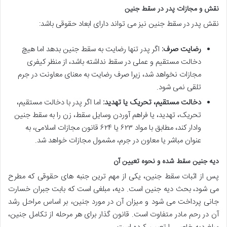
نقش و مجازات پدر در سقط جنین
نقش پدر در سقط جنین نیز می تواند دارای ابعاد حقوقی باشد:
رضایت صرف:
اگر پدر تنها رضایت به سقط جنین بدهد اما هیچ
دخالت مستقیم و عملی در سقط نداشته باشد، از منظر کیفری
مجازات نخواهد شد، زیرا صرف رضایت به معنای معاونت در جرم
تلقی نمی شود.
دخالت مستقیم، تحریک یا تهدید:
اما اگر پدر با دخالت مستقیم،
تحریک، تهدید، یا فراهم آوردن وسایل سقط، زن را به سقط جنین
وادار کند، مطابق با مواد ۶۲۳ یا ۶۲۴ قانون مجازات اسلامی، به
عنوان مباشر یا معاون در جرم، مشمول مجازات خواهد شد.
دیه جنین سقط شده و نحوه تعیین آن
پس از اثبات سقط جنین، یکی از مهم ترین جنبه های حقوقی که مطرح
می شود، بحث دیه جنین است. دیه، مبلغی است که بابت جبران خسارت
جانی پرداخت می شود و میزان آن در مورد جنین، بر اساس مراحل رشد
آن در رحم مادر متفاوت است. قانون گذار برای هر مرحله از تکامل جنین،