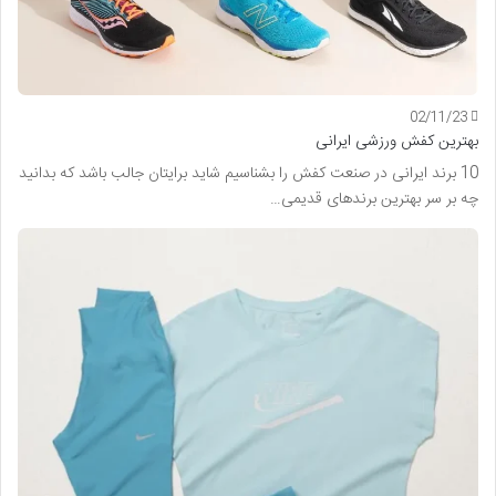
02/11/23
بهترین کفش ورزشی ایرانی
10 برند ایرانی در صنعت کفش را بشناسیم شاید برایتان جالب باشد که بدانید
چه بر سر بهترین برندهای قدیمی…