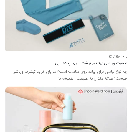
02/05/03
تیشرت ورزشی بهترین پوشش برای پیاده روی
چه نوع لباسی برای پیاده روی مناسب است؟ مزایای خرید تیشرت ورزشی
چیست؟ علاقه مندان به طبیعت ، همیشه به…