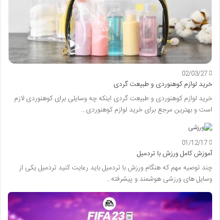
02/03/27
خرید لوازم کوهنوردی و طبیعت گردی
خرید لوازم کوهنوردی و طبیعت گردی اینکه چه وسایلی برای کوهنوردی لازم
است و بهترین مرجع برای خرید لوازم کوهنوردی…
01/12/17
آموزش کامل ورزش با تردمیل
چند توصیه مهم که هنگام ورزش با تردمیل باید رعایت کنید تردمیل یکی از
وسایل های ورزشی هوشمند و پیشرفته…