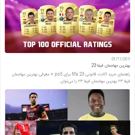
01/11/20
بهترین مهاجمان فیفا 23
راهنمای خرید اکانت قانونی fifa 23 برای ps5 + معرفی بهترین مهاجمان
فیفا ۲۳ بهترین مهاجمان فیفا ۲۳ را می‌توان…