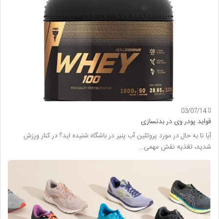
03/07/14
فواید پودر وی در بدنسازی
آیا تا به حال در مورد پروتئین آب پنیر در باشگاه شنیده اید؟ در کنار ورزش
شدید، تغذیه نقش مهمی…