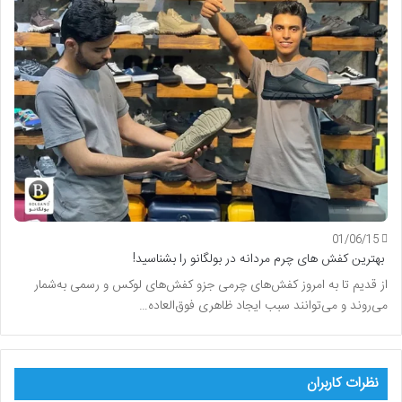
01/06/15
بهترین کفش های چرم مردانه در بولگانو را بشناسید!
از قدیم تا به امروز کفش‌های چرمی جزو کفش‌های لوکس و رسمی به‌شمار
می‌روند و می‌توانند سبب ایجاد ظاهری فوق‌العاده…
نظرات کاربران