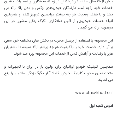
بیش از ۲۵ سال سابقه کار درخشان در زمینه صافکاری و تعمیرات ماشین
خدمات خود را به تمام دارندگان خودروهای لوکس و مدل بالا ارائه می
دهد و با هدف رضایت هر چه بیشتر مراجعین تجهیز شده و همچنین
انواع خدمات خودرویی از قبیل صافکاری تگرگ زدگی ماشین در این
مجموعه ارائه می گردد .
این مجموعه با استفاده از پرسنل مجرب در بخش های مختلف خود سعی
بر آن دارد، خدمات خود را با کیفیت هر چه بیشتر ارائه نموده تا مشتریان
عزیز با رضایت و آرامش کامل از خدمات این مجموعه بهره مند شوند .
همچنین کلینیک خودرو ایرانیان برای اولین بار در ایران با تجهیزات و
متخصصین مجرب کلینیک خودرو کاملا آثار تگرگ زدگی ماشین را رفع
می نمایند.
www.clinic-khodro.ir
آدرس شعبه اول