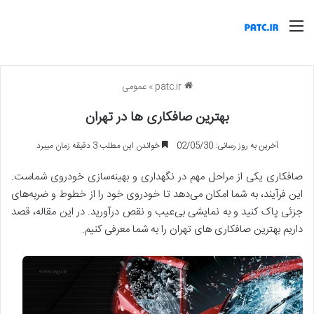
منو
patc.ir
»
عمومی
بهترین صافکاری ها در تهران
آخرین به روز رسانی: 02/05/30
خواندن این مطلب 3 دقیقه زمان میبرد
صافکاری یکی از مراحل مهم در نگهداری و بهینه‌سازی خودروی شماست.
این فرآیند، به شما امکان می‌دهد تا خودروی خود را از خطوط و ضربه‌های
جزئی پاک کنید و به نمایشی بی‌عیب و نقص درآورید. در این مقاله، قصد
داریم بهترین صافکاری های تهران را به شما معرفی کنیم.