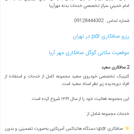
امام خميني ،مركز تخصصي خدمات بدنه مهرآريا
شماره تماس : 09128444302
رزرو صافکاری pdr در تهران
موقعیت مکانی گوگل صافکاری مهر آریا
2.صافکاری سعید
کلینیک تخصصی خودروی سعید مجموعه کامل از خدمات و استفاده از
افراد دوره‌دیده زیر نظر استاد سعید است.
این مجموعه فعالیت خود را از سال ۱۳۸۹ شروع کرده است.
خدمات مجموعه شامل از :
صافکاری pdrبا دستگاه هاتباکس آمریکایی به‌صورت تضمینی و بدون