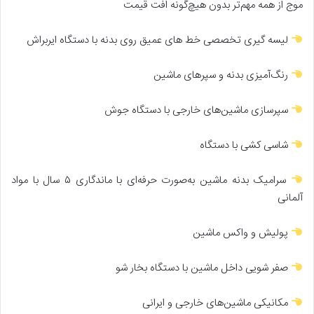
موج از همه مهم‌تر بدون هیچ‌گونه افت قیمت
لیسه گیری تخصصی خط های عمیق روی بدنه با دستگاه ایربراش
رنگ‌آمیزی بدنه و سپرهای ماشین
سپرسازی ماشین‌های خارجی با دستگاه جوش
شاسی کشی با دستگاه
سرامیک بدنه ماشین به‌صورت حرفه‌ای با ماندگاری ۵ سال با مواد
آلمانی
پولیش و واکس ماشین
صفر شویی داخل ماشین با دستگاه بخار شو
مکانیکی ماشین‌های خارجی و ایرانی