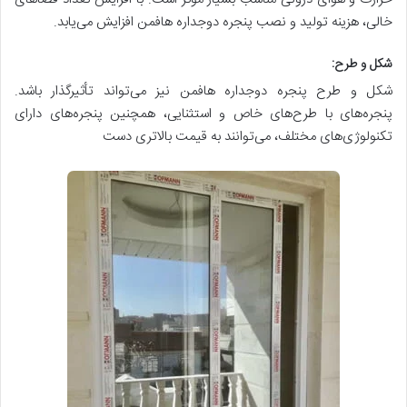
خالی، هزینه تولید و نصب پنجره دوجداره هافمن افزایش می‌یابد.
شکل و طرح:
شکل و طرح پنجره دوجداره هافمن نیز می‌تواند تأثیرگذار باشد.
پنجره‌های با طرح‌های خاص و استثنایی، همچنین پنجره‌های دارای
تکنولوژی‌های مختلف، می‌توانند به قیمت بالاتری دست