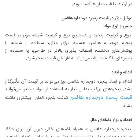
در ارتباط با قیمت آن‌ها آشنا شوید.
عوامل موثر در قیمت پنجره دوجداره هافمن
جنس و نوع مواد:
نوع و کیفیت پنجره و همچنین نوع و کیفیت شیشه موثر بر قیمت
پنجره دوجداره هافمن هستند. برای مثال، استفاده از شیشه با
پوشش‌های مختلف، انعطاف پذیری بالاتر در طراحی، یا استفاده از
پلیمرهای با کیفیت بالا، می‌تواند به افزایش قیمت منجر شود.
اندازه و ابعاد:
اندازه و ابعاد پنجره دوجداره هافمن نیز می‌تواند بر قیمت آن تأثیرگذار
باشد. پنجره‌های بزرگتر، بدلیل نیاز به استفاده از مواد بیشتر، می‌توانند
قیمت پنجره دوجداره هافمن
شرکت پنجره المان بیشتری داشته
باشند.
تعداد و نوع فضاهای خالی:
پنجره دوجداره هافمن به همراه فضاهای خالی درون آن، برای حفظ
حرارت و هوای درونی مناسب بسیار موثر است. با افزایش تعداد فضاهای