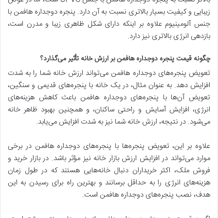
زیبایی و کیفیت بسیار بالاتری نسبت به آن دارد. پنجره دوجداره هافمن با
جنس آلومینیوم علاوه بر اینکه دارای شکل ظاهری زیبا و مدرن است،
بازدهی انرژی بالاتری نیز دارد.
چگونه قیمت پنجره دوجداره هافمن بر ارزش خانه تأثیر می‌گذارد؟
تعویض پنجره‌های دوجداره هافمن می‌تواند ارزش خانه شما را به شدت
افزایش دهد. به عنوان مثال، در یک خانه با پنجره‌های قدیمی و سنگین،
تعویض آن‌ها با پنجره‌های دوجداره هافمن باعث کاهش هزینه‌های
انرژی، افزایش آسایش و راحتی ساکنان، و همچنین بهبود ظاهر خانه
می‌شود. در نتیجه، ارزش خانه شما نیز به شدت افزایش می‌یابد.
علاوه بر این، تعویض پنجره‌ها با پنجره‌های دوجداره هافمن در برخی
موارد می‌تواند در افزایش ارزش بازار خانه نیز مؤثر باشد. در بازار خرید و
فروش ملک، اکثر خریداران دنبال خانه‌هایی هستند که در طول زمان
هزینه‌های انرژی را به حداقل برسانند و بهترین راه برای رسیدن به این
هدف، نصب پنجره‌های دوجداره هافمن است.