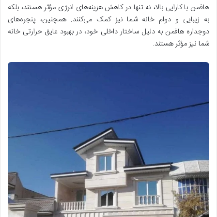
هافمن با کارایی بالا، نه تنها در کاهش هزینه‌های انرژی مؤثر هستند، بلکه
به زیبایی و دوام خانه شما نیز کمک می‌کنند. همچنین، پنجره‌های
دوجداره هافمن به دلیل ساختار داخلی خود، در بهبود عایق حرارتی خانه
شما نیز مؤثر هستند.