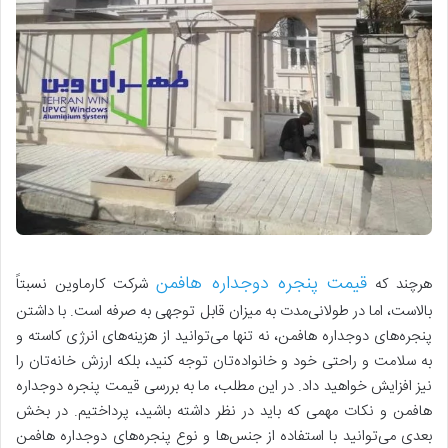
قیمت پنجره دوجداره هافمن
هرچند که
شرکت کارماوین نسبتاً
بالاست، اما در طولانی‌مدت به میزان قابل توجهی به صرفه است. با داشتن
پنجره‌های دوجداره هافمن، نه تنها می‌توانید از هزینه‌های انرژی کاسته و
به سلامت و راحتی خود و خانواده‌تان توجه کنید، بلکه ارزش خانه‌تان را
نیز افزایش خواهید داد. در این مطلب، ما به بررسی قیمت پنجره دوجداره
هافمن و نکات مهمی که باید در نظر داشته باشید، پرداختیم. در بخش
بعدی می‌توانید با استفاده از جنس‌ها و نوع پنجره‌های دوجداره هافمن