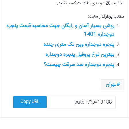
تخفیف 20 درصدی اطلاعات کسب کنید.
مطالب پرطرفدار سایت:
روشی بسیار آسان و رایگان جهت محاسبه قیمت پنجره
دوجداره 1401
پنجره دوجداره وین تک متری چنده
بهترین نوع پروفیل پنجره دوجداره
پنجره دوجداره ضد سرقت چیست؟
تهران
Copy URL