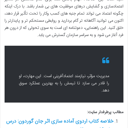
اعتمادسازی و گشایش درهای موفقیت های بی شمار باشد. با درک اینکه
چگونه اعتماد می تواند تمام جنبه های کسب وکار را تحت تأثیر قرار دهد،
اکنون می توانید آگاهانه تر گام بردارید و روابطی مستحکم تر و پایدارتر را
خلق کنید. این راهنمایی، دعوتنامه ای است به سوی تحولی که از درون هر
فرد آغاز می شود و به سراسر سازمان گسترش می یابد.
مدیریت مؤثر، نیازمند اعتمادآفرینی است. این مهارت، او
را قادر می سازد تا تیمش را به بهترین عملکرد سوق
دهد.
مطالب پرطرفدار سایت:
خلاصه کتاب اردوی آماده سازی اثر جان گوردون: درس