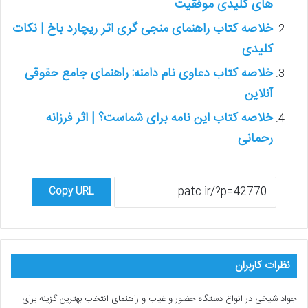
های کلیدی موفقیت
خلاصه کتاب راهنمای منجی گری اثر ریچارد باخ | نکات
کلیدی
خلاصه کتاب دعاوی نام دامنه: راهنمای جامع حقوقی
آنلاین
خلاصه کتاب این نامه برای شماست؟ | اثر فرزانه
رحمانی
Copy URL
نظرات کاربران
جواد شیخی
در
انواع دستگاه حضور و غیاب و راهنمای انتخاب بهترین گزینه برای