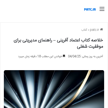
منو
patc.ir
»
کتاب
خلاصه کتاب اعتماد آفرینی – راهنمای مدیریتی برای
موفقیت شغلی
آخرین به روز رسانی: 04/04/25
خواندن این مطلب 18 دقیقه زمان میبرد