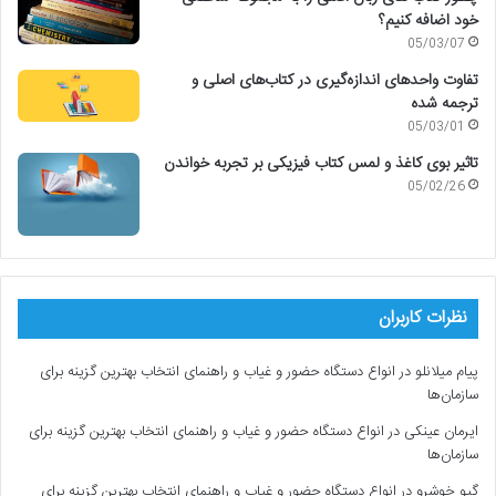
خود اضافه کنیم؟
05/03/07
تفاوت واحدهای اندازه‌گیری در کتاب‌های اصلی و
ترجمه شده
05/03/01
تاثیر بوی کاغذ و لمس کتاب فیزیکی بر تجربه خواندن
05/02/26
نظرات کاربران
پیام میلانلو
در
انواع دستگاه حضور و غیاب و راهنمای انتخاب بهترین گزینه برای
سازمان‌ها
ایرمان عینکی
در
انواع دستگاه حضور و غیاب و راهنمای انتخاب بهترین گزینه برای
سازمان‌ها
گیو خوشرو
در
انواع دستگاه حضور و غیاب و راهنمای انتخاب بهترین گزینه برای