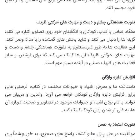
پرورش می دهد، زیرا باید راه های مختلفی برای حل مسائل را در ذهن
خود مجسم کنند.
تقویت هماهنگی چشم و دست و مهارت های حرکتی ظریف
هنگام تعامل با کتاب، کودکان با انگشتان خود روی تصاویر اشاره می کنند،
گزینه ها را دنبال می کنند و شاید بخش های گمشده را با مداد وصل کنند.
این فعالیت ها به طور غیرمستقیم به تقویت هماهنگی چشم و دست و
مهارت های حرکتی ظریف آن ها کمک می کند که برای نوشتن و سایر
فعالیت های ظریف دستی در آینده بسیار مهم است.
افزایش دایره واژگان
داستانک ها و معرفی اشیاء و حیوانات مختلف در کتاب، فرصتی عالی
برای افزایش دایره واژگان کودکان فراهم می آورد. والدین و مربیان می
توانند با نام بردن اشیاء و حیوانات موجود در تصاویر و صحبت درباره آن
ها، به غنی تر شدن زبان کودک کمک کنند.
تقویت اعتماد به نفس
موفقیت در حل پازل ها و کشف پاسخ های صحیح، به طور چشمگیری