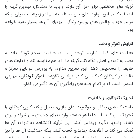
گزینه های مختلفی برای حل آن دارند و باید با استدلال، بهترین گزینه را
انتخاب کنند. این مهارت های حل مسئله، نه تنها در زمینه تحصیلی، بلکه
در مواجهه با چالش های روزمره زندگی نیز برای آن ها بسیار مفید خواهد
بود.
افزایش تمرکز و دقت
فعالیت های کتاب نیازمند توجه پایدار به جزئیات است. کودک باید به
دقت به تصویر اصلی نگاه کند، گزینه ها را با هم مقایسه کند و تفاوت های
ظریف را تشخیص دهد. این تمرین مداوم، به پرورش توانایی تمرکز و
دقت در کودکان کمک می کند. توانایی
تقویت تمرکز کودکان
، مهارتی
اساسی است که بر تمام جنبه های یادگیری آن ها تأثیر می گذارد.
تحریک کنجکاوی و خلاقیت
داستانک های جذاب و موقعیت های پازلی، تخیل و کنجکاوی کودکان را
تحریک می کنند. آن ها با هر صفحه وارد دنیای جدیدی می شوند و برای
کشف پاسخ، انگیزه پیدا می کنند. این فرآیند اکتشاف، نه تنها به آن ها
کمک می کند تا اطلاعات جدیدی کسب کنند، بلکه خلاقیت آن ها را نیز