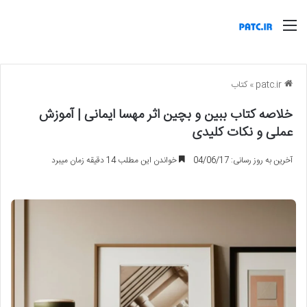
منو
patc.ir
»
کتاب
خلاصه کتاب ببین و بچین اثر مهسا ایمانی | آموزش
عملی و نکات کلیدی
آخرین به روز رسانی: 04/06/17
خواندن این مطلب 14 دقیقه زمان میبرد