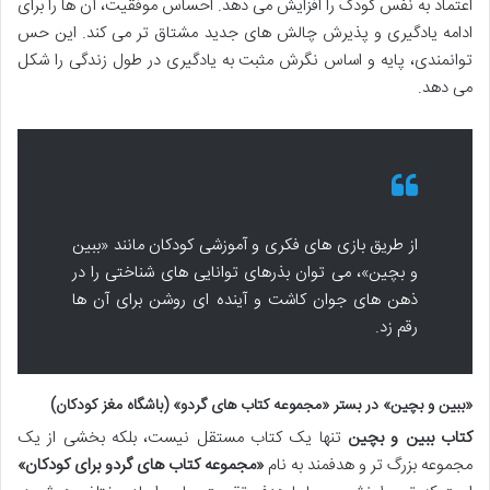
اعتماد به نفس کودک را افزایش می دهد. احساس موفقیت، آن ها را برای
ادامه یادگیری و پذیرش چالش های جدید مشتاق تر می کند. این حس
توانمندی، پایه و اساس نگرش مثبت به یادگیری در طول زندگی را شکل
می دهد.
از طریق بازی های فکری و آموزشی کودکان مانند «ببین
و بچین»، می توان بذرهای توانایی های شناختی را در
ذهن های جوان کاشت و آینده ای روشن برای آن ها
رقم زد.
«ببین و بچین» در بستر «مجموعه کتاب های گردو» (باشگاه مغز کودکان)
کتاب ببین و بچین
تنها یک کتاب مستقل نیست، بلکه بخشی از یک
مجموعه بزرگ تر و هدفمند به نام
«مجموعه کتاب های گردو برای کودکان»