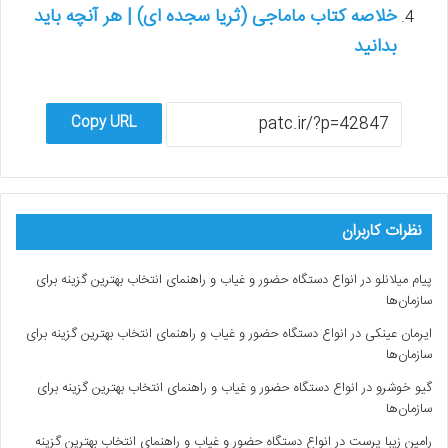
خلاصه کتاب ماماجی (ثریا سجده ای) | هر آنچه باید
بدانید
Copy URL
نظرات کاربران
پیام میلانلو
در
انواع دستگاه حضور و غیاب و راهنمای انتخاب بهترین گزینه برای
سازمان‌ها
ایرمان عینکی
در
انواع دستگاه حضور و غیاب و راهنمای انتخاب بهترین گزینه برای
سازمان‌ها
گیو خوشرو
در
انواع دستگاه حضور و غیاب و راهنمای انتخاب بهترین گزینه برای
سازمان‌ها
رامین زیبا پرست
در
انواع دستگاه حضور و غیاب و راهنمای انتخاب بهترین گزینه