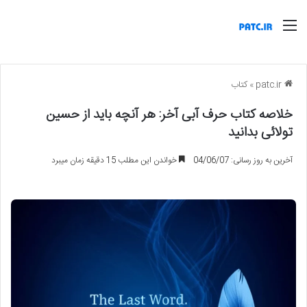
منو
patc.ir
»
کتاب
خلاصه کتاب حرف آبی آخر: هر آنچه باید از حسین
تولائی بدانید
آخرین به روز رسانی: 04/06/07
خواندن این مطلب 15 دقیقه زمان میبرد