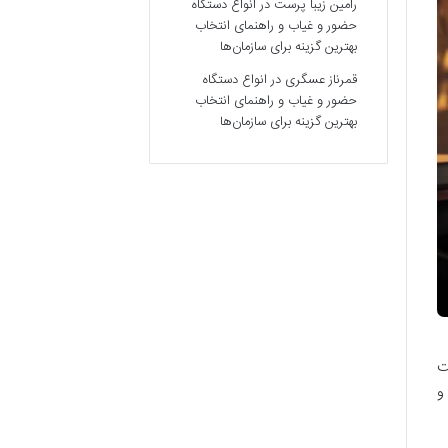
رامین زیبا پرست
در
انواع دستگاه
حضور و غیاب و راهنمای انتخاب
بهترین گزینه برای سازمان‌ها
قمرناز عسگری
در
انواع دستگاه
حضور و غیاب و راهنمای انتخاب
بهترین گزینه برای سازمان‌ها
ت
و