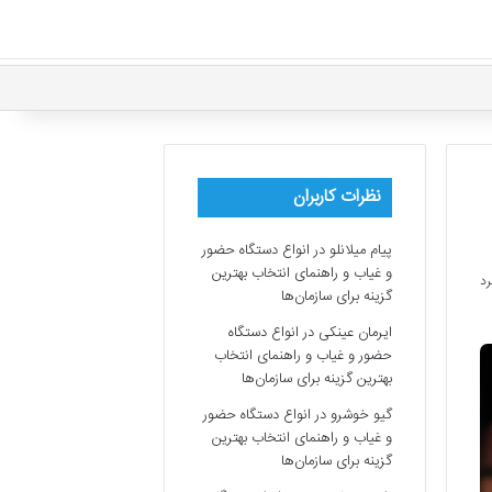
نظرات کاربران
پیام میلانلو
در
انواع دستگاه حضور
و غیاب و راهنمای انتخاب بهترین
گزینه برای سازمان‌ها
ایرمان عینکی
در
انواع دستگاه
حضور و غیاب و راهنمای انتخاب
بهترین گزینه برای سازمان‌ها
گیو خوشرو
در
انواع دستگاه حضور
و غیاب و راهنمای انتخاب بهترین
گزینه برای سازمان‌ها