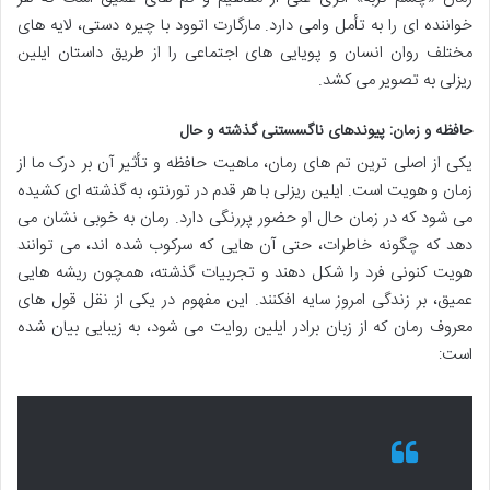
خواننده ای را به تأمل وامی دارد. مارگارت اتوود با چیره دستی، لایه های
مختلف روان انسان و پویایی های اجتماعی را از طریق داستان ایلین
ریزلی به تصویر می کشد.
حافظه و زمان: پیوندهای ناگسستنی گذشته و حال
یکی از اصلی ترین تم های رمان، ماهیت حافظه و تأثیر آن بر درک ما از
زمان و هویت است. ایلین ریزلی با هر قدم در تورنتو، به گذشته ای کشیده
می شود که در زمان حال او حضور پررنگی دارد. رمان به خوبی نشان می
دهد که چگونه خاطرات، حتی آن هایی که سرکوب شده اند، می توانند
هویت کنونی فرد را شکل دهند و تجربیات گذشته، همچون ریشه هایی
عمیق، بر زندگی امروز سایه افکنند. این مفهوم در یکی از نقل قول های
معروف رمان که از زبان برادر ایلین روایت می شود، به زیبایی بیان شده
است: