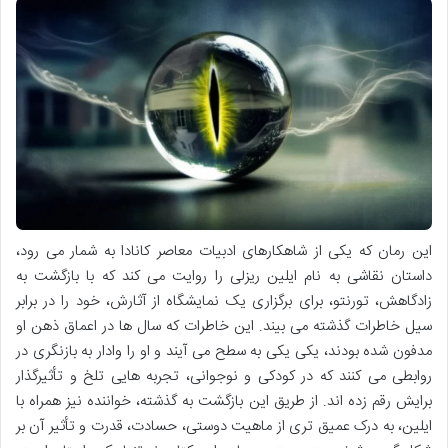
این رمان که یکی از شاهکارهای ادبیات معاصر کانادا به شمار می رود،
داستان نقاشی به نام ایلین ریزلی را روایت می کند که با بازگشت به
زادگاهش، تورنتو، برای برگزاری یک نمایشگاه از آثارش، خود را در برابر
سیل خاطرات گذشته می بیند. این خاطرات که سال ها در اعماق ذهن او
مدفون شده بودند، یکی یکی به سطح می آیند و او را وادار به بازنگری در
روابطی می کنند که در کودکی و نوجوانی، تجربه هایی تلخ و تأثیرگذار
برایش رقم زده اند. از طریق این بازگشت به گذشته، خواننده نیز همراه با
ایلین، به درک عمیق تری از ماهیت دوستی، حسادت، قدرت و تأثیر آن بر